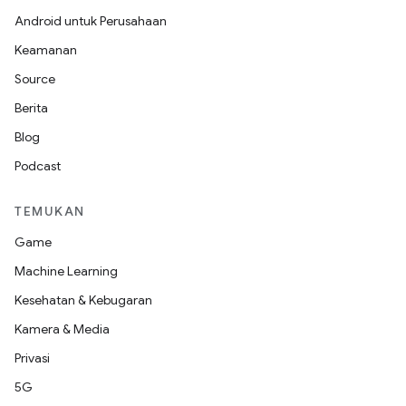
Android untuk Perusahaan
Keamanan
Source
Berita
Blog
Podcast
TEMUKAN
Game
Machine Learning
Kesehatan & Kebugaran
Kamera & Media
Privasi
5G