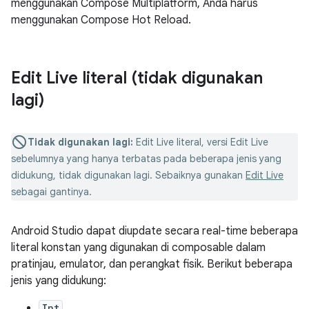
menggunakan Compose Multiplatform, Anda harus
menggunakan Compose Hot Reload.
Edit Live literal (tidak digunakan
lagi)
Tidak digunakan lagi:
Edit Live literal, versi Edit Live
sebelumnya yang hanya terbatas pada beberapa jenis yang
didukung, tidak digunakan lagi. Sebaiknya gunakan
Edit Live
sebagai gantinya.
Android Studio dapat diupdate secara real-time beberapa
literal konstan yang digunakan di composable dalam
pratinjau, emulator, dan perangkat fisik. Berikut beberapa
jenis yang didukung:
Int