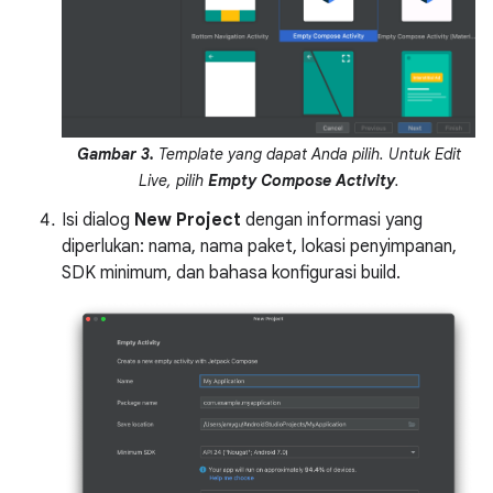
Gambar 3.
Template yang dapat Anda pilih. Untuk Edit
Live, pilih
Empty Compose Activity
.
Isi dialog
New Project
dengan informasi yang
diperlukan: nama, nama paket, lokasi penyimpanan,
SDK minimum, dan bahasa konfigurasi build.