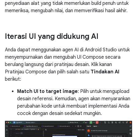
penyediaan alat yang tidak memerlukan build penuh untuk
memeriksa, mengubah nilai, dan memverifikasi hasil akhir.
Iterasi UI yang didukung AI
Anda dapat menggunakan agen AI di Android Studio untuk
menyempurnakan dan mengubah UI Compose secara
berulang langsung dari pratinjau desain. Klik kanan
Pratinjau Compose dan pilih salah satu
Tindakan AI
berikut:
Match UI to target image
: Pilih untuk mengupload
desain referensi. Kemudian, agen akan menyarankan
perubahan kode untuk membuat implementasi Anda
cocok dengan desain sedekat mungkin.