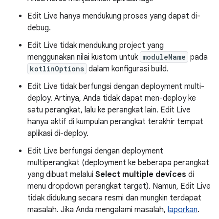
Edit Live hanya mendukung proses yang dapat di-
debug.
Edit Live tidak mendukung project yang
menggunakan nilai kustom untuk
moduleName
pada
kotlinOptions
dalam konfigurasi build.
Edit Live tidak berfungsi dengan deployment multi-
deploy. Artinya, Anda tidak dapat men-deploy ke
satu perangkat, lalu ke perangkat lain. Edit Live
hanya aktif di kumpulan perangkat terakhir tempat
aplikasi di-deploy.
Edit Live berfungsi dengan deployment
multiperangkat (deployment ke beberapa perangkat
yang dibuat melalui
Select multiple devices
di
menu dropdown perangkat target). Namun, Edit Live
tidak didukung secara resmi dan mungkin terdapat
masalah. Jika Anda mengalami masalah,
laporkan
.