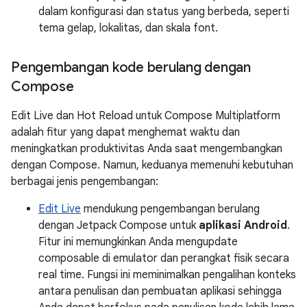
dalam konfigurasi dan status yang berbeda, seperti
tema gelap, lokalitas, dan skala font.
Pengembangan kode berulang dengan
Compose
Edit Live dan Hot Reload untuk Compose Multiplatform
adalah fitur yang dapat menghemat waktu dan
meningkatkan produktivitas Anda saat mengembangkan
dengan Compose. Namun, keduanya memenuhi kebutuhan
berbagai jenis pengembangan:
Edit Live
mendukung pengembangan berulang
dengan Jetpack Compose untuk
aplikasi Android
.
Fitur ini memungkinkan Anda mengupdate
composable di emulator dan perangkat fisik secara
real time. Fungsi ini meminimalkan pengalihan konteks
antara penulisan dan pembuatan aplikasi sehingga