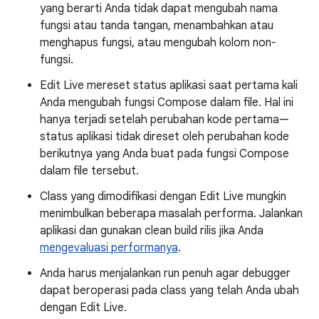
yang berarti Anda tidak dapat mengubah nama
fungsi atau tanda tangan, menambahkan atau
menghapus fungsi, atau mengubah kolom non-
fungsi.
Edit Live mereset status aplikasi saat pertama kali
Anda mengubah fungsi Compose dalam file. Hal ini
hanya terjadi setelah perubahan kode pertama—
status aplikasi tidak direset oleh perubahan kode
berikutnya yang Anda buat pada fungsi Compose
dalam file tersebut.
Class yang dimodifikasi dengan Edit Live mungkin
menimbulkan beberapa masalah performa. Jalankan
aplikasi dan gunakan clean build rilis jika Anda
mengevaluasi performanya
.
Anda harus menjalankan run penuh agar debugger
dapat beroperasi pada class yang telah Anda ubah
dengan Edit Live.