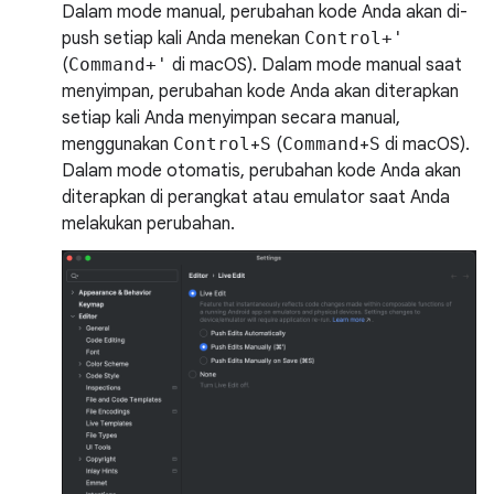
Dalam mode manual, perubahan kode Anda akan di-
push setiap kali Anda menekan
Control+'
(
Command+'
di macOS). Dalam mode manual saat
menyimpan, perubahan kode Anda akan diterapkan
setiap kali Anda menyimpan secara manual,
menggunakan
Control
+
S
(
Command
+
S
di macOS).
Dalam mode otomatis, perubahan kode Anda akan
diterapkan di perangkat atau emulator saat Anda
melakukan perubahan.