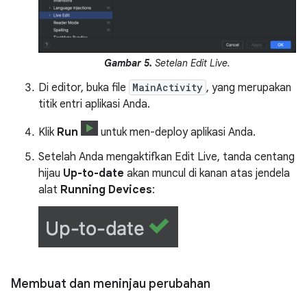
Gambar 5.
Setelan Edit Live.
Di editor, buka file
MainActivity
, yang merupakan
titik entri aplikasi Anda.
Klik
Run
untuk men-deploy aplikasi Anda.
Setelah Anda mengaktifkan Edit Live, tanda centang
hijau
Up-to-date
akan muncul di kanan atas jendela
alat
Running Devices
:
Membuat dan meninjau perubahan