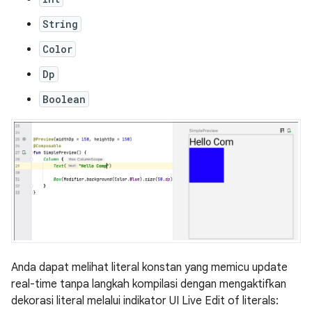
String
Color
Dp
Boolean
Anda dapat melihat literal konstan yang memicu update
real-time tanpa langkah kompilasi dengan mengaktifkan
dekorasi literal melalui indikator UI Live Edit of literals: