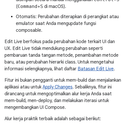
(
Command+S
di macOS).
Otomatis: Perubahan diterapkan di perangkat atau
emulator saat Anda mengupdate fungsi
composable.
Edit Live berfokus pada perubahan kode terkait UI dan
UX. Edit Live tidak mendukung perubahan seperti
pembaruan tanda tangan metode, penambahan metode
baru, atau perubahan hierarki class. Untuk mengetahui
informasi selengkapnya, lihat daftar
Batasan Edit Live
.
Fitur ini bukan pengganti untuk mem-build dan menjalankan
aplikasi atau untuk
Apply Changes
. Sebaliknya, fitur ini
dirancang untuk mengoptimalkan alur kerja Anda saat
mem-build, men-deploy, dan melakukan iterasi untuk
mengembangkan UI Compose.
Alur kerja praktik terbaik adalah sebagai berikut: