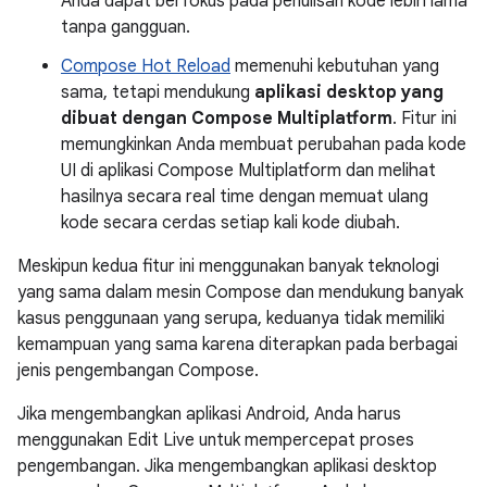
Anda dapat berfokus pada penulisan kode lebih lama
tanpa gangguan.
Compose Hot Reload
memenuhi kebutuhan yang
sama, tetapi mendukung
aplikasi desktop yang
dibuat dengan Compose Multiplatform
. Fitur ini
memungkinkan Anda membuat perubahan pada kode
UI di aplikasi Compose Multiplatform dan melihat
hasilnya secara real time dengan memuat ulang
kode secara cerdas setiap kali kode diubah.
Meskipun kedua fitur ini menggunakan banyak teknologi
yang sama dalam mesin Compose dan mendukung banyak
kasus penggunaan yang serupa, keduanya tidak memiliki
kemampuan yang sama karena diterapkan pada berbagai
jenis pengembangan Compose.
Jika mengembangkan aplikasi Android, Anda harus
menggunakan Edit Live untuk mempercepat proses
pengembangan. Jika mengembangkan aplikasi desktop