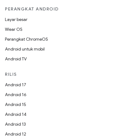
PERANGKAT ANDROID
Layar besar
Wear OS
Perangkat ChromeOS
Android untuk mobil
Android TV
RILIS
Android 17
Android 16
Android 15
Android 14
Android 13
Android 12