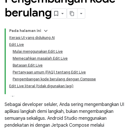
berulang
Pada halaman ini
Iterasi UI yang didukung AI
Edit Live
Mulai menggunakan Edit Live
Memecahkan masalah Edit Live
Batasan Edit Live
Pertanyaan umum (FAQ) tentang Edit Live
Pengembangan kode berulang dengan Compose
Edit Live literal (tidak digunakan lagi)
Sebagai developer seluler, Anda sering mengembangkan UI
aplikasi langkah demi langkah, bukan mengembangkan
semuanya sekaligus. Android Studio menggunakan
pendekatan ini dengan Jetpack Compose melalui