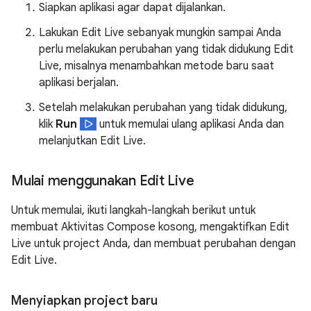
Siapkan aplikasi agar dapat dijalankan.
Lakukan Edit Live sebanyak mungkin sampai Anda
perlu melakukan perubahan yang tidak didukung Edit
Live, misalnya menambahkan metode baru saat
aplikasi berjalan.
Setelah melakukan perubahan yang tidak didukung,
klik
Run
untuk memulai ulang aplikasi Anda dan
melanjutkan Edit Live.
Mulai menggunakan Edit Live
Untuk memulai, ikuti langkah-langkah berikut untuk
membuat Aktivitas Compose kosong, mengaktifkan Edit
Live untuk project Anda, dan membuat perubahan dengan
Edit Live.
Menyiapkan project baru