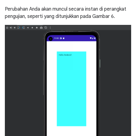
Perubahan Anda akan muncul secara instan di perangkat
pengujian, seperti yang ditunjukkan pada Gambar 6.