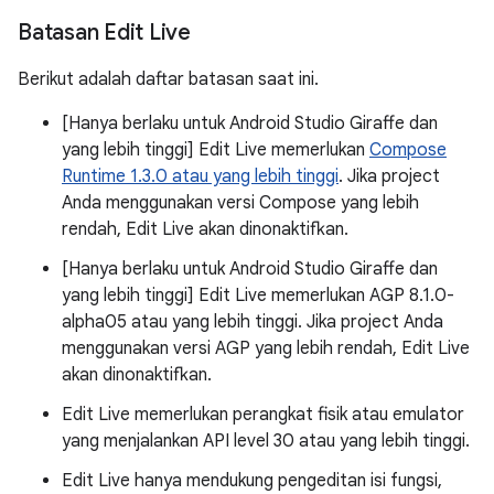
Batasan Edit Live
Berikut adalah daftar batasan saat ini.
[Hanya berlaku untuk Android Studio Giraffe dan
yang lebih tinggi] Edit Live memerlukan
Compose
Runtime 1.3.0 atau yang lebih tinggi
. Jika project
Anda menggunakan versi Compose yang lebih
rendah, Edit Live akan dinonaktifkan.
[Hanya berlaku untuk Android Studio Giraffe dan
yang lebih tinggi] Edit Live memerlukan AGP 8.1.0-
alpha05 atau yang lebih tinggi. Jika project Anda
menggunakan versi AGP yang lebih rendah, Edit Live
akan dinonaktifkan.
Edit Live memerlukan perangkat fisik atau emulator
yang menjalankan API level 30 atau yang lebih tinggi.
Edit Live hanya mendukung pengeditan isi fungsi,