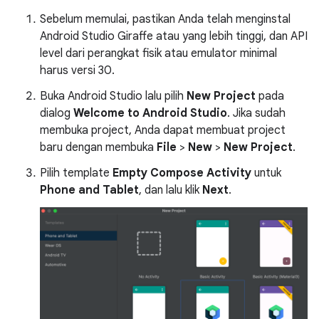
Sebelum memulai, pastikan Anda telah menginstal
Android Studio Giraffe atau yang lebih tinggi, dan API
level dari perangkat fisik atau emulator minimal
harus versi 30.
Buka Android Studio lalu pilih
New Project
pada
dialog
Welcome to Android Studio
. Jika sudah
membuka project, Anda dapat membuat project
baru dengan membuka
File
>
New
>
New Project
.
Pilih template
Empty Compose Activity
untuk
Phone and Tablet
, dan lalu klik
Next
.