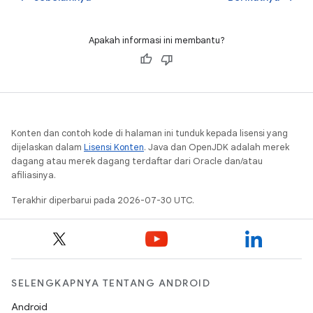
Apakah informasi ini membantu?
Konten dan contoh kode di halaman ini tunduk kepada lisensi yang
dijelaskan dalam
Lisensi Konten
. Java dan OpenJDK adalah merek
dagang atau merek dagang terdaftar dari Oracle dan/atau
afiliasinya.
Terakhir diperbarui pada 2026-07-30 UTC.
SELENGKAPNYA TENTANG ANDROID
Android