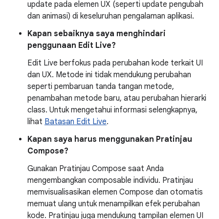
update pada elemen UX (seperti update pengubah
dan animasi) di keseluruhan pengalaman aplikasi.
Kapan sebaiknya saya menghindari
penggunaan Edit Live?
Edit Live berfokus pada perubahan kode terkait UI
dan UX. Metode ini tidak mendukung perubahan
seperti pembaruan tanda tangan metode,
penambahan metode baru, atau perubahan hierarki
class. Untuk mengetahui informasi selengkapnya,
lihat
Batasan Edit Live
.
Kapan saya harus menggunakan Pratinjau
Compose?
Gunakan Pratinjau Compose saat Anda
mengembangkan composable individu. Pratinjau
memvisualisasikan elemen Compose dan otomatis
memuat ulang untuk menampilkan efek perubahan
kode. Pratinjau juga mendukung tampilan elemen UI