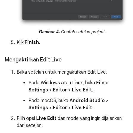
Gambar 4.
Contoh setelan project.
Klik
Finish
.
Mengaktifkan Edit Live
Buka setelan untuk mengaktifkan Edit Live.
Pada Windows atau Linux, buka
File
>
Settings
>
Editor
>
Live Edit
.
Pada macOS, buka
Android Studio
>
Settings
>
Editor
>
Live Edit
.
Pilih opsi
Live Edit
dan mode yang ingin dijalankan
dari setelan.