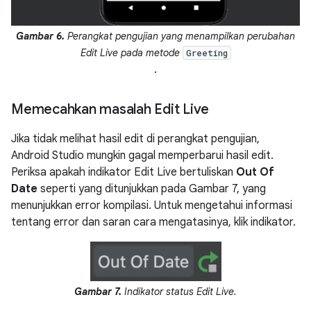
Gambar 6.
Perangkat pengujian yang menampilkan perubahan
Edit Live pada metode
Greeting
.
Memecahkan masalah Edit Live
Jika tidak melihat hasil edit di perangkat pengujian,
Android Studio mungkin gagal memperbarui hasil edit.
Periksa apakah indikator Edit Live bertuliskan
Out Of
Date
seperti yang ditunjukkan pada Gambar 7, yang
menunjukkan error kompilasi. Untuk mengetahui informasi
tentang error dan saran cara mengatasinya, klik indikator.
Gambar 7.
Indikator status Edit Live.