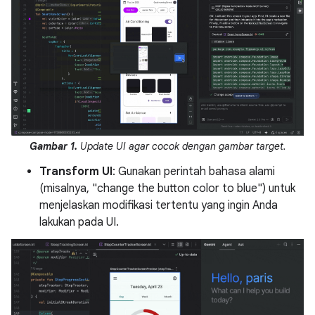
Gambar 1.
Update UI agar cocok dengan gambar target.
Transform UI
: Gunakan perintah bahasa alami
(misalnya, "change the button color to blue") untuk
menjelaskan modifikasi tertentu yang ingin Anda
lakukan pada UI.