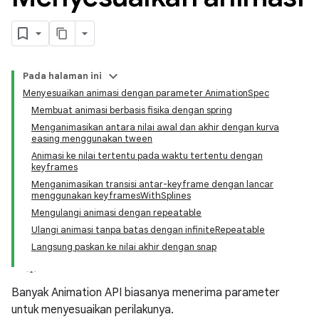
Pada halaman ini
Menyesuaikan animasi dengan parameter AnimationSpec
Membuat animasi berbasis fisika dengan spring
Menganimasikan antara nilai awal dan akhir dengan kurva
easing menggunakan tween
Animasi ke nilai tertentu pada waktu tertentu dengan
keyframes
Menganimasikan transisi antar-keyframe dengan lancar
menggunakan keyframesWithSplines
Mengulangi animasi dengan repeatable
Ulangi animasi tanpa batas dengan infiniteRepeatable
Langsung paskan ke nilai akhir dengan snap
Banyak Animation API biasanya menerima parameter
untuk menyesuaikan perilakunya.