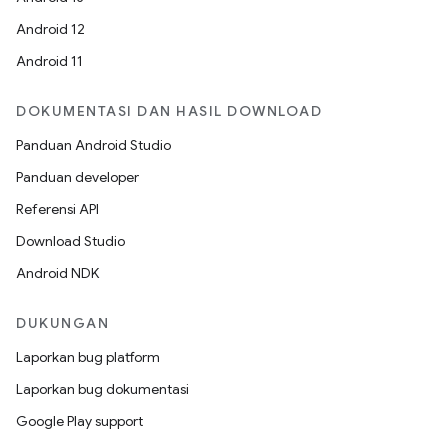
Android 12
Android 11
DOKUMENTASI DAN HASIL DOWNLOAD
Panduan Android Studio
Panduan developer
Referensi API
Download Studio
Android NDK
DUKUNGAN
Laporkan bug platform
Laporkan bug dokumentasi
Google Play support