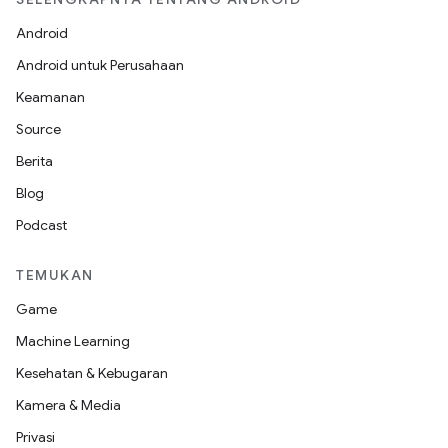
Android
Android untuk Perusahaan
Keamanan
Source
Berita
Blog
Podcast
TEMUKAN
Game
Machine Learning
Kesehatan & Kebugaran
Kamera & Media
Privasi