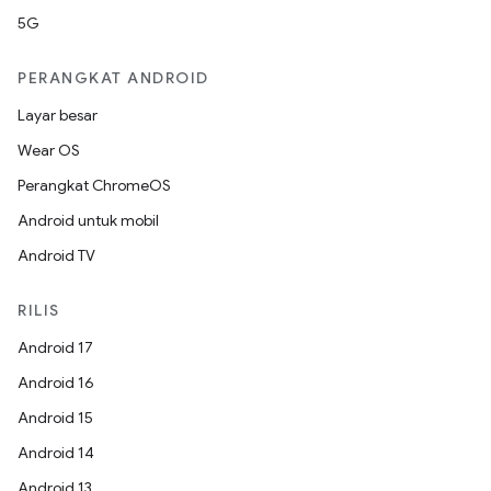
5G
PERANGKAT ANDROID
Layar besar
Wear OS
Perangkat ChromeOS
Android untuk mobil
Android TV
RILIS
Android 17
Android 16
Android 15
Android 14
Android 13