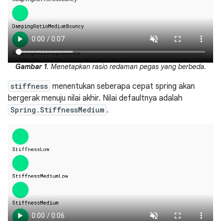
Gambar 1
. Menetapkan rasio redaman pegas yang berbeda.
stiffness
menentukan seberapa cepat spring akan
bergerak menuju nilai akhir. Nilai defaultnya adalah
Spring.StiffnessMedium
.