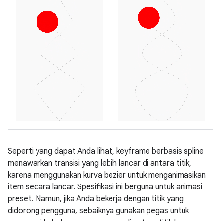
Seperti yang dapat Anda lihat, keyframe berbasis spline
menawarkan transisi yang lebih lancar di antara titik,
karena menggunakan kurva bezier untuk menganimasikan
item secara lancar. Spesifikasi ini berguna untuk animasi
preset. Namun, jika Anda bekerja dengan titik yang
didorong pengguna, sebaiknya gunakan pegas untuk