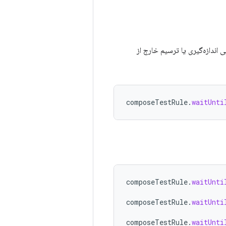
 اندازه‌گیری یا ترسیم خارج از
composeTestRule
.
waitUnti
composeTestRule
.
waitUnti
composeTestRule
.
waitUnti
composeTestRule
.
waitUnti