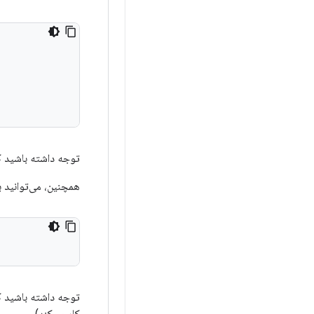
.
توجه داشته باشید ک
همچنین، می‌توانید با