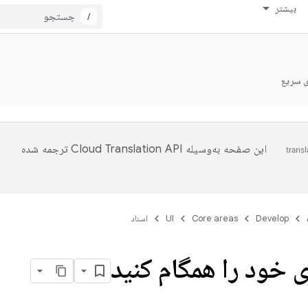
بیشتر
/
ی سریع
این صفحه به‌وسیله
ترجمه شده
Develop
Core areas
UI
اسناد
خود را همگام کنید