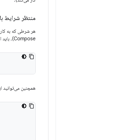
کار می‌کند).
منتظر شرایط با
هر شرطی که به کار خا
Compose)، باید از یک مفهوم کلی‌تر مانند
همچنین می‌توانید از