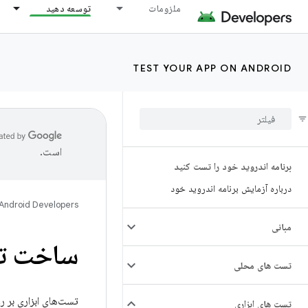
ملزومات
توسعه دهید
TEST YOUR APP ON ANDROID
است.
برنامه اندروید خود را تست کنید
درباره آزمایش برنامه اندروید خود
Android Developers
مبانی
ساخت تس
تست های محلی
تست های ابزاری