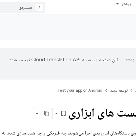
بیشتر
/
این صفحه به‌وسیله
ترجمه شده
توسعه دهید
Test your app on Android
ت های ابزاری