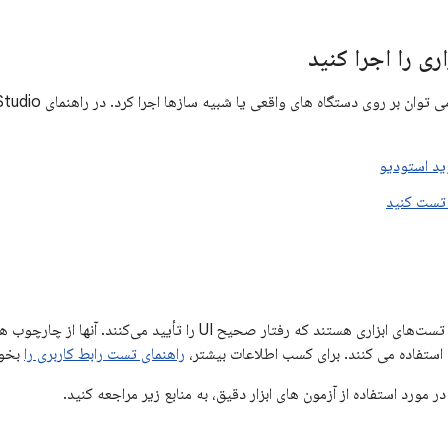
ی را اجرا کنید
ید استودیو
 تست کنید
ی ابزاری هستند که رفتار صحیح UI را تأیید می‌کنند. آنها از چارچوب هایی مانند
استفاده می کنند. برای کسب اطلاعات بیشتر،
راهنمای تست رابط کاربری را
بخوا
ر مورد استفاده از آزمون های ابزار دقیق، به منابع زیر مراجعه کنید.