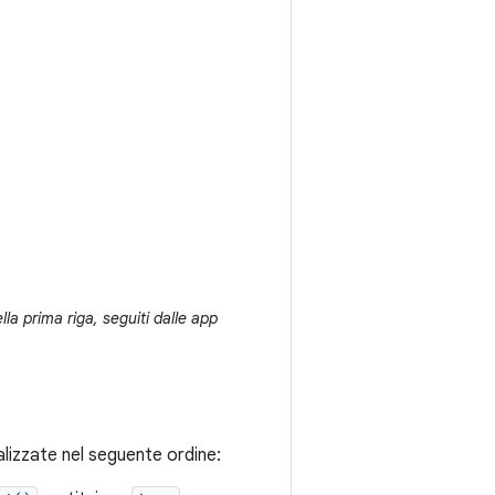
la prima riga, seguiti dalle app
lizzate nel seguente ordine: