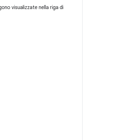
no visualizzate nella riga di