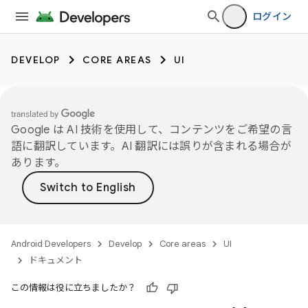
ログイン
DEVELOP
CORE AREAS
UI
Google は AI 技術を使用して、コンテンツをご希望の言
語に翻訳しています。AI 翻訳には誤りが含まれる場合が
あります。
Android Developers
Develop
Core areas
UI
ドキュメント
この情報は役に立ちましたか？