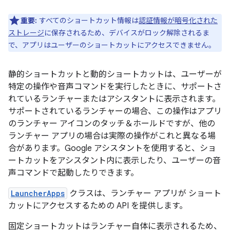
重要:
すべてのショートカット情報は
認証情報が暗号化された
ストレージ
に保存されるため、デバイスがロック解除されるま
で、アプリはユーザーのショートカットにアクセスできません。
静的ショートカットと動的ショートカットは、ユーザーが
特定の操作や音声コマンドを実行したときに、サポートさ
れているランチャーまたはアシスタントに表示されます。
サポートされているランチャーの場合、この操作はアプリ
のランチャー アイコンのタッチ＆ホールドですが、他の
ランチャー アプリの場合は実際の操作がこれと異なる場
合があります。Google アシスタントを使用すると、ショ
ートカットをアシスタント内に表示したり、ユーザーの音
声コマンドで起動したりできます。
LauncherApps
クラスは、ランチャー アプリが ショート
カットにアクセスするための API を提供します。
固定ショートカットはランチャー自体に表示されるため、