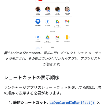
図 1.
Android Sharesheet。最初の行にダイレクト シェア ターゲッ
トが表示され、その後にランク付けされたアプリ、アプリリスト
が続きます。
ショートカットの表示順序
ランチャーがアプリのショートカットを表示する際は、次
の順序で表示する必要があります。
静的ショートカット
:
isDeclaredInManifest()
メ