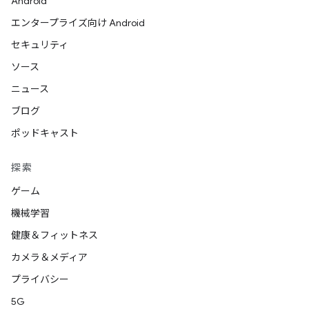
Android
エンタープライズ向け Android
セキュリティ
ソース
ニュース
ブログ
ポッドキャスト
探索
ゲーム
機械学習
健康＆フィットネス
カメラ＆メディア
プライバシー
5G