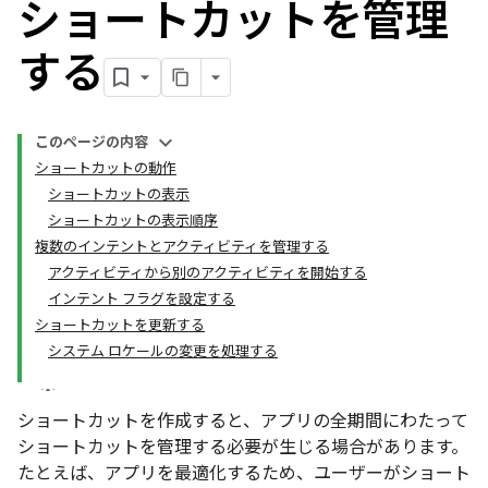
ショートカットを管理
する
このページの内容
ショートカットの動作
ショートカットの表示
ショートカットの表示順序
複数のインテントとアクティビティを管理する
アクティビティから別のアクティビティを開始する
インテント フラグを設定する
ショートカットを更新する
システム ロケールの変更を処理する
ショートカットを作成すると、アプリの全期間にわたって
ショートカットを管理する必要が生じる場合があります。
たとえば、アプリを最適化するため、ユーザーがショート