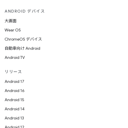
ANDROID デバイス
大画面
Wear OS
ChromeOS デバイス
自動車向け Android
Android TV
リリース
Android 17
Android 16
Android 15
Android 14
Android 13
Android 12