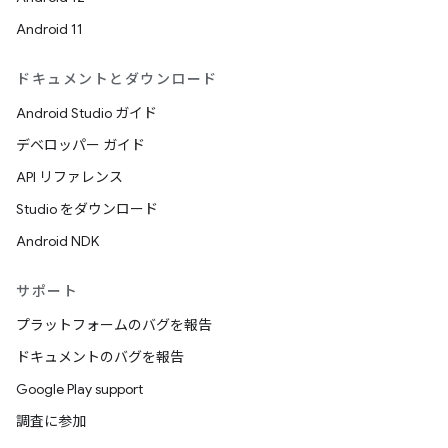
Android 11
ドキュメントとダウンロード
Android Studio ガイド
デベロッパー ガイド
API リファレンス
Studio をダウンロード
Android NDK
サポート
プラットフォームのバグを報告
ドキュメントのバグを報告
Google Play support
調査に参加