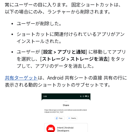
常にユーザーの目に入ります。 固定ショートカットは、
以下の場合にのみ、ランチャーから削除されます。
ユーザーが削除した。
ショートカットに関連付けられているアプリがアン
インストールされた。
ユーザーが [
設定 > アプリと通知
] に移動してアプリ
を選択し、[
ストレージ > ストレージを消去
] をタッ
プして、アプリのデータを消去した。
共有ターゲット
は、Android 共有シートの直接 共有の行に
表示される動的ショートカットのサブセットです。