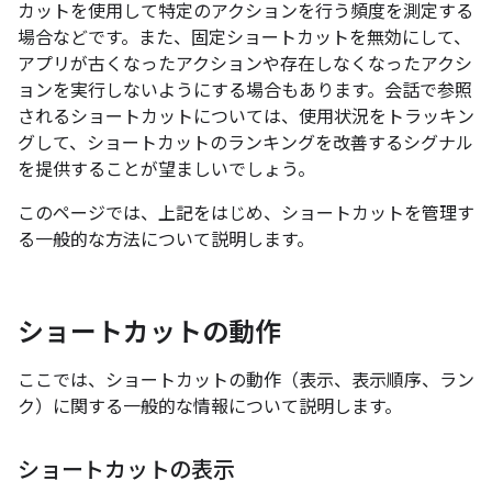
カットを使用して特定のアクションを行う頻度を測定する
場合などです。また、固定ショートカットを無効にして、
アプリが古くなったアクションや存在しなくなったアクシ
ョンを実行しないようにする場合もあります。会話で参照
されるショートカットについては、使用状況をトラッキン
グして、ショートカットのランキングを改善するシグナル
を提供することが望ましいでしょう。
このページでは、上記をはじめ、ショートカットを管理す
る一般的な方法について説明します。
ショートカットの動作
ここでは、ショートカットの動作（表示、表示順序、ラン
ク）に関する一般的な情報について説明します。
ショートカットの表示