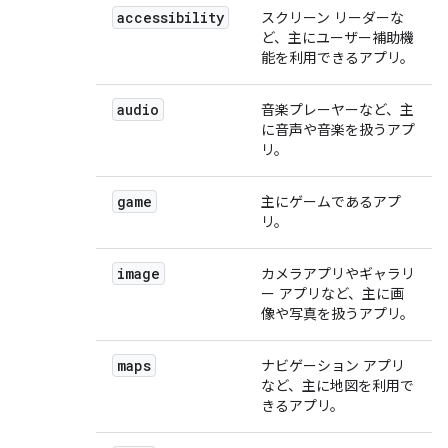
accessibility
スクリーン リーダーな
ど、主にユーザー補助機
能を利用できるアプリ。
audio
音楽プレーヤーなど、主
に音声や音楽を扱うアプ
リ。
game
主にゲームであるアプ
リ。
image
カメラアプリやギャラリ
ー アプリなど、主に画
像や写真を扱うアプリ。
maps
ナビゲーション アプリ
など、主に地図を利用で
きるアプリ。