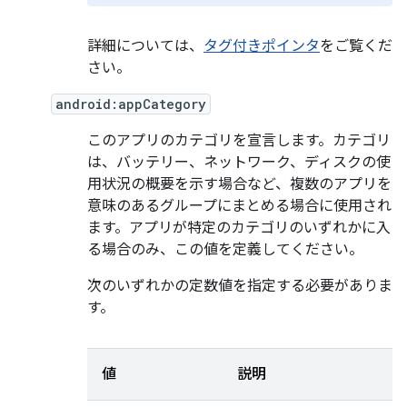
詳細については、
タグ付きポインタ
をご覧くだ
さい。
android:appCategory
このアプリのカテゴリを宣言します。カテゴリ
は、バッテリー、ネットワーク、ディスクの使
用状況の概要を示す場合など、複数のアプリを
意味のあるグループにまとめる場合に使用され
ます。アプリが特定のカテゴリのいずれかに入
る場合のみ、この値を定義してください。
次のいずれかの定数値を指定する必要がありま
す。
値
説明