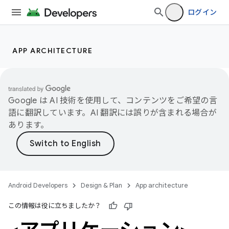
ログイン
APP ARCHITECTURE
Google は AI 技術を使用して、コンテンツをご希望の言
語に翻訳しています。AI 翻訳には誤りが含まれる場合が
あります。
Android Developers
Design & Plan
App architecture
この情報は役に立ちましたか？