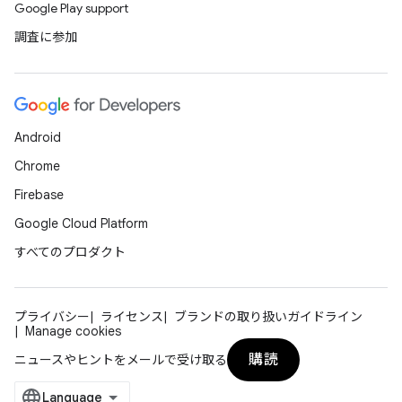
Google Play support
調査に参加
Android
Chrome
Firebase
Google Cloud Platform
すべてのプロダクト
プライバシー
ライセンス
ブランドの取り扱いガイドライン
Manage cookies
購読
ニュースやヒントをメールで受け取る