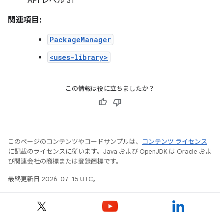
API レベル 31
関連項目:
PackageManager
<uses-library>
この情報は役に立ちましたか？
このページのコンテンツやコードサンプルは、
コンテンツ ライセンス
に記載のライセンスに従います。Java および OpenJDK は Oracle およ
び関連会社の商標または登録商標です。
最終更新日 2026-07-15 UTC。