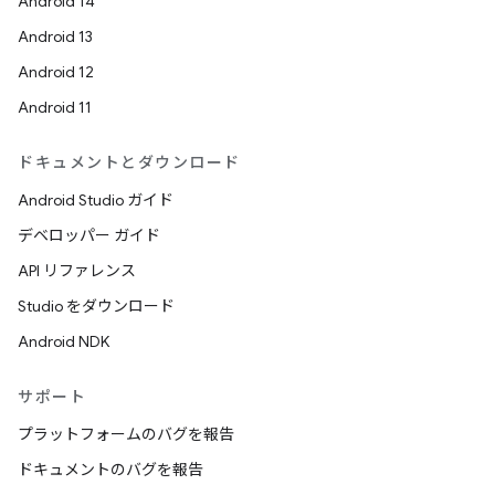
Android 14
Android 13
Android 12
Android 11
ドキュメントとダウンロード
Android Studio ガイド
デベロッパー ガイド
API リファレンス
Studio をダウンロード
Android NDK
サポート
プラットフォームのバグを報告
ドキュメントのバグを報告