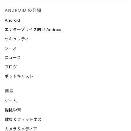
ANDROID の詳細
Android
エンタープライズ向け Android
セキュリティ
ソース
ニュース
ブログ
ポッドキャスト
探索
ゲーム
機械学習
健康＆フィットネス
カメラ＆メディア