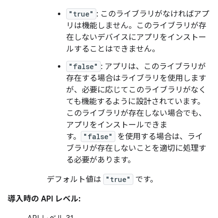
"true"
: このライブラリがなければアプ
リは機能しません。このライブラリが存
在しないデバイスにアプリをインストー
ルすることはできません。
"false"
: アプリは、このライブラリが
存在する場合はライブラリを使用します
が、必要に応じてこのライブラリがなく
ても機能するように設計されています。
このライブラリが存在しない場合でも、
アプリをインストールできま
す。
"false"
を使用する場合は、ライ
ブラリが存在しないことを適切に処理す
る必要があります。
デフォルト値は
"true"
です。
導入時の API レベル: