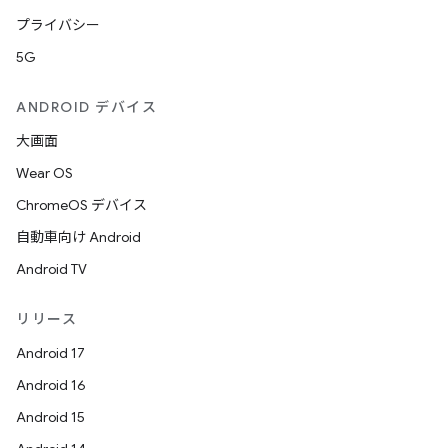
プライバシー
5G
ANDROID デバイス
大画面
Wear OS
ChromeOS デバイス
自動車向け Android
Android TV
リリース
Android 17
Android 16
Android 15