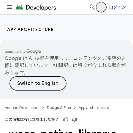
ログイン
APP ARCHITECTURE
Google は AI 技術を使用して、コンテンツをご希望の言
語に翻訳しています。AI 翻訳には誤りが含まれる場合が
あります。
Android Developers
Design & Plan
App architecture
この情報は役に立ちましたか？