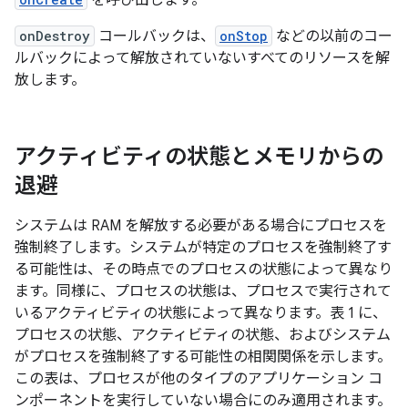
onDestroy
コールバックは、
onStop
などの以前のコー
ルバックによって解放されていないすべてのリソースを解
放します。
アクティビティの状態とメモリからの
退避
システムは RAM を解放する必要がある場合にプロセスを
強制終了します。システムが特定のプロセスを強制終了す
る可能性は、その時点でのプロセスの状態によって異なり
ます。同様に、プロセスの状態は、プロセスで実行されて
いるアクティビティの状態によって異なります。表 1 に、
プロセスの状態、アクティビティの状態、およびシステム
がプロセスを強制終了する可能性の相関関係を示します。
この表は、プロセスが他のタイプのアプリケーション コ
ンポーネントを実行していない場合にのみ適用されます。