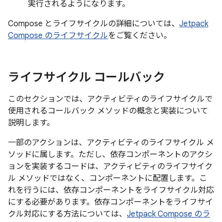
実行されるようになります。
Compose とライフサイクルの詳細については、
Jetpack
Compose のライフサイクル
をご覧ください。
ライフサイクル コールバック
このセクションでは、アクティビティのライフサイクルで
使用されるコールバック メソッドの概念と実装について
説明します。
一部のアクションは、アクティビティのライフサイクル メ
ソッドに属します。ただし、依存コンポーネントのアクシ
ョンを実装するコードは、アクティビティのライフサイク
ル メソッドではなく、コンポーネントに配置します。こ
れを行うには、依存コンポーネントをライフサイクル対応
にする必要があります。依存コンポーネントをライフサイ
クル対応にする方法については、
Jetpack Compose のラ