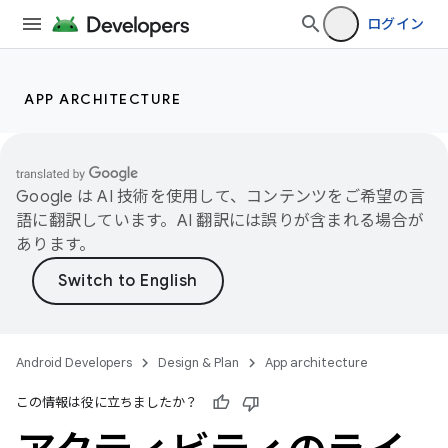
ログイン
APP ARCHITECTURE
Google は AI 技術を使用して、コンテンツをご希望の言
語に翻訳しています。AI 翻訳には誤りが含まれる場合が
あります。
Android Developers
Design & Plan
App architecture
この情報は役に立ちましたか？