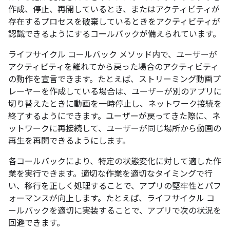
作成、停止、再開しているとき、またはアクティビティが
存在するプロセスを破棄しているときをアクティビティが
認識できるようにするコールバックが備えられています。
ライフサイクル コールバック メソッド内で、ユーザーが
アクティビティを離れてから戻った場合のアクティビティ
の動作を宣言できます。たとえば、ストリーミング動画プ
レーヤーを作成している場合は、ユーザーが別のアプリに
切り替えたときに動画を一時停止し、ネットワーク接続を
終了するようにできます。ユーザーが戻ってきた際に、ネ
ットワークに再接続して、ユーザーが同じ場所から動画の
再生を再開できるようにします。
各コールバックにより、特定の状態変化に対して適した作
業を実行できます。適切な作業を適切なタイミングで行
い、移行を正しく処理することで、アプリの堅牢性とパフ
ォーマンスが向上します。たとえば、ライフサイクル コ
ールバックを適切に実装することで、アプリで次の状況を
回避できます。