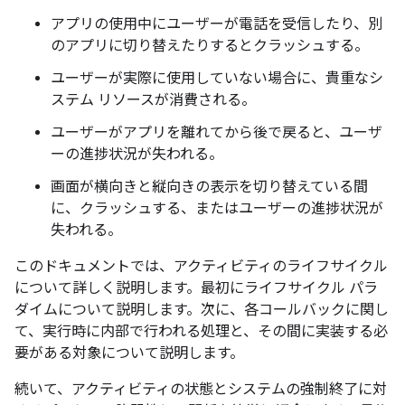
アプリの使用中にユーザーが電話を受信したり、別
のアプリに切り替えたりするとクラッシュする。
ユーザーが実際に使用していない場合に、貴重なシ
ステム リソースが消費される。
ユーザーがアプリを離れてから後で戻ると、ユーザ
ーの進捗状況が失われる。
画面が横向きと縦向きの表示を切り替えている間
に、クラッシュする、またはユーザーの進捗状況が
失われる。
このドキュメントでは、アクティビティのライフサイクル
について詳しく説明します。最初にライフサイクル パラ
ダイムについて説明します。次に、各コールバックに関し
て、実行時に内部で行われる処理と、その間に実装する必
要がある対象について説明します。
続いて、アクティビティの状態とシステムの強制終了に対