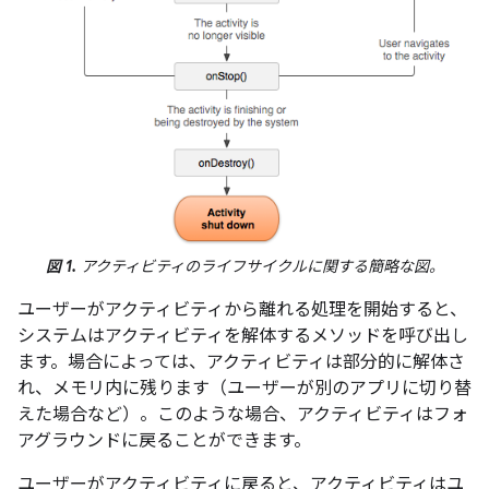
図 1.
アクティビティのライフサイクルに関する簡略な図。
ユーザーがアクティビティから離れる処理を開始すると、
システムはアクティビティを解体するメソッドを呼び出し
ます。場合によっては、アクティビティは部分的に解体さ
れ、メモリ内に残ります（ユーザーが別のアプリに切り替
えた場合など）。このような場合、アクティビティはフォ
アグラウンドに戻ることができます。
ユーザーがアクティビティに戻ると、アクティビティはユ