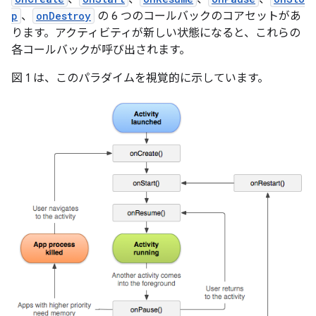
p
、
onDestroy
の 6 つのコールバックのコアセットがあ
ります。アクティビティが新しい状態になると、これらの
各コールバックが呼び出されます。
図 1 は、このパラダイムを視覚的に示しています。