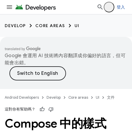
登入
DEVELOP
CORE AREAS
UI
Google 會運用 AI 技術將內容翻譯成你偏好的語言，但可
能會出錯。
Android Developers
Develop
Core areas
UI
文件
這對你有幫助嗎？
Compose 中的樣式