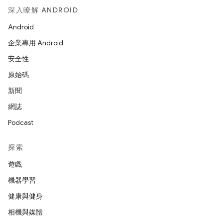
深入瞭解 ANDROID
Android
企業專用 Android
安全性
原始碼
新聞
網誌
Podcast
探索
遊戲
機器學習
健康與健身
相機與媒體