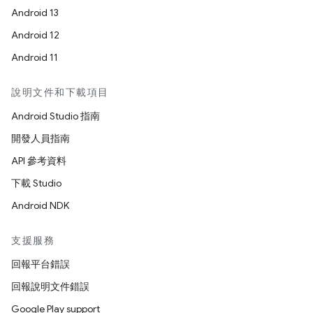
Android 13
Android 12
Android 11
說明文件和下載項目
Android Studio 指南
開發人員指南
API 參考資料
下載 Studio
Android NDK
支援服務
回報平台錯誤
回報說明文件錯誤
Google Play support