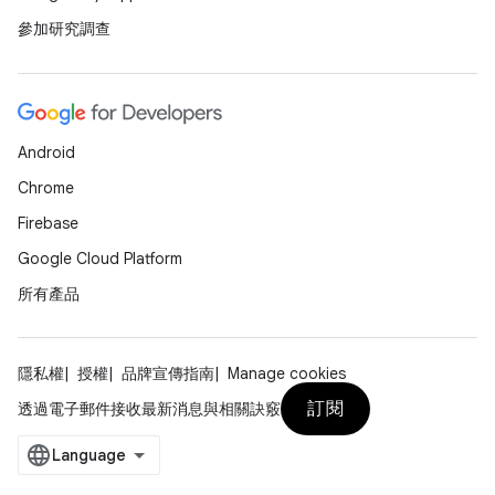
參加研究調查
Android
Chrome
Firebase
Google Cloud Platform
所有產品
隱私權
授權
品牌宣傳指南
Manage cookies
訂閱
透過電子郵件接收最新消息與相關訣竅