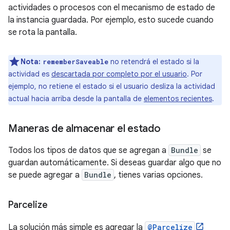
actividades o procesos con el mecanismo de estado de
la instancia guardada. Por ejemplo, esto sucede cuando
se rota la pantalla.
Nota:
no retendrá el estado si la
rememberSaveable
actividad es
descartada por completo por el usuario
. Por
ejemplo, no retiene el estado si el usuario desliza la actividad
actual hacia arriba desde la pantalla de
elementos recientes
.
Maneras de almacenar el estado
Todos los tipos de datos que se agregan a
Bundle
se
guardan automáticamente. Si deseas guardar algo que no
se puede agregar a
Bundle
, tienes varias opciones.
Parcelize
La solución más simple es agregar la
@Parcelize