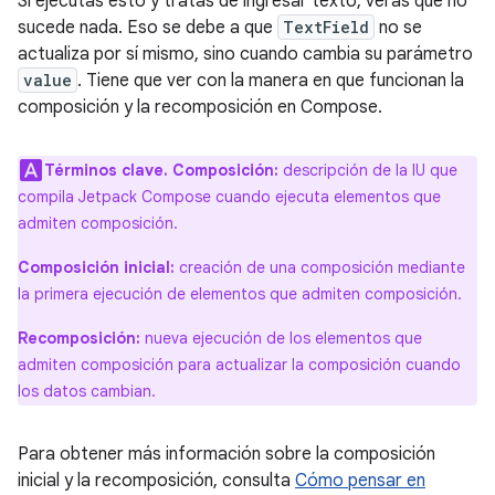
Si ejecutas esto y tratas de ingresar texto, verás que no
sucede nada. Eso se debe a que
TextField
no se
actualiza por sí mismo, sino cuando cambia su parámetro
value
. Tiene que ver con la manera en que funcionan la
composición y la recomposición en Compose.
Términos clave.
Composición:
descripción de la IU que
compila Jetpack Compose cuando ejecuta elementos que
admiten composición.
Composición inicial:
creación de una composición mediante
la primera ejecución de elementos que admiten composición.
Recomposición:
nueva ejecución de los elementos que
admiten composición para actualizar la composición cuando
los datos cambian.
Para obtener más información sobre la composición
inicial y la recomposición, consulta
Cómo pensar en