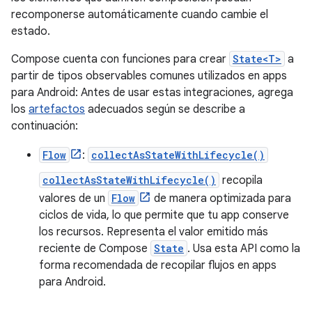
recomponerse automáticamente cuando cambie el
estado.
Compose cuenta con funciones para crear
State<T>
a
partir de tipos observables comunes utilizados en apps
para Android: Antes de usar estas integraciones, agrega
los
artefactos
adecuados según se describe a
continuación:
Flow
:
collectAsStateWithLifecycle()
collectAsStateWithLifecycle()
recopila
valores de un
Flow
de manera optimizada para
ciclos de vida, lo que permite que tu app conserve
los recursos. Representa el valor emitido más
reciente de Compose
State
. Usa esta API como la
forma recomendada de recopilar flujos en apps
para Android.