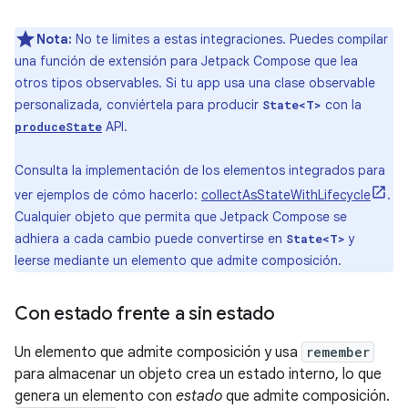
Nota:
No te limites a estas integraciones. Puedes compilar
una función de extensión para Jetpack Compose que lea
otros tipos observables. Si tu app usa una clase observable
personalizada, conviértela para producir
con la
State<T>
API.
produceState
Consulta la implementación de los elementos integrados para
ver ejemplos de cómo hacerlo:
collectAsStateWithLifecycle
.
Cualquier objeto que permita que Jetpack Compose se
adhiera a cada cambio puede convertirse en
y
State<T>
leerse mediante un elemento que admite composición.
Con estado frente a sin estado
Un elemento que admite composición y usa
remember
para almacenar un objeto crea un estado interno, lo que
genera un elemento con
estado
que admite composición.