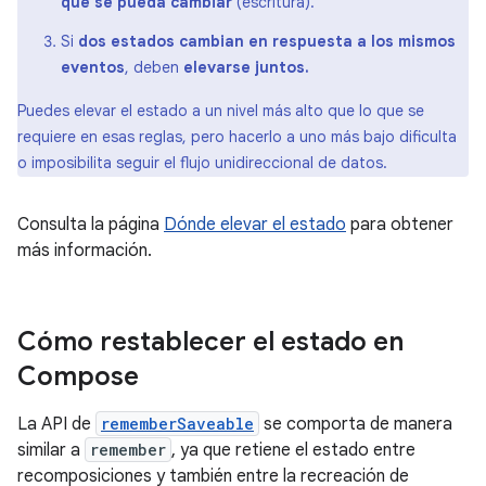
que se pueda cambiar
(escritura).
Si
dos estados cambian en respuesta a los mismos
eventos
, deben
elevarse juntos.
Puedes elevar el estado a un nivel más alto que lo que se
requiere en esas reglas, pero hacerlo a uno más bajo dificulta
o imposibilita seguir el flujo unidireccional de datos.
Consulta la página
Dónde elevar el estado
para obtener
más información.
Cómo restablecer el estado en
Compose
La API de
rememberSaveable
se comporta de manera
similar a
remember
, ya que retiene el estado entre
recomposiciones y también entre la recreación de