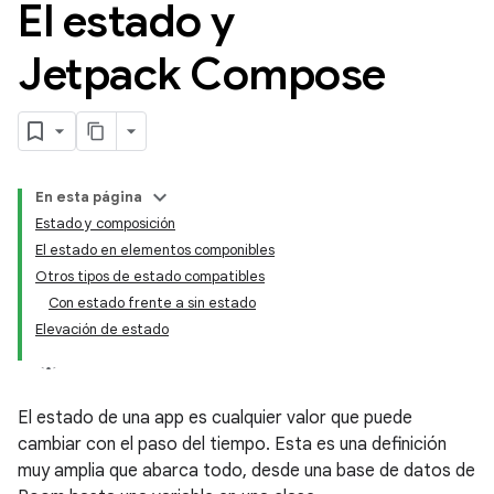
El estado y
Jetpack Compose
En esta página
Estado y composición
El estado en elementos componibles
Otros tipos de estado compatibles
Con estado frente a sin estado
Elevación de estado
El estado de una app es cualquier valor que puede
cambiar con el paso del tiempo. Esta es una definición
muy amplia que abarca todo, desde una base de datos de