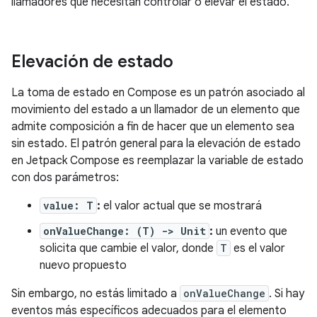
llamadores que necesitan controlar o elevar el estado.
Elevación de estado
La toma de estado en Compose es un patrón asociado al
movimiento del estado a un llamador de un elemento que
admite composición a fin de hacer que un elemento sea
sin estado. El patrón general para la elevación de estado
en Jetpack Compose es reemplazar la variable de estado
con dos parámetros:
value: T
:
el valor actual que se mostrará
onValueChange: (T) -> Unit
:
un evento que
solicita que cambie el valor, donde
T
es el valor
nuevo propuesto
Sin embargo, no estás limitado a
onValueChange
. Si hay
eventos más específicos adecuados para el elemento