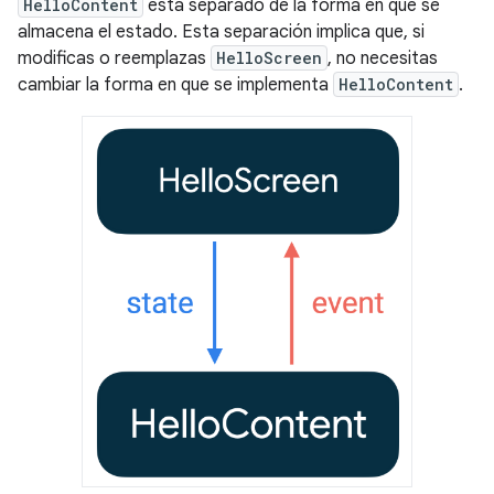
HelloContent
está separado de la forma en que se
almacena el estado. Esta separación implica que, si
modificas o reemplazas
HelloScreen
, no necesitas
cambiar la forma en que se implementa
HelloContent
.