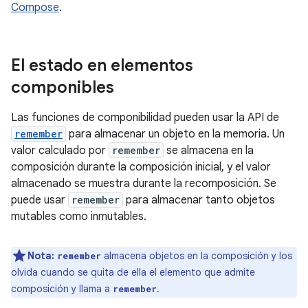
Compose
.
El estado en elementos
componibles
Las funciones de componibilidad pueden usar la API de
remember
para almacenar un objeto en la memoria. Un
valor calculado por
remember
se almacena en la
composición durante la composición inicial, y el valor
almacenado se muestra durante la recomposición. Se
puede usar
remember
para almacenar tanto objetos
mutables como inmutables.
Nota:
almacena objetos en la composición y los
remember
olvida cuando se quita de ella el elemento que admite
composición y llama a
.
remember