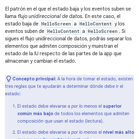
El patrón en el que el estado baja y los eventos suben se
llama
flujo unidireccional de datos
. En este caso, el
estado baja de
HelloScreen
a
HelloContent
y los
eventos suben de
HelloContent
a
HelloScreen
. Si
sigues el flujo unidireccional de datos, podrás separar los
elementos que admiten composición y muestran el
estado de la IU respecto de las partes de la app que
almacenan y cambian el estado.
Concepto principal:
A la hora de tomar el estado, existen
tres reglas que te ayudarán a determinar dónde debe ir el
estado:
El estado debe elevarse a
por lo menos
el
superior
común más bajo
de todos los elementos que admiten
composición que usan el estado (lectura).
El estado debe elevarse a
por lo menos
el
nivel más alto