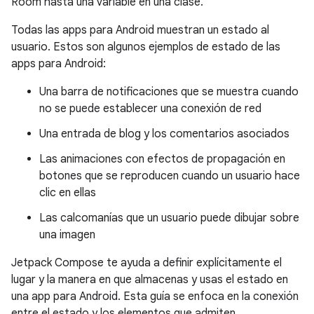
Room hasta una variable en una clase.
Todas las apps para Android muestran un estado al
usuario. Estos son algunos ejemplos de estado de las
apps para Android:
Una barra de notificaciones que se muestra cuando
no se puede establecer una conexión de red
Una entrada de blog y los comentarios asociados
Las animaciones con efectos de propagación en
botones que se reproducen cuando un usuario hace
clic en ellas
Las calcomanías que un usuario puede dibujar sobre
una imagen
Jetpack Compose te ayuda a definir explícitamente el
lugar y la manera en que almacenas y usas el estado en
una app para Android. Esta guía se enfoca en la conexión
entre el estado y los elementos que admiten