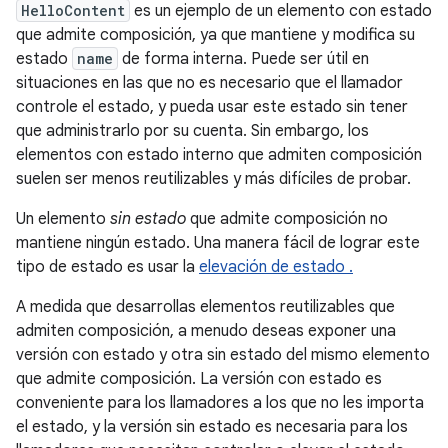
HelloContent
es un ejemplo de un elemento con estado
que admite composición, ya que mantiene y modifica su
estado
name
de forma interna. Puede ser útil en
situaciones en las que no es necesario que el llamador
controle el estado, y pueda usar este estado sin tener
que administrarlo por su cuenta. Sin embargo, los
elementos con estado interno que admiten composición
suelen ser menos reutilizables y más difíciles de probar.
Un elemento
sin estado
que admite composición no
mantiene ningún estado. Una manera fácil de lograr este
tipo de estado es usar la
elevación de estado .
A medida que desarrollas elementos reutilizables que
admiten composición, a menudo deseas exponer una
versión con estado y otra sin estado del mismo elemento
que admite composición. La versión con estado es
conveniente para los llamadores a los que no les importa
el estado, y la versión sin estado es necesaria para los