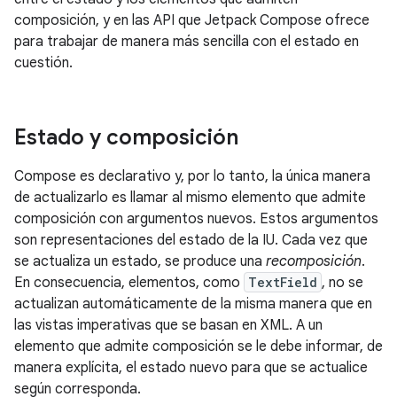
composición, y en las API que Jetpack Compose ofrece
para trabajar de manera más sencilla con el estado en
cuestión.
Estado y composición
Compose es declarativo y, por lo tanto, la única manera
de actualizarlo es llamar al mismo elemento que admite
composición con argumentos nuevos. Estos argumentos
son representaciones del estado de la IU. Cada vez que
se actualiza un estado, se produce una
recomposición
.
En consecuencia, elementos, como
TextField
, no se
actualizan automáticamente de la misma manera que en
las vistas imperativas que se basan en XML. A un
elemento que admite composición se le debe informar, de
manera explícita, el estado nuevo para que se actualice
según corresponda.