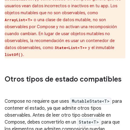
usuarios vean datos incorrectos o inactivos en tu app. Los
objetos mutables que no son observables, como
o una clase de datos mutable, no son
ArrayList<T>
observables por Compose y no activan una recomposición
cuando cambian. En lugar de usar objetos mutables no
observables, la recomendación es usar un contenedor de
datos observables, como
y el inmutable
State<List<T>>
.
listOf()
Otros tipos de estado compatibles
Compose no requiere que uses
MutableState<T>
para
contener el estado, ya que admite otros tipos
observables. Antes de leer otro tipo observable en
Compose, debes convertirlo en un
State<T>
para que
los elementos que admiten composición puedan