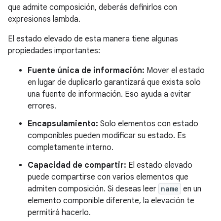
que admite composición, deberás definirlos con
expresiones lambda.
El estado elevado de esta manera tiene algunas
propiedades importantes:
Fuente única de información:
Mover el estado
en lugar de duplicarlo garantizará que exista solo
una fuente de información. Eso ayuda a evitar
errores.
Encapsulamiento:
Solo elementos con estado
componibles pueden modificar su estado. Es
completamente interno.
Capacidad de compartir:
El estado elevado
puede compartirse con varios elementos que
admiten composición. Si deseas leer
name
en un
elemento componible diferente, la elevación te
permitirá hacerlo.