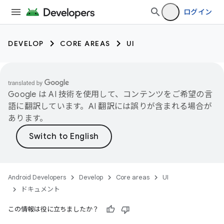
ログイン
DEVELOP
CORE AREAS
UI
Google は AI 技術を使用して、コンテンツをご希望の言
語に翻訳しています。AI 翻訳には誤りが含まれる場合が
あります。
Android Developers
Develop
Core areas
UI
ドキュメント
この情報は役に立ちましたか？