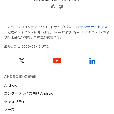
このページのコンテンツやコードサンプルは、
コンテンツ ライセンス
に記載のライセンスに従います。Java および OpenJDK は Oracle およ
び関連会社の商標または登録商標です。
最終更新日 2026-07-15 UTC。
ANDROID の詳細
Android
エンタープライズ向け Android
セキュリティ
ソース