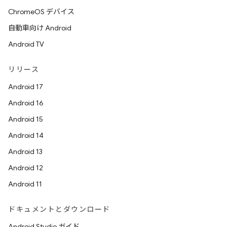
ChromeOS デバイス
自動車向け Android
Android TV
リリース
Android 17
Android 16
Android 15
Android 14
Android 13
Android 12
Android 11
ドキュメントとダウンロード
Android Studio ガイド