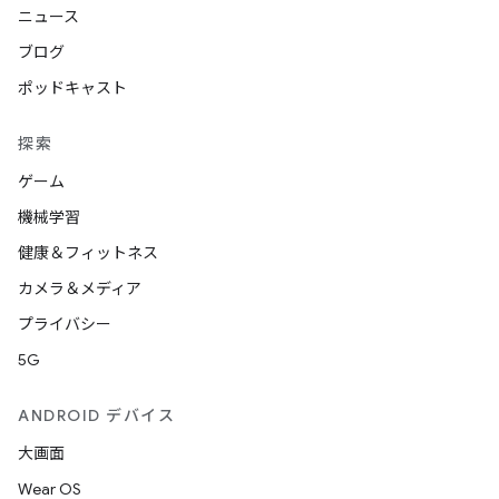
ニュース
ブログ
ポッドキャスト
探索
ゲーム
機械学習
健康＆フィットネス
カメラ＆メディア
プライバシー
5G
ANDROID デバイス
大画面
Wear OS