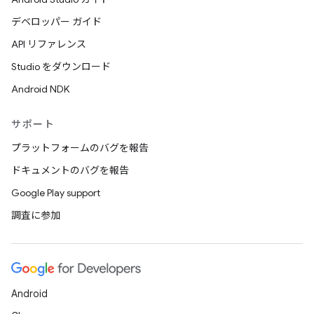
デベロッパー ガイド
API リファレンス
Studio をダウンロード
Android NDK
サポート
プラットフォームのバグを報告
ドキュメントのバグを報告
Google Play support
調査に参加
Android