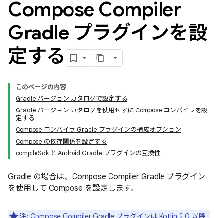
Compose Compiler
Gradle プラグインを設
定する
このページの内容
Gradle バージョン カタログで設定する
Gradle バージョン カタログを使用せずに Compose コンパイラを設
定する
Compose コンパイラ Gradle プラグインの構成オプション
Compose の依存関係を設定する
compileSdk と Android Gradle プラグインの互換性
Gradle の場合は、Compose Compiler Gradle プラグイン
を使用して Compose を設定します。
注:
Compose Compiler Gradle プラグインは Kotlin 2.0 以降