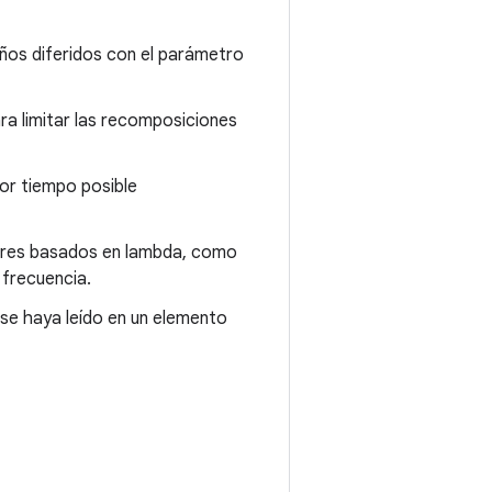
ños diferidos con el parámetro
ra limitar las recomposiciones
or tiempo posible
res basados en lambda, como
 frecuencia.
se haya leído en un elemento