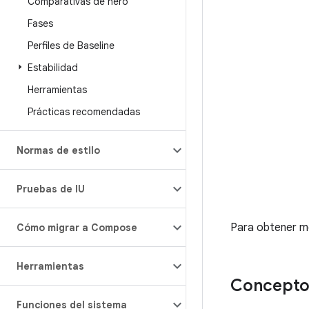
Comparativas de hero
Fases
Perfiles de Baseline
Estabilidad
Herramientas
Prácticas recomendadas
Normas de estilo
Pruebas de IU
Para obtener mé
Cómo migrar a Compose
Herramientas
Concepto
Funciones del sistema