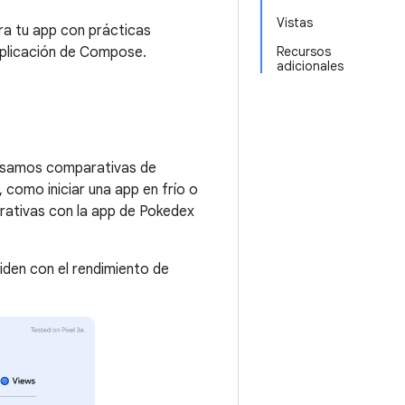
Vistas
a tu app con prácticas
aplicación de Compose.
Recursos
adicionales
 usamos comparativas de
 como iniciar una app en frío o
rativas con la app de Pokedex
den con el rendimiento de