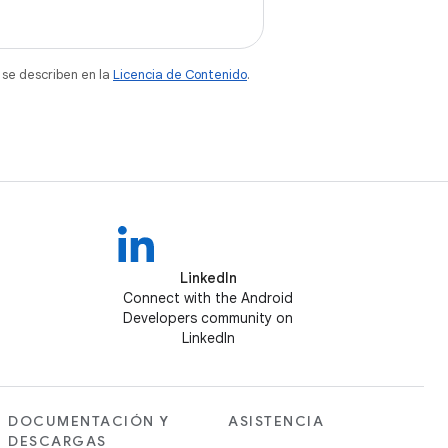
 se describen en la
Licencia de Contenido
.
LinkedIn
Connect with the Android
Developers community on
LinkedIn
DOCUMENTACIÓN Y
ASISTENCIA
DESCARGAS