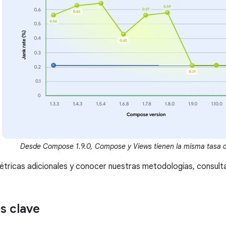
Desde Compose 1.9.0, Compose y Views tienen la misma tasa d
tricas adicionales y conocer nuestras metodologías, consul
s clave