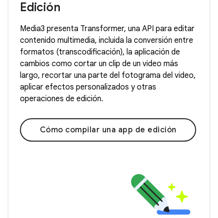
Edición
Media3 presenta Transformer, una API para editar
contenido multimedia, incluida la conversión entre
formatos (transcodificación), la aplicación de
cambios como cortar un clip de un video más
largo, recortar una parte del fotograma del video,
aplicar efectos personalizados y otras
operaciones de edición.
Cómo compilar una app de edición