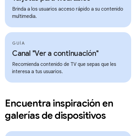
Brinda a los usuarios acceso rápido a su contenido
multimedia.
GUÍA
Canal "Ver a continuación"
Recomienda contenido de TV que sepas que les
interesa a tus usuarios.
Encuentra inspiración en
galerías de dispositivos