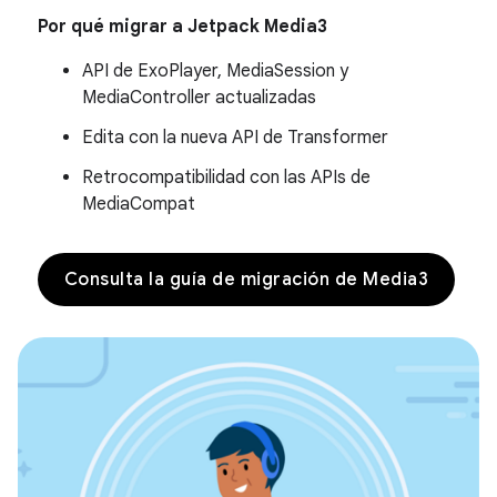
Por qué migrar a Jetpack Media3
API de ExoPlayer, MediaSession y
MediaController actualizadas
Edita con la nueva API de Transformer
Retrocompatibilidad con las APIs de
MediaCompat
Consulta la guía de migración de Media3