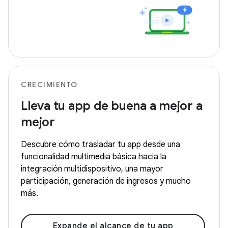
CRECIMIENTO
Lleva tu app de buena a mejor a
mejor
Descubre cómo trasladar tu app desde una
funcionalidad multimedia básica hacia la
integración multidispositivo, una mayor
participación, generación de ingresos y mucho
más.
Expande el alcance de tu app