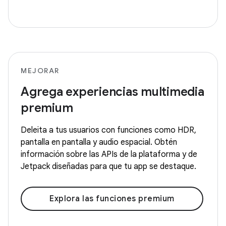
MEJORAR
Agrega experiencias multimedia
premium
Deleita a tus usuarios con funciones como HDR,
pantalla en pantalla y audio espacial. Obtén
información sobre las APIs de la plataforma y de
Jetpack diseñadas para que tu app se destaque.
Explora las funciones premium