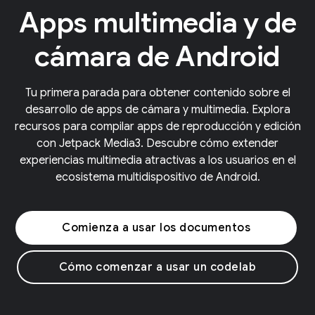
Apps multimedia y de
cámara de Android
Tu primera parada para obtener contenido sobre el
desarrollo de apps de cámara y multimedia. Explora
recursos para compilar apps de reproducción y edición
con Jetpack Media3. Descubre cómo extender
experiencias multimedia atractivas a los usuarios en el
ecosistema multidispositivo de Android.
Comienza a usar los documentos
Cómo comenzar a usar un codelab