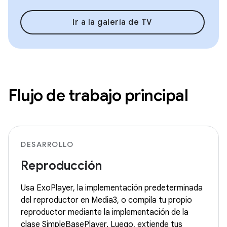
Ir a la galería de TV
Flujo de trabajo principal
DESARROLLO
Reproducción
Usa ExoPlayer, la implementación predeterminada
del reproductor en Media3, o compila tu propio
reproductor mediante la implementación de la
clase SimpleBasePlayer. Luego, extiende tus