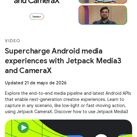
VIDEO
Supercharge Android media
experiences with Jetpack Media3
and CameraX
Updated 21 de mayo de 2026
Explore the end-to-end media pipeline and latest Android APIs
that enable next-generation creative experiences. Learn to
capture in any scenario, like low-light or fast-moving action,
using Jetpack CameraX. Discover how to use Jetpack Media3