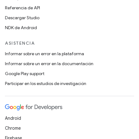
Referencia de API
Descargar Studio
NDK de Android
ASISTENCIA
Informar sobre un error en la plataforma
Informar sobre un error en la documentación
Google Play support
Participar en los estudios de investigación
Android
Chrome
Firebase