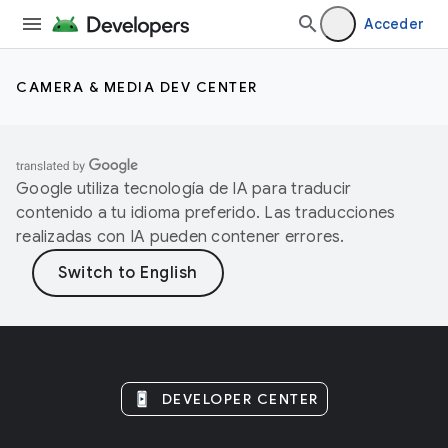
Acceder
CAMERA & MEDIA DEV CENTER
Google utiliza tecnología de IA para traducir
contenido a tu idioma preferido. Las traducciones
realizadas con IA pueden contener errores.
DEVELOPER CENTER