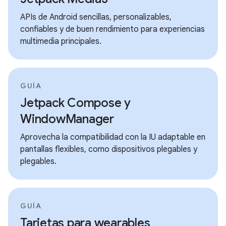
APIs de Android sencillas, personalizables,
confiables y de buen rendimiento para experiencias
multimedia principales.
GUÍA
Jetpack Compose y
WindowManager
Aprovecha la compatibilidad con la IU adaptable en
pantallas flexibles, como dispositivos plegables y
plegables.
GUÍA
Tarjetas para wearables