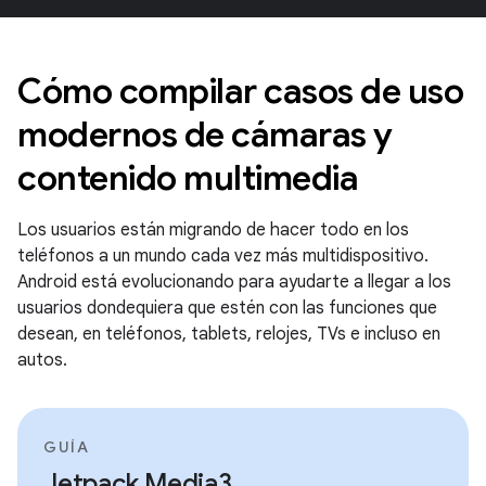
Cómo compilar casos de uso
modernos de cámaras y
contenido multimedia
Los usuarios están migrando de hacer todo en los
teléfonos a un mundo cada vez más multidispositivo.
Android está evolucionando para ayudarte a llegar a los
usuarios dondequiera que estén con las funciones que
desean, en teléfonos, tablets, relojes, TVs e incluso en
autos.
GUÍA
Jetpack Media3