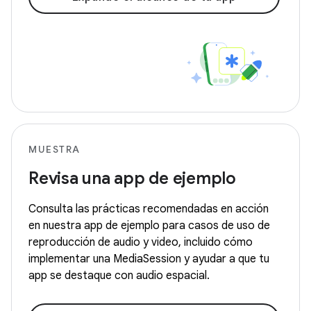
MUESTRA
Revisa una app de ejemplo
Consulta las prácticas recomendadas en acción
en nuestra app de ejemplo para casos de uso de
reproducción de audio y video, incluido cómo
implementar una MediaSession y ayudar a que tu
app se destaque con audio espacial.