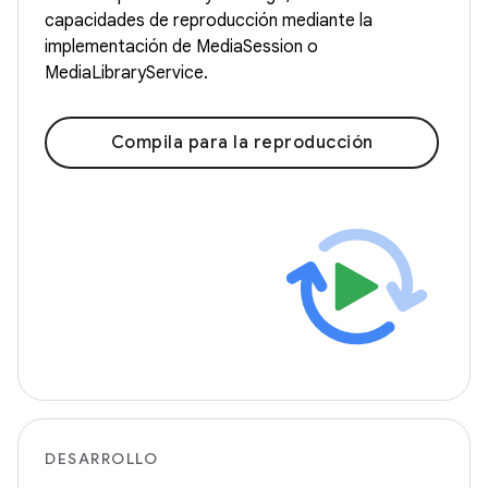
capacidades de reproducción mediante la
implementación de MediaSession o
MediaLibraryService.
Compila para la reproducción
DESARROLLO