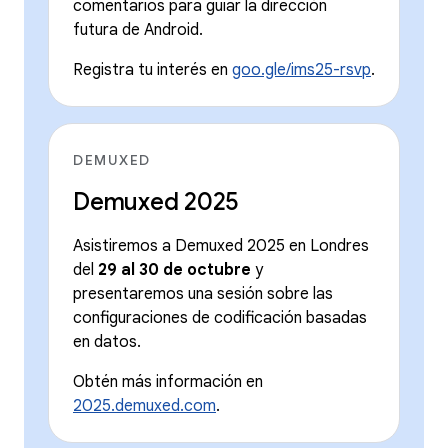
comentarios para guiar la dirección
futura de Android.
Registra tu interés en
goo.gle/ims25-rsvp
.
DEMUXED
Demuxed 2025
Asistiremos a Demuxed 2025 en Londres
del
29 al 30 de octubre
y
presentaremos una sesión sobre las
configuraciones de codificación basadas
en datos.
Obtén más información en
2025.demuxed.com
.