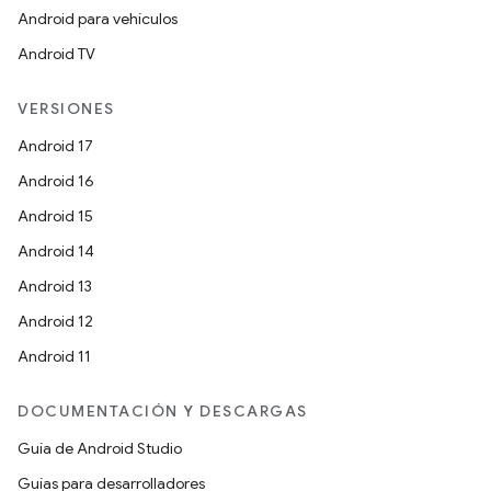
Android para vehículos
Android TV
VERSIONES
Android 17
Android 16
Android 15
Android 14
Android 13
Android 12
Android 11
DOCUMENTACIÓN Y DESCARGAS
Guía de Android Studio
Guías para desarrolladores