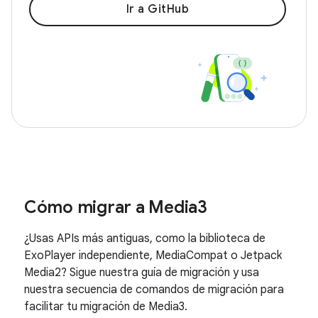
Ir a GitHub
Cómo migrar a Media3
¿Usas APIs más antiguas, como la biblioteca de
ExoPlayer independiente, MediaCompat o Jetpack
Media2? Sigue nuestra guía de migración y usa
nuestra secuencia de comandos de migración para
facilitar tu migración de Media3.