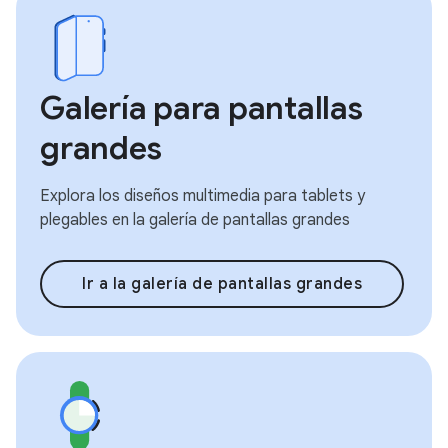
Galería para pantallas
grandes
Explora los diseños multimedia para tablets y
plegables en la galería de pantallas grandes
Ir a la galería de pantallas grandes