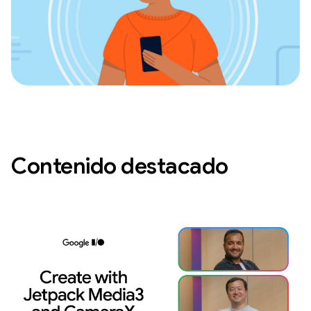
Contenido destacado