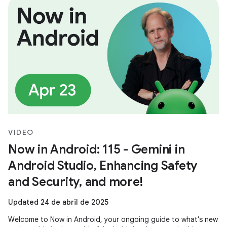
VIDEO
Now in Android: 115 - Gemini in
Android Studio, Enhancing Safety
and Security, and more!
Updated 24 de abril de 2025
Welcome to Now in Android, your ongoing guide to what's new