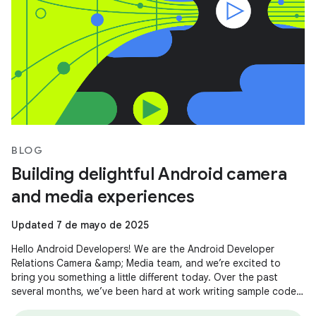
BLOG
Building delightful Android camera
and media experiences
Updated 7 de mayo de 2025
Hello Android Developers! We are the Android Developer
Relations Camera &amp; Media team, and we’re excited to
bring you something a little different today. Over the past
several months, we’ve been hard at work writing sample code
and building demos