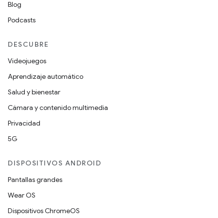
Blog
Podcasts
DESCUBRE
Videojuegos
Aprendizaje automático
Salud y bienestar
Cámara y contenido multimedia
Privacidad
5G
DISPOSITIVOS ANDROID
Pantallas grandes
Wear OS
Dispositivos ChromeOS