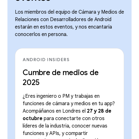
Los miembros del equipo de Cámara y Medios de
Relaciones con Desarrolladores de Android
estarán en estos eventos, y nos encantaría
conocerlos en persona.
ANDROID INSIDERS
Cumbre de medios de
2025
¿Eres ingeniero o PM y trabajas en
funciones de cámara y medios en tu app?
Acompáñanos en Londres el
27 y 28 de
octubre
para conectarte con otros
líderes de la industria, conocer nuevas
funciones y APIs, y compartir