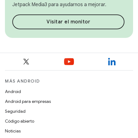
Jetpack Media3 para ayudarnos a mejorar.
Visitar el monitor
MÁS ANDROID
Android
Android para empresas
Seguridad
Código abierto
Noticias