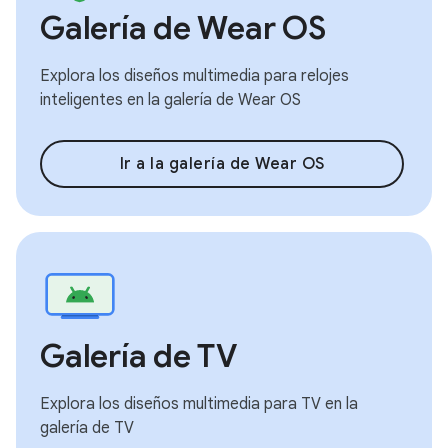
Galería de Wear OS
Explora los diseños multimedia para relojes
inteligentes en la galería de Wear OS
Ir a la galería de Wear OS
Galería de TV
Explora los diseños multimedia para TV en la
galería de TV