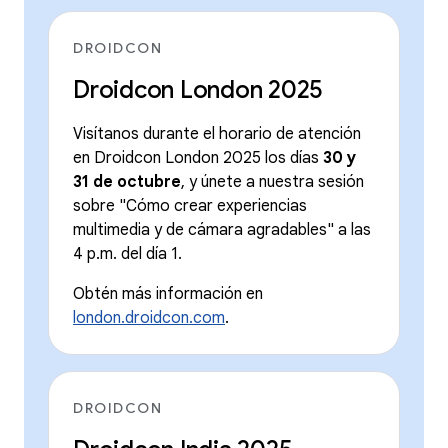
DROIDCON
Droidcon London 2025
Visítanos durante el horario de atención
en Droidcon London 2025 los días
30 y
31 de octubre
, y únete a nuestra sesión
sobre "Cómo crear experiencias
multimedia y de cámara agradables" a las
4 p.m. del día 1.
Obtén más información en
london.droidcon.com
.
DROIDCON