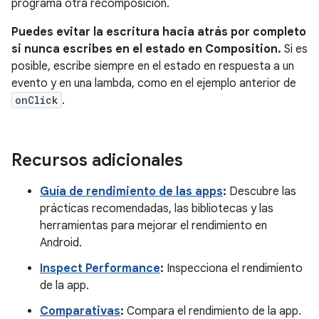
programa otra recomposición.
Puedes evitar la escritura hacia atrás por completo
si nunca escribes en el estado en Composition.
Si es
posible, escribe siempre en el estado en respuesta a un
evento y en una lambda, como en el ejemplo anterior de
onClick
.
Recursos adicionales
Guía de rendimiento de las apps
:
Descubre las
prácticas recomendadas, las bibliotecas y las
herramientas para mejorar el rendimiento en
Android.
Inspect Performance
:
Inspecciona el rendimiento
de la app.
Comparativas
:
Compara el rendimiento de la app.