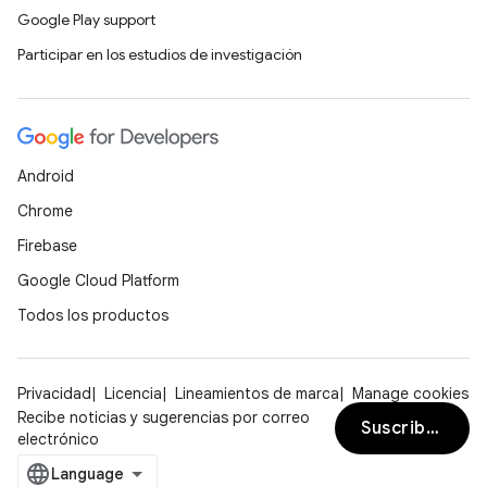
Google Play support
Participar en los estudios de investigación
Android
Chrome
Firebase
Google Cloud Platform
Todos los productos
Privacidad
Licencia
Lineamientos de marca
Manage cookies
Recibe noticias y sugerencias por correo
Suscribirse
electrónico