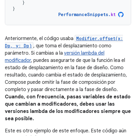
}
}
PerformanceSnippets
.
kt
Anteriormente, el código usaba
Modifier.offset(x:
Dp, y: Dp)
, que toma el desplazamiento como
parámetro. Si cambias a la
versión lambda del
modificador
, puedes asegurarte de que la función lea el
estado de desplazamiento en la fase de diseño. Como
resultado, cuando cambia el estado de desplazamiento,
Compose puede omitir la fase de composición por
completo y pasar directamente a la fase de diseño.
Cuando, con frecuencia, pasas variables de estado
que cambian a modificadores, debes usar las
versiones lambda de los modificadores siempre que
sea posible.
Este es otro ejemplo de este enfoque. Este código aún