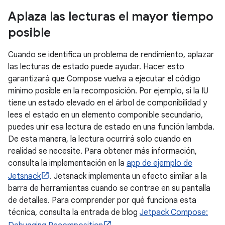
Aplaza las lecturas el mayor tiempo
posible
Cuando se identifica un problema de rendimiento, aplazar
las lecturas de estado puede ayudar. Hacer esto
garantizará que Compose vuelva a ejecutar el código
mínimo posible en la recomposición. Por ejemplo, si la IU
tiene un estado elevado en el árbol de componibilidad y
lees el estado en un elemento componible secundario,
puedes unir esa lectura de estado en una función lambda.
De esta manera, la lectura ocurrirá solo cuando en
realidad se necesite. Para obtener más información,
consulta la implementación en la
app de ejemplo de
Jetsnack
. Jetsnack implementa un efecto similar a la
barra de herramientas cuando se contrae en su pantalla
de detalles. Para comprender por qué funciona esta
técnica, consulta la entrada de blog
Jetpack Compose: