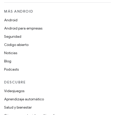
MÁS ANDROID
Android
Android para empresas
Seguridad
Código abierto
Noticias
Blog
Podcasts
DESCUBRE
Videojuegos
Aprendizaje automático
Salud y bienestar