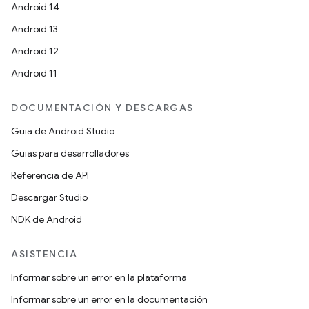
Android 14
Android 13
Android 12
Android 11
DOCUMENTACIÓN Y DESCARGAS
Guía de Android Studio
Guías para desarrolladores
Referencia de API
Descargar Studio
NDK de Android
ASISTENCIA
Informar sobre un error en la plataforma
Informar sobre un error en la documentación