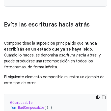
Evita las escrituras hacia atrás
Compose tiene la suposición principal de que
nunca
escribirás en un estado que ya se haya leído
.
Cuando lo haces, se denomina
escritura hacia atrás
, y
puede producirse una recomposición en todos los
fotogramas, de forma infinita.
El siguiente elemento componible muestra un ejemplo de
este tipo de error.
@Composable
fun
BadComposable
()
{