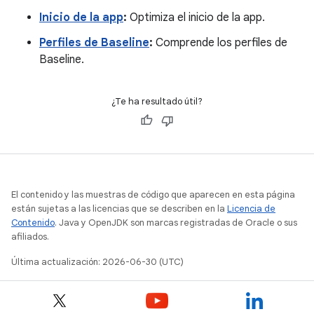
Inicio de la app
:
Optimiza el inicio de la app.
Perfiles de Baseline
:
Comprende los perfiles de
Baseline.
¿Te ha resultado útil?
El contenido y las muestras de código que aparecen en esta página
están sujetas a las licencias que se describen en la
Licencia de
Contenido
. Java y OpenJDK son marcas registradas de Oracle o sus
afiliados.
Última actualización: 2026-06-30 (UTC)