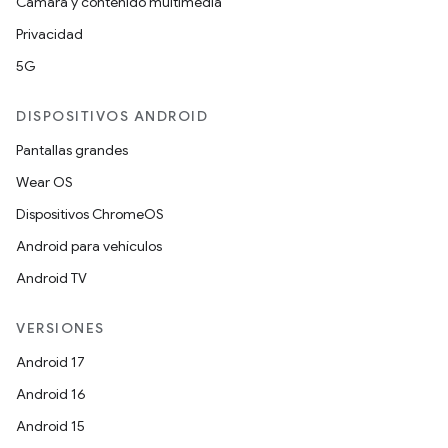
Cámara y contenido multimedia
Privacidad
5G
DISPOSITIVOS ANDROID
Pantallas grandes
Wear OS
Dispositivos ChromeOS
Android para vehículos
Android TV
VERSIONES
Android 17
Android 16
Android 15