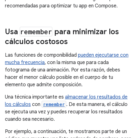
recomendadas para optimizar tu app en Compose.
Usa
remember
para minimizar los
cálculos costosos
Las funciones de componibilidad
pueden ejecutarse con
mucha frecuencia
, con la misma que para cada
fotograma de una animación. Por esta razón, debes
hacer el menor cálculo posible en el cuerpo de tu
elemento que admite composición.
Una técnica importante es
almacenar los resultados de
los cálculos
con
remember
. De esta manera, el cálculo
se ejecuta una vez y puedes recuperar los resultados
cuando sea necesario.
Por ejemplo, a continuación, te mostramos parte de un