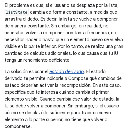
El problema es que, si el usuario se desplaza por la lista,
listState
cambia de forma constante, a medida que
arrastra el dedo. Es decir, la lista se vuelve a componer
de manera constante. Sin embargo, en realidad, no
necesitas volver a componer con tanta frecuencia; no
necesitas hacerlo hasta que un elemento nuevo se vuelva
visible en la parte inferior. Por lo tanto, se realiza una gran
cantidad de cálculos adicionales, lo que causa que tu IU
tenga un rendimiento deficiente.
La solución es usar el
estado derivado
. El estado
derivado te permite indicarle a Compose qué cambios de
estado deberían activar la recomposición. En este caso,
especifica que te interesa cuándo cambia el primer
elemento visible. Cuando cambia
ese
valor de estado, la
IU se debe volver a componer. Sin embargo, si el usuario
aún no se desplazó lo suficiente para traer un nuevo
elemento a la parte superior, no tiene que volver a
componerse.