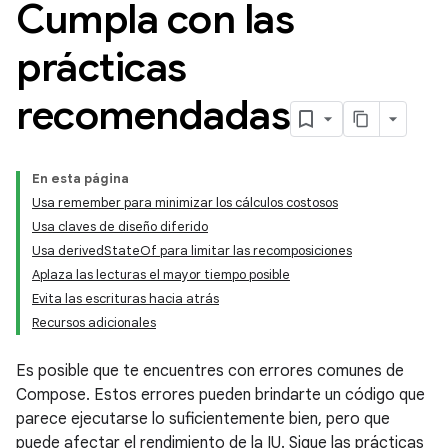
Cumpla con las
prácticas
recomendadas
En esta página
Usa remember para minimizar los cálculos costosos
Usa claves de diseño diferido
Usa derivedStateOf para limitar las recomposiciones
Aplaza las lecturas el mayor tiempo posible
Evita las escrituras hacia atrás
Recursos adicionales
Es posible que te encuentres con errores comunes de
Compose. Estos errores pueden brindarte un código que
parece ejecutarse lo suficientemente bien, pero que
puede afectar el rendimiento de la IU. Sigue las prácticas