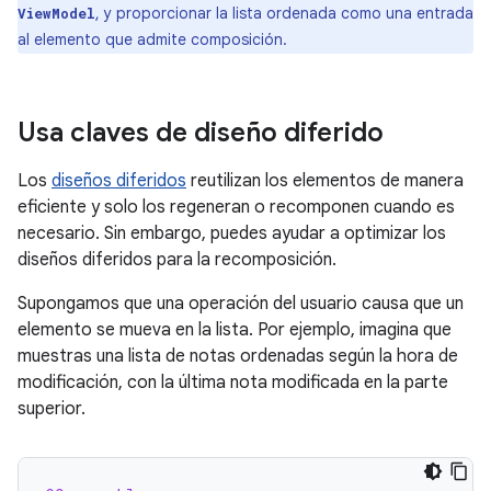
, y proporcionar la lista ordenada como una entrada
ViewModel
al elemento que admite composición.
Usa claves de diseño diferido
Los
diseños diferidos
reutilizan los elementos de manera
eficiente y solo los regeneran o recomponen cuando es
necesario. Sin embargo, puedes ayudar a optimizar los
diseños diferidos para la recomposición.
Supongamos que una operación del usuario causa que un
elemento se mueva en la lista. Por ejemplo, imagina que
muestras una lista de notas ordenadas según la hora de
modificación, con la última nota modificada en la parte
superior.