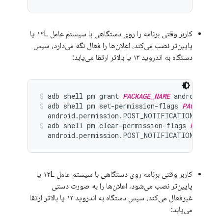
کاربر وقتی برنامه را روی دستگاهی با سیستم عامل ۱۲L یا
پایین‌تر نصب می‌کند، اعلان‌ها را فعال نگه می‌دارد، سپس
دستگاه به اندروید ۱۳ یا بالاتر ارتقا می‌یابد:
adb shell pm grant 
PACKAGE_NAME
 android.per
adb shell pm set-permission-flags 
PACKAGE_N
  android.permission.POST_NOTIFICATIONS user
adb shell pm clear-permission-flags 
PACKAGE
  android.permission.POST_NOTIFICATIONS user
کاربر وقتی برنامه روی دستگاهی با سیستم عامل ۱۲L یا
پایین‌تر نصب می‌شود، اعلان‌ها را به صورت دستی
غیرفعال می‌کند، سپس دستگاه به اندروید ۱۳ یا بالاتر ارتقا
می‌یابد: