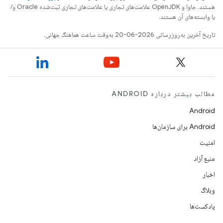
هستند. جاوا و OpenJDK علامت‌های تجاری یا علامت‌های تجاری ثبت‌شده Oracle و/
یا وابسته‌های آن هستند.
تاریخ آخرین به‌روزرسانی 2026-06-20 به‌وقت ساعت هماهنگ جهانی.
مطالب بیشتر درباره ANDROID
Android
Android برای سازمان‌ها
امنیت
منبع آزاد
اخبار
وبلاگ
پادکست‌ها