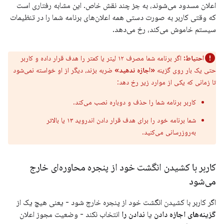
اعلان مسدود می‌شوند، به جز چند نقش خاص. این مشابه رفتاری است
که وقتی کاربر به صورت دستی همه اعلان‌های برنامه شما را در تنظیمات
سیستم خاموش می‌کند، رخ می‌دهد.
احتیاط:
اگر برنامه شما مصرف ۱۲ لیتر یا کمتر را هدف قرار داده و کاربر
حتی یک بار روی گزینه
«اجازه ندهید»
ضربه بزند، دیگر از او خواسته نمی‌شود
تا زمانی که یکی از موارد زیر رخ دهد:
کاربر برنامه شما را حذف و دوباره نصب می‌کند.
شما برنامه خود را برای هدف قرار دادن اندروید ۱۳ یا بالاتر
به‌روزرسانی می‌کنید.
کاربر با کشیدن انگشت خود از پنجره محاوره‌ای خارج
می‌شود
اگر کاربر با کشیدن انگشت خود از پنجره خارج شود - یعنی هیچ یک از
گزینه‌های اجازه دادن
یا
ندادن را
انتخاب نکند - وضعیت مجوز اعلان