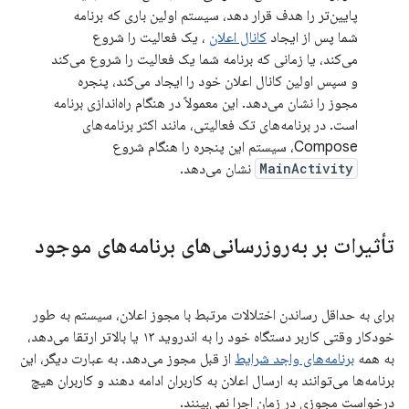
پایین‌تر را هدف قرار دهد، سیستم اولین باری که برنامه
شما پس از ایجاد
کانال اعلان
، یک فعالیت را شروع
می‌کند، یا زمانی که برنامه شما یک فعالیت را شروع می‌کند
و سپس اولین کانال اعلان خود را ایجاد می‌کند، پنجره
مجوز را نشان می‌دهد. این معمولاً در هنگام راه‌اندازی برنامه
است. در برنامه‌های تک فعالیتی، مانند اکثر برنامه‌های
Compose، سیستم این پنجره را هنگام شروع
MainActivity
نشان می‌دهد.
تأثیرات بر به‌روزرسانی‌های برنامه‌های موجود
برای به حداقل رساندن اختلالات مرتبط با مجوز اعلان، سیستم به طور
خودکار وقتی کاربر دستگاه خود را به اندروید ۱۳ یا بالاتر ارتقا می‌دهد،
به همه
برنامه‌های واجد شرایط
از قبل مجوز می‌دهد. به عبارت دیگر، این
برنامه‌ها می‌توانند به ارسال اعلان به کاربران ادامه دهند و کاربران هیچ
درخواست مجوزی در زمان اجرا نمی‌بینند.