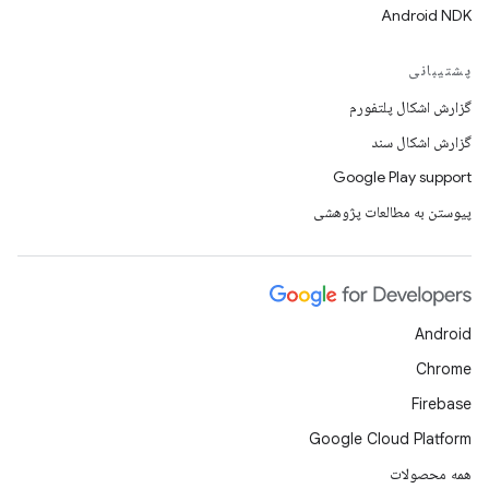
Android NDK
پشتیبانی
گزارش اشکال پلتفورم
گزارش اشکال سند
Google Play support
پیوستن به مطالعات پژوهشی
Android
Chrome
Firebase
Google Cloud Platform
همه محصولات