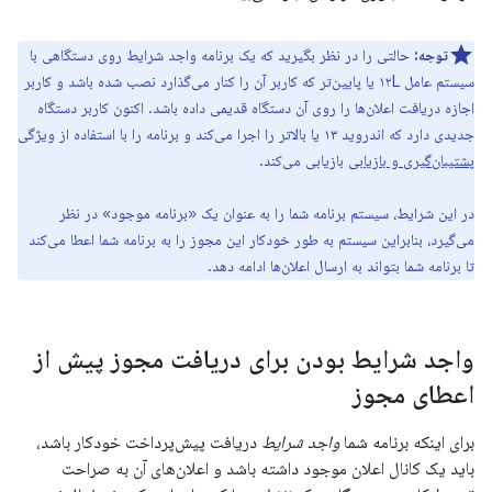
توجه:
حالتی را در نظر بگیرید که یک برنامه واجد شرایط روی دستگاهی با
سیستم عامل ۱۲L یا پایین‌تر که کاربر آن را کنار می‌گذارد نصب شده باشد و کاربر
اجازه دریافت اعلان‌ها را روی آن دستگاه قدیمی داده باشد. اکنون کاربر دستگاه
جدیدی دارد که اندروید ۱۳ یا بالاتر را اجرا می‌کند و برنامه را با استفاده از ویژگی
پشتیبان‌گیری و بازیابی
بازیابی می‌کند.
در این شرایط، سیستم برنامه شما را به عنوان یک «برنامه موجود» در نظر
می‌گیرد، بنابراین سیستم به طور خودکار این مجوز را به برنامه شما اعطا می‌کند
تا برنامه شما بتواند به ارسال اعلان‌ها ادامه دهد.
واجد شرایط بودن برای دریافت مجوز پیش از
اعطای مجوز
برای اینکه برنامه شما
واجد شرایط
دریافت پیش‌پرداخت خودکار باشد،
باید یک کانال اعلان موجود داشته باشد و اعلان‌های آن به صراحت