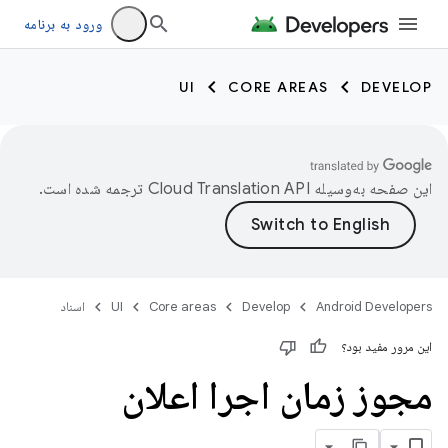
ورود به برنامه
UI
CORE AREAS
DEVELOP
این صفحه به‌وسیله
ترجمه شده است.
Android Developers
Develop
Core areas
UI
اسناد
این مرور مفید بود؟
مجوز زمان اجرا اعلان