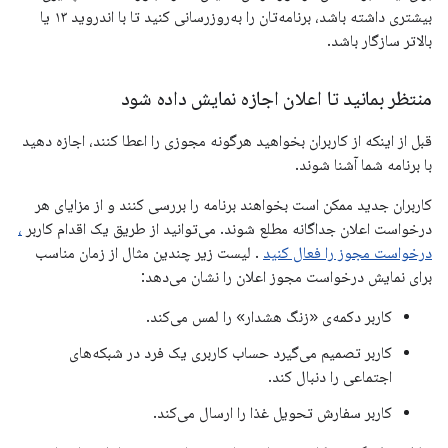
بیشتری داشته باشد، برنامه‌تان را به‌روزرسانی کنید تا با اندروید ۱۳ یا
بالاتر سازگار باشد.
منتظر بمانید تا اعلان اجازه نمایش داده شود
قبل از اینکه از کاربران بخواهید هرگونه مجوزی را اعطا کنند، اجازه دهید
با برنامه شما آشنا شوند.
کاربران جدید ممکن است بخواهند برنامه را بررسی کنند و از مزایای هر
درخواست اعلان جداگانه مطلع شوند. می‌توانید از طریق یک اقدام کاربر
،
درخواست مجوز را فعال کنید
. لیست زیر چندین مثال از زمان مناسب
برای نمایش درخواست مجوز اعلان را نشان می‌دهد:
کاربر دکمه‌ی «زنگ هشدار» را لمس می‌کند.
کاربر تصمیم می‌گیرد حساب کاربری یک فرد در شبکه‌های
اجتماعی را دنبال کند.
کاربر سفارش تحویل غذا را ارسال می‌کند.