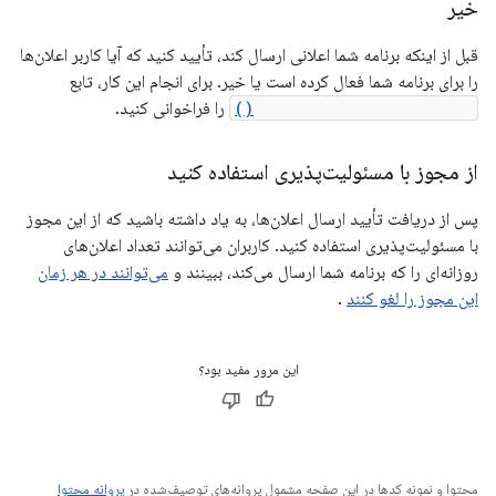
خیر
قبل از اینکه برنامه شما اعلانی ارسال کند، تأیید کنید که آیا کاربر اعلان‌ها
را برای برنامه شما فعال کرده است یا خیر. برای انجام این کار، تابع
areNotificationsEnabled()
را فراخوانی کنید.
از مجوز با مسئولیت‌پذیری استفاده کنید
پس از دریافت تأیید ارسال اعلان‌ها، به یاد داشته باشید که از این مجوز
با مسئولیت‌پذیری استفاده کنید. کاربران می‌توانند تعداد اعلان‌های
روزانه‌ای را که برنامه شما ارسال می‌کند، ببینند و
می‌توانند در هر زمان
این مجوز را لغو کنند
.
این مرور مفید بود؟
محتوا و نمونه کدها در این صفحه مشمول پروانه‌های توصیف‌شده در
پروانه محتوا