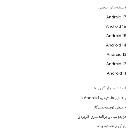
نسخه‌های پخش
Android 17
Android 16
Android 15
Android 14
Android 13
Android 12
Android 11
اسناد و بارگیری‌ها
راهنمای «استودیو Android»
راهنمای توسعه‌دهندگان
مرجع میانای برنامه‌سازی کاربردی
بارگیری «استودیو»