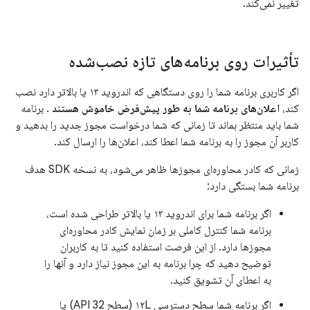
تغییر نمی‌کند.
تأثیرات روی برنامه‌های تازه نصب‌شده
اگر کاربری برنامه شما را روی دستگاهی که اندروید ۱۳ یا بالاتر دارد نصب
کند،
اعلان‌های برنامه شما به طور پیش‌فرض خاموش هستند
. برنامه
شما باید منتظر بماند تا زمانی که شما درخواست مجوز جدید را بدهید و
کاربر آن مجوز را به برنامه شما اعطا کند، اعلان‌ها را ارسال کند.
زمانی که کادر محاوره‌ای مجوزها ظاهر می‌شود، به نسخه SDK هدف
برنامه شما بستگی دارد:
اگر برنامه شما برای اندروید ۱۳ یا بالاتر طراحی شده است،
برنامه شما کنترل کاملی بر زمان نمایش کادر محاوره‌ای
مجوزها دارد. از این فرصت استفاده کنید تا به کاربران
توضیح دهید که چرا برنامه به این مجوز نیاز دارد و آنها را
به اعطای آن تشویق کنید.
اگر برنامه شما سطح دسترسی ۱۲L (سطح API 32) یا