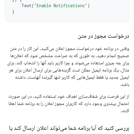
Text
(
"Enable Notifications"
)
}
درخواست مجوز در متن
وقتی در برنامه خود درخواست مجوز اعلان می‌کنید، این کار را در متن
صحیح انجام دهید، به طوری که به صراحت مشخص شود که اعلان‌ها
برای چه چیزی استفاده می‌شوند و چرا کاربر باید آنها را انتخاب کند. برای
مثال، یک برنامه ایمیل ممکن است گزینه‌هایی برای ارسال اعلان برای هر
ایمیل جدید یا فقط ایمیل‌هایی که کاربر تنها گیرنده آنهاست، داشته
باشد.
از این فرصت برای شفاف‌سازی اهداف خود استفاده کنید، در این صورت
احتمال بیشتری وجود دارد که کاربران مجوز اعلان را به برنامه شما اعطا
کنند.
بررسی کنید که آیا برنامه شما می‌تواند اعلان ارسال کند یا