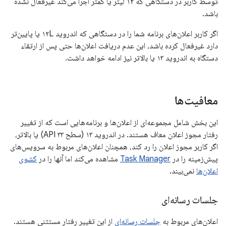
توسط کاربر در دستگاهی که ۱۲ لیتر یا کمتر اجرا می‌کند غیرفعال نشده
باشد.
اگر کاربر اعلان‌های برنامه شما را در دستگاهی که اندروید ۱۲L یا پایین‌تر
دارد غیرفعال کرده باشد، این عدم دریافت اعلان‌ها حتی پس از ارتقاء
دستگاه به اندروید ۱۳ یا بالاتر نیز ادامه خواهد داشت.
معافیت‌ها
این بخش شامل مجموعه‌ای از اعلان‌ها و برنامه‌هایی است که از تغییر
رفتار مجوز اعلان معاف هستند. در اندروید ۱۳ (سطح API ۳۳) یا بالاتر،
اگر کاربر مجوز اعلان را رد کند، همچنان اعلان‌های مربوط به سرویس‌های
پیش‌زمینه را در
Task Manager
مشاهده می‌کند اما آنها را در
کشوی
اعلان‌ها
نمی‌بیند.
جلسات رسانه‌ای
اعلان‌های مربوط به
جلسات رسانه‌ای
از این تغییر رفتار مستثنی هستند.