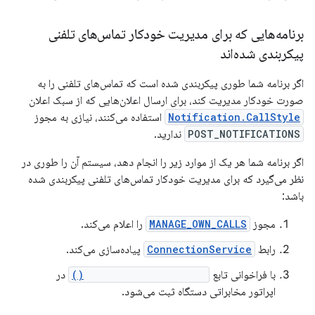
برنامه‌هایی که برای مدیریت خودکار تماس‌های تلفنی
پیکربندی شده‌اند
اگر برنامه شما طوری پیکربندی شده است که تماس‌های تلفنی را به
صورت خودکار مدیریت کند، برای ارسال اعلان‌هایی که از سبک اعلان
Notification.CallStyle
استفاده می‌کنند، نیازی به مجوز
POST_NOTIFICATIONS
ندارید.
اگر برنامه شما هر یک از موارد زیر را انجام دهد، سیستم آن را طوری در
نظر می‌گیرد که برای مدیریت خودکار تماس‌های تلفنی پیکربندی شده
باشد:
مجوز
MANAGE_OWN_CALLS
را اعلام می‌کند.
رابط
ConnectionService
پیاده‌سازی می‌کند.
با فراخوانی تابع
registerPhoneAccount()
در
اپراتور مخابراتی دستگاه ثبت می‌شود.