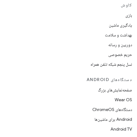
کاوش
بازی
یادگیری ماشین
بهداشت و سلامت
دوربین و رسانه
حریم خصوصی
نسل پنجم شبکه تلفن همراه
دستگاه‌های ANDROID
صفحه‌نمایش‌های بزرگ
Wear OS
دستگاه‌های ChromeOS
Android برای ماشین‌ها
Android TV