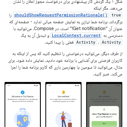
شکل ۱ یک گردش کار پیشنهادی برای درخواست مجوز اعلان را نشان
می‌دهد. مگر اینکه
true
shouldShowRequestPermissionRationale()
را
برگرداند، برنامه شما نیازی به نمایش صفحه میانی ندارد - صفحه‌ای که
عنوان آن "Get notification!" است. در Compose، می‌توانید با
دسترسی به
LocalContext.current
و تبدیل آن به یک
Activity
،
Activity
فعلی را پیدا کنید.
از طرف دیگر، می‌توانید درخواستی را تنظیم کنید که پس از اینکه به
کاربران فرصتی برای آشنایی با برنامه خود دادید، نمایش داده شود. برای
مثال، می‌توانید تا سومین یا چهارمین باری که کاربر برنامه شما را اجرا
می‌کند، صبر کنید.