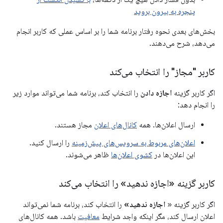
پنجره به بیرون بروید
بخش‌های بعدی نحوه رفتار برنامه شما را بر اساس عملی که کاربر انجام
می‌دهد، شرح می‌دهند.
کاربر "مجاز" را انتخاب می‌کند
اگر کاربر گزینه
اجازه دادن
را انتخاب کند، برنامه شما می‌تواند موارد زیر
را انجام دهد:
ارسال اعلان‌ها. همه
کانال‌های اعلان
مجاز هستند.
اعلان‌های مربوط به سرویس‌های پیش‌زمینه
را ارسال کنید.
این اعلان‌ها در
کشوی اعلان‌ها
ظاهر می‌شوند.
کاربر گزینه «اجازه ندهید» را انتخاب می‌کند
اگر کاربر گزینه «
اجازه ندهید»
را انتخاب کند، برنامه شما نمی‌تواند
اعلان ارسال کند، مگر اینکه واجد شرایط
معافیت
باشد. همه کانال‌های