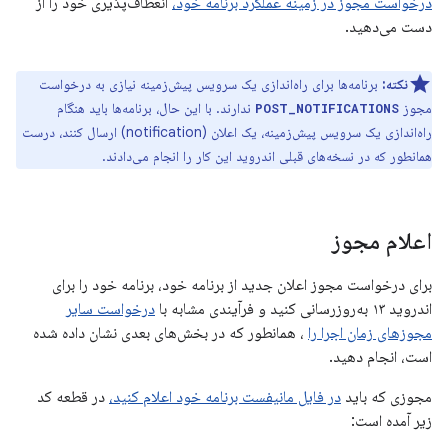
درخواست مجوز در زمینه عملکرد برنامه خود،
انعطاف‌پذیری خود را از
دست می‌دهید.
نکته:
برنامه‌ها برای راه‌اندازی یک سرویس پیش‌زمینه نیازی به درخواست
مجوز
ندارند. با این حال، برنامه‌ها باید هنگام
POST_NOTIFICATIONS
راه‌اندازی یک سرویس پیش‌زمینه، یک اعلان (notification) ارسال کنند، درست
همانطور که در نسخه‌های قبلی اندروید این کار را انجام می‌دادند.
اعلام مجوز
برای درخواست مجوز اعلان جدید از برنامه خود، برنامه خود را برای
اندروید ۱۳ به‌روزرسانی کنید و فرآیندی مشابه با
درخواست سایر
مجوزهای زمان اجرا را
، همانطور که در بخش‌های بعدی نشان داده شده
است، انجام دهید.
مجوزی که باید
در فایل مانیفست برنامه خود اعلام کنید،
در قطعه کد
زیر آمده است: