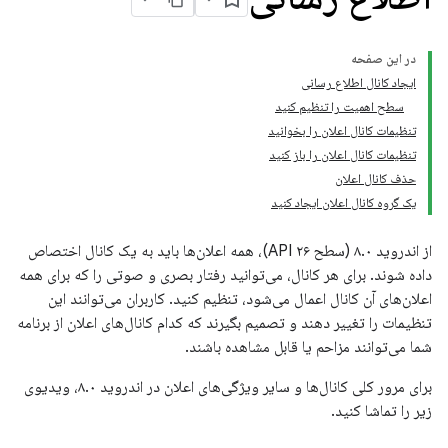
در این صفحه
ایجاد کانال اطلاع رسانی
سطح اهمیت را تنظیم کنید
تنظیمات کانال اعلان را بخوانید
تنظیمات کانال اعلان را باز کنید
حذف کانال اعلان
یک گروه کانال اعلان ایجاد کنید
از اندروید ۸.۰ (سطح API ۲۶)، همه اعلان‌ها باید به یک کانال اختصاص
داده شوند. برای هر کانال، می‌توانید رفتار بصری و صوتی را که برای همه
اعلان‌های آن کانال اعمال می‌شود، تنظیم کنید. کاربران می‌توانند این
تنظیمات را تغییر دهند و تصمیم بگیرند که کدام کانال‌های اعلان از برنامه
شما می‌توانند مزاحم یا قابل مشاهده باشند.
برای مرور کلی کانال‌ها و سایر ویژگی‌های اعلان در اندروید ۸.۰، ویدیوی
زیر را تماشا کنید.