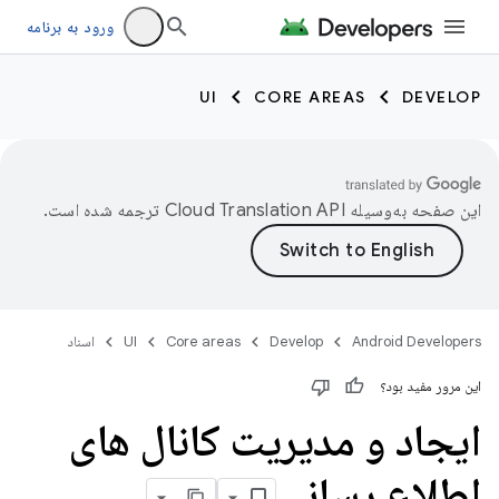
ورود به برنامه
UI
CORE AREAS
DEVELOP
این صفحه به‌وسیله
ترجمه شده است.
Android Developers
Develop
Core areas
UI
اسناد
این مرور مفید بود؟
ایجاد و مدیریت کانال های
اطلاع رسانی