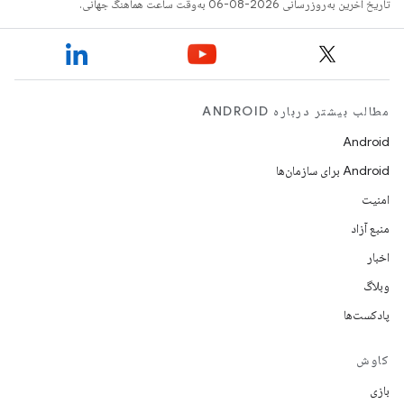
تاریخ آخرین به‌روزرسانی 2026-08-06 به‌وقت ساعت هماهنگ جهانی.
مطالب بیشتر درباره ANDROID
Android
Android برای سازمان‌ها
امنیت
منبع آزاد
اخبار
وبلاگ
پادکست‌ها
کاوش
بازی