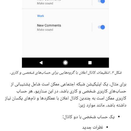
شکل ۲. تنظیمات کانال اعلان با گروه‌هایی برای حساب‌های شخصی و کاری.
برای مثال، یک اپلیکیشن شبکه اجتماعی ممکن است شامل پشتیبانی از
حساب‌های کاربری شخصی و کاری باشد. در این سناریو، هر حساب
کاربری ممکن است به چندین کانال اعلان با عملکردها و نام‌های یکسان نیاز
داشته باشد، مانند موارد زیر:
یک حساب شخصی با دو کانال:
نظرات جدید