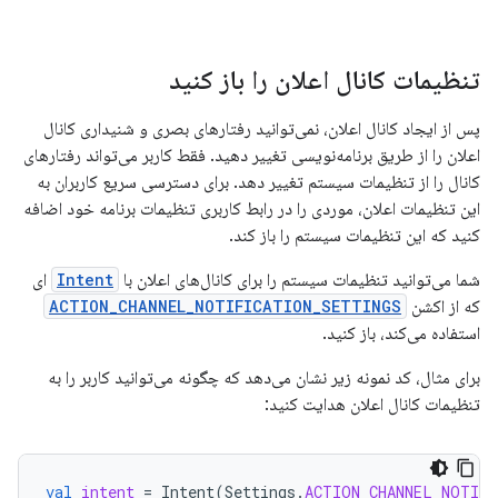
تنظیمات کانال اعلان را باز کنید
پس از ایجاد کانال اعلان، نمی‌توانید رفتارهای بصری و شنیداری کانال
اعلان را از طریق برنامه‌نویسی تغییر دهید. فقط کاربر می‌تواند رفتارهای
کانال را از تنظیمات سیستم تغییر دهد. برای دسترسی سریع کاربران به
این تنظیمات اعلان، موردی را در رابط کاربری تنظیمات برنامه خود اضافه
کنید که این تنظیمات سیستم را باز کند.
شما می‌توانید تنظیمات سیستم را برای کانال‌های اعلان با
Intent
ای
که از اکشن
ACTION_CHANNEL_NOTIFICATION_SETTINGS
استفاده می‌کند، باز کنید.
برای مثال، کد نمونه زیر نشان می‌دهد که چگونه می‌توانید کاربر را به
تنظیمات کانال اعلان هدایت کنید:
val
intent
=
Intent
(
Settings
.
ACTION_CHANNEL_NOTIF