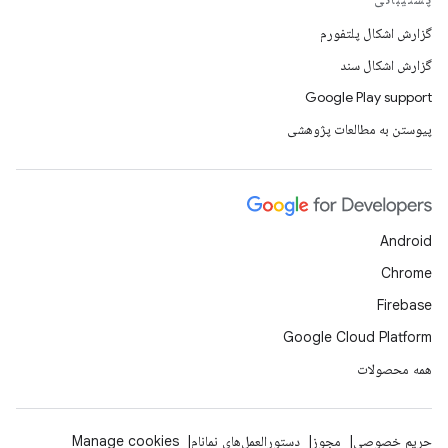
گزارش اشکال پلتفورم
گزارش اشکال سند
Google Play support
پیوستن به مطالعات پژوهشی
Android
Chrome
Firebase
Google Cloud Platform
همه محصولات
حریم خصوصی
مجوز
دستورالعمل‌های نمانام
Manage cookies