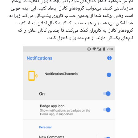
اگر می‌خواهید ظاهر کانال‌های خود را در رابط کاربری تنظیمات، بیشتر
سازماندهی کنید، می‌توانید گروه‌های کانال ایجاد کنید. این ایده خوبی
است وقتی برنامه شما از چندین حساب کاربری پشتیبانی می‌کند زیرا به
شما امکان می‌دهد برای هر حساب یک گروه کانال اعلان ایجاد کنید.
گروه‌های کانال به کاربران کمک می‌کنند تا چندین کانال اعلان را که
نام‌های یکسانی دارند، از هم متمایز و کنترل کنند.