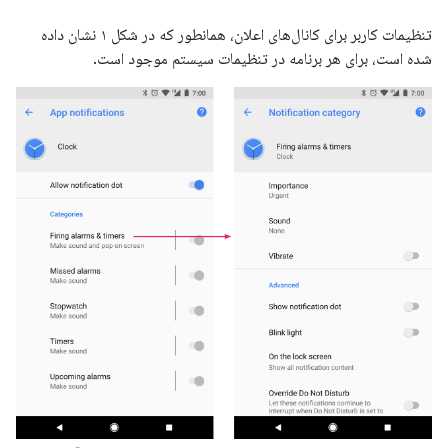
تنظیمات کاربر برای کانال‌های اعلان، همانطور که در شکل ۱ نشان داده
شده است، برای هر برنامه در تنظیمات سیستم موجود است.