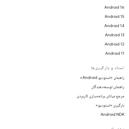
Android 16
Android 15
Android 14
Android 13
Android 12
Android 11
اسناد و بارگیری‌ها
راهنمای «استودیو Android»
راهنمای توسعه‌دهندگان
مرجع میانای برنامه‌سازی کاربردی
بارگیری «استودیو»
Android NDK
پشتیبانی