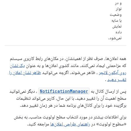
و در
نوار
وضعیت
یا سایه
نمایش
داده
نمی‌شود.
همه اعلان‌ها، صرف نظر از اهمیتشان، در مکان‌های رابط کاربری سیستم
که مزاحمتی ایجاد نمی‌کنند، مانند کشوی اعلان‌ها و به عنوان
یک نشان
روی آیکون لانچر
، ظاهر می‌شوند، اگرچه می‌توانید
ظاهر نشان اعلان را
تغییر دهید
.
پس از ارسال کانال به
NotificationManager
، دیگر نمی‌توانید
سطح اهمیت آن را تغییر دهید. با این حال، کاربر می‌تواند تنظیمات
برگزیده خود را برای کانال‌های برنامه شما در هر زمان تغییر دهد.
برای اطلاعات بیشتر در مورد انتخاب سطح اولویت مناسب، به بخش
«سطوح اولویت» در
راهنمای طراحی اعلان‌ها
مراجعه کنید.