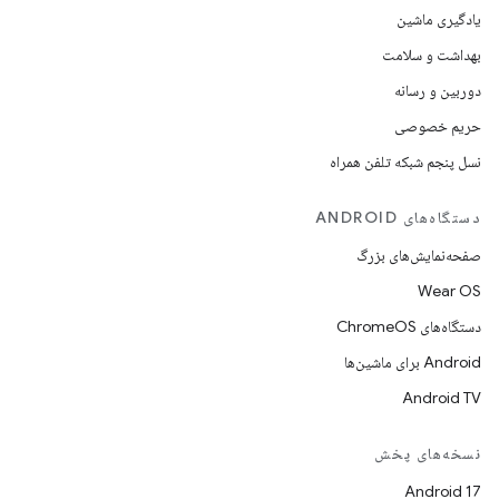
یادگیری ماشین
بهداشت و سلامت
دوربین و رسانه
حریم خصوصی
نسل پنجم شبکه تلفن همراه
دستگاه‌های ANDROID
صفحه‌نمایش‌های بزرگ
Wear OS
دستگاه‌های ChromeOS
Android برای ماشین‌ها
Android TV
نسخه‌های پخش
Android 17