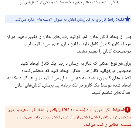
شکل ۱. تنظیمات اعلان برای برنامه ساعت و یکی از کانال‌های آن.
نکته:
رابط کاربری به کانال‌های اعلان به عنوان «دسته‌ها» اشاره می‌کند.
پس از ایجاد کانال اعلان، نمی‌توانید رفتارهای اعلان را تغییر دهید. در آن
مرحله کاربر کنترل کامل دارد. با این حال، هنوز می‌توانید نام و
توضیحات کانال را تغییر دهید.
برای هر نوع اعلانی که نیاز به ارسال دارید، یک کانال ایجاد کنید.
همچنین می‌توانید کانال‌های اعلانی ایجاد کنید که منعکس‌کننده
انتخاب‌های کاربران باشند. به عنوان مثال، می‌توانید برای هر گروه مکالمه
ایجاد شده توسط یک کاربر در یک برنامه پیام‌رسان، کانال‌های اعلان
جداگانه‌ای تنظیم کنید.
احتیاط:
اگر اندروید ۸.۰ (سطح API ۲۶) یا بالاتر را هدف قرار دهید و بدون
مشخص کردن کانال اعلان، اعلانی ارسال کنید، اعلان نمایش داده نمی‌شود و
سیستم خطایی را ثبت می‌کند.