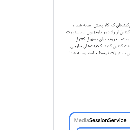
ننده‌ای که کار پخش رسانه شما را
نترل از راه دور تلویزیون یا دستورات
ستم اندروید برای تسهیل کنترل
پخش را از صفحه ساعت کنترل کنید. کلاینت‌های خارجی
 این دستورات توسط جلسه رسانه شما