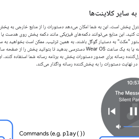
ه سایر کلاینت‌ها
ترل پخش است. این به شما امکان می‌دهد دستورات را از منابع خارجی به پخش‌ک
 کنید. این منابع می‌توانند دکمه‌های فیزیکی مانند دکمه پخش روی هدست یا ک
تور "مکث" به دستیار گوگل باشند. به همین ترتیب، ممکن است بخواهید به سی
اعلان‌ها و قفل صفحه یا به یک ساعت Wear OS دسترسی بدهید تا بتوانید 
ترل‌کننده رسانه برای صدور دستورات پخش به برنامه رسانه شما استفاده کنند.
ر نهایت دستورات را به پخش‌کننده رسانه واگذار می‌کند.