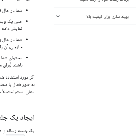
شما در حال 
بهینه سازی برای کیفیت بالا
حتی یک ویدیو
نمایش داده 
شما در حال
خارجی، آن را 
محتوای شما
باشند (برای 
اگر مورد استفاده شما
به طور فعال با محتو
منفی است، احتمالاً 
ایجاد یک جلس
یک جلسه رسانه‌ای در