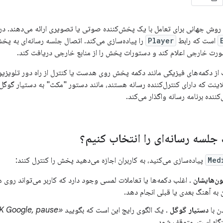
است که رابط
Player
را پیاده‌سازی می‌کند. اتصال جلسه رسانه‌ای به پخش‌
رت خارجی اعلام کند و دستورات پخش را از منابع خارجی دریافت کند.
ز دکمه‌های فیزیکی مانند دکمه پخش روی هدست یا کنترل از راه دور تلویزی
لاینت که دارای کنترل‌کننده رسانه هستند، مانند دستور "مکث" به دستیار گوگ
ننده برنامه رسانه واگذار می‌کند.
جلسه رسانه‌ای را انتخاب کنیم؟
Med
پیاده‌سازی می‌کنید، به کاربران اجازه می‌دهید پخش را کنترل کنند:
ن‌هایشان
. اغلب دکمه‌ها یا تعاملات لمسی وجود دارد که کاربر می‌تواند رو
 به آهنگ بعدی یا قبلی انجام دهد.
ن با
دستیار گوگل
. یک الگوی رایج این است که بگویید
«OK Google, pause»
اه است، متوقف شود.