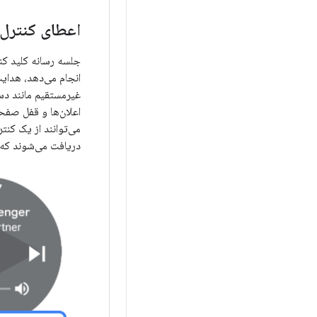
اعطای کنترل ب
جلسه رسانه کلید کن
انجام می‌دهد، هدایت
غیرمستقیم مانند دس
می‌توانند از یک کن
دریافت می‌شوند که د