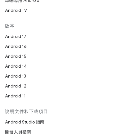
車輛專用 Android
Android TV
版本
Android 17
Android 16
Android 15
Android 14
Android 13
Android 12
Android 11
說明文件和下載項目
Android Studio 指南
開發人員指南