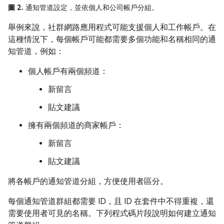
圖 2.
通知管道設定，並依個人和公司帳戶分組。
舉例來說，社群網路應用程式可能支援個人和工作帳戶。在
這種情況下，每個帳戶可能都需要多個功能和名稱相同的通
知管道，例如：
個人帳戶有兩個頻道：
新留言
貼文建議
擁有兩個頻道的商家帳戶：
新留言
貼文建議
將各帳戶的通知管道分組，方便使用者區分。
每個通知管道群組都需要 ID，且 ID 在套件中不得重複，還
需要使用者可見的名稱。下列程式碼片段說明如何建立通知