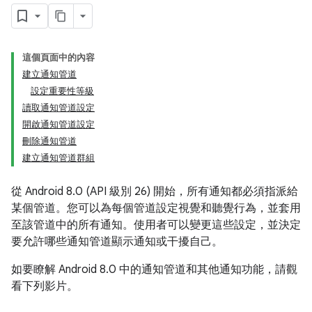
這個頁面中的內容
建立通知管道
設定重要性等級
讀取通知管道設定
開啟通知管道設定
刪除通知管道
建立通知管道群組
從 Android 8.0 (API 級別 26) 開始，所有通知都必須指派給
某個管道。您可以為每個管道設定視覺和聽覺行為，並套用
至該管道中的所有通知。使用者可以變更這些設定，並決定
要允許哪些通知管道顯示通知或干擾自己。
如要瞭解 Android 8.0 中的通知管道和其他通知功能，請觀
看下列影片。