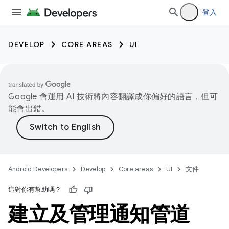
登入
DEVELOP
CORE AREAS
UI
Google 會運用 AI 技術將內容翻譯成你偏好的語言，但可
能會出錯。
Android Developers
Develop
Core areas
UI
文件
這對你有幫助嗎？
建立及管理通知管道