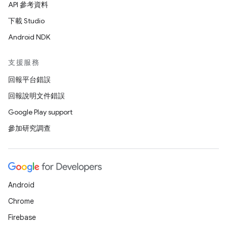
API 參考資料
下載 Studio
Android NDK
支援服務
回報平台錯誤
回報說明文件錯誤
Google Play support
參加研究調查
Android
Chrome
Firebase