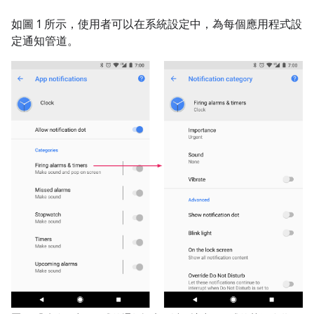
如圖 1 所示，使用者可以在系統設定中，為每個應用程式設
定通知管道。