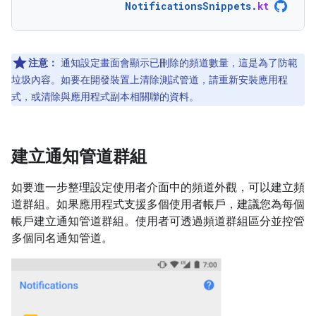
NotificationsSnippets
.
kt
注意：
通知設定畫面會顯示已刪除的頻道數量，這是為了防範
垃圾內容。如要在開發裝置上清除測試管道，請重新安裝應用程
式，或清除與應用程式副本相關聯的資料。
建立通知管道群組
如要進一步整理設定使用者介面中的頻道外觀，可以建立頻
道群組。如果應用程式支援多個使用者帳戶，建議您為每個
帳戶建立通知管道群組。使用者可透過頻道群組區分並控管
多個同名通知管道。