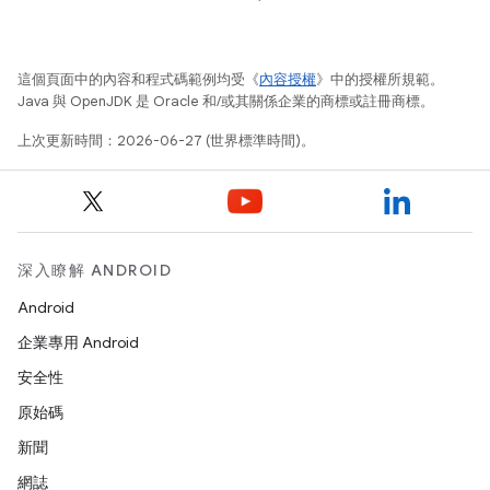
這個頁面中的內容和程式碼範例均受《
內容授權
》中的授權所規範。
Java 與 OpenJDK 是 Oracle 和/或其關係企業的商標或註冊商標。
上次更新時間：2026-06-27 (世界標準時間)。
深入瞭解 ANDROID
Android
企業專用 Android
安全性
原始碼
新聞
網誌