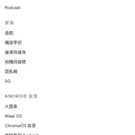
Podcast
探索
遊戲
機器學習
健康與健身
相機與媒體
隱私權
5G
ANDROID 裝置
大螢幕
Wear OS
ChromeOS 裝置