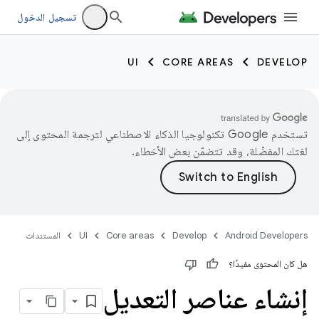
تسجيل الدخول
UI
CORE AREAS
DEVELOP
تستخدم Google تكنولوجيا الذكاء الاصطناعي لترجمة المحتوى إلى
لغتك المفضّلة، وقد تتضمّن بعض الأخطاء.
Android Developers
Develop
Core areas
UI
المستندات
هل كان المحتوى مفيدًا؟
إنشاء عناصر التعديل