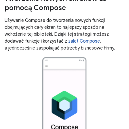
pomocą Compose
Używanie Compose do tworzenia nowych funkcji
obejmujących cały ekran to najlepszy sposób na
wdrożenie tej biblioteki. Dzięki tej strategii możesz
dodawać funkcje i korzystać z
zalet Compose
,
a jednocześnie zaspokajać potrzeby biznesowe firmy.