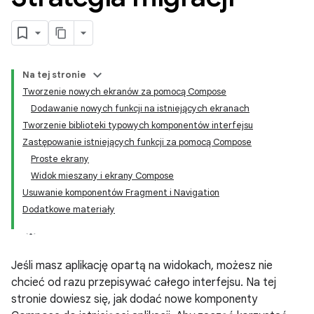
Na tej stronie
Tworzenie nowych ekranów za pomocą Compose
Dodawanie nowych funkcji na istniejących ekranach
Tworzenie biblioteki typowych komponentów interfejsu
Zastępowanie istniejących funkcji za pomocą Compose
Proste ekrany
Widok mieszany i ekrany Compose
Usuwanie komponentów Fragment i Navigation
Dodatkowe materiały
Jeśli masz aplikację opartą na widokach, możesz nie
chcieć od razu przepisywać całego interfejsu. Na tej
stronie dowiesz się, jak dodać nowe komponenty