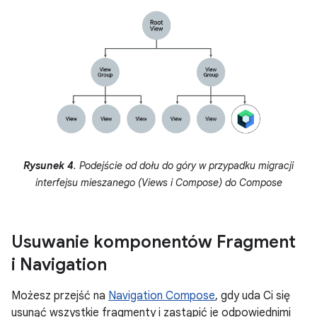
Rysunek 4
. Podejście od dołu do góry w przypadku migracji
interfejsu mieszanego (Views i Compose) do Compose
Usuwanie komponentów Fragment
i Navigation
Możesz przejść na
Navigation Compose
, gdy uda Ci się
usunąć wszystkie fragmenty i zastąpić je odpowiednimi