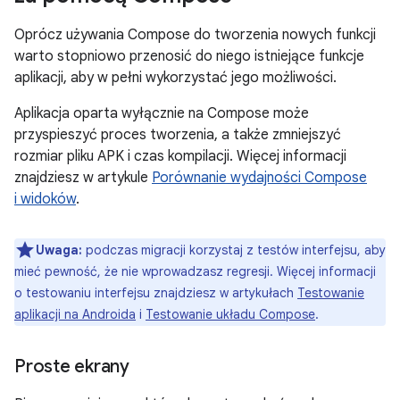
Oprócz używania Compose do tworzenia nowych funkcji
warto stopniowo przenosić do niego istniejące funkcje
aplikacji, aby w pełni wykorzystać jego możliwości.
Aplikacja oparta wyłącznie na Compose może
przyspieszyć proces tworzenia, a także zmniejszyć
rozmiar pliku APK i czas kompilacji. Więcej informacji
znajdziesz w artykule
Porównanie wydajności Compose
i widoków
.
Uwaga:
podczas migracji korzystaj z testów interfejsu, aby
mieć pewność, że nie wprowadzasz regresji. Więcej informacji
o testowaniu interfejsu znajdziesz w artykułach
Testowanie
aplikacji na Androida
i
Testowanie układu Compose
.
Proste ekrany