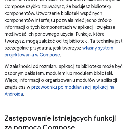
Compose szybko zauważysz, że budujesz bibliotekę
komponentów. Utworzenie biblioteki wspólnych
komponentów interfejsu pozwala mieć jedno źródło
informacji o tych komponentach w aplikacji i zwiększa
możliwość ich ponownego użycia. Funkcje, które
tworzysz, mogą zależeć od tej biblioteki. Ta technika jest
szczególnie przydatna, jeśli tworzysz
własny system
projektowania w Compose
.
W zależności od rozmiaru aplikacji ta biblioteka może być
osobnym pakietem, modułem lub modułem biblioteki.
Więcej informacji o organizowaniu modułów w aplikacji
znajdziesz w
przewodniku po modularizacji aplikacji na
Androida
.
Zastępowanie istniejących funkcji
za pomocą Compose