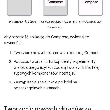
Rysunek 1.
Etapy migracji aplikacji opartej na widokach do
Compose
Aby przenieść aplikację do Compose, wykonaj te
czynności:
Tworzenie nowych ekranów za pomocą Compose
Podczas tworzenia funkcji identyfikuj elementy
wielokrotnego użytku i zacznij tworzyć bibliotekę
typowych komponentów interfejsu.
Zastąp istniejące funkcje po kolei na
poszczególnych ekranach.
Tworzenie nowych ekranów za