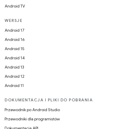
Android TV
WERSJE
Android 17
Android 16
Android 15
Android 14
Android 13
Android 12
Android 11
DOKUMENTACJA I PLIKI DO POBRANIA
Przewodnik po Android Studio
Przewodniki dla programistów
Dokumentacja API