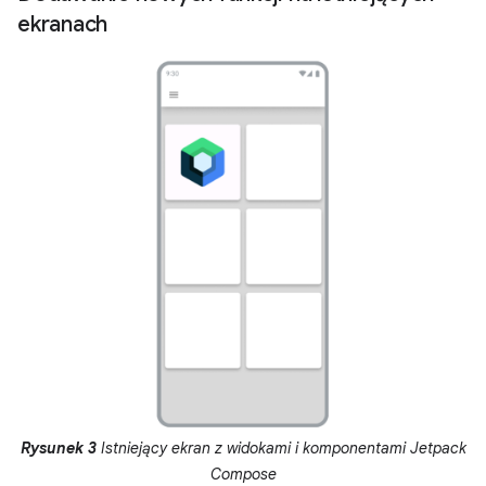
ekranach
Rysunek 3
Istniejący ekran z widokami i komponentami Jetpack
Compose