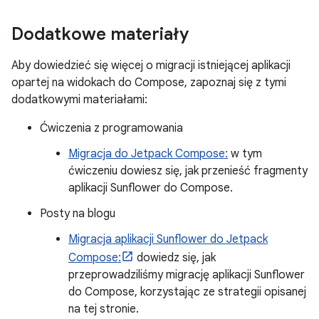
Dodatkowe materiały
Aby dowiedzieć się więcej o migracji istniejącej aplikacji
opartej na widokach do Compose, zapoznaj się z tymi
dodatkowymi materiałami:
Ćwiczenia z programowania
Migracja do Jetpack Compose:
w tym
ćwiczeniu dowiesz się, jak przenieść fragmenty
aplikacji Sunflower do Compose.
Posty na blogu
Migracja aplikacji Sunflower do Jetpack
Compose:
dowiedz się, jak
przeprowadziliśmy migrację aplikacji Sunflower
do Compose, korzystając ze strategii opisanej
na tej stronie.