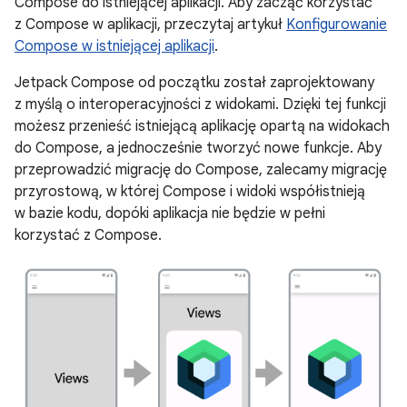
Compose do istniejącej aplikacji. Aby zacząć korzystać
z Compose w aplikacji, przeczytaj artykuł
Konfigurowanie
Compose w istniejącej aplikacji
.
Jetpack Compose od początku został zaprojektowany
z myślą o interoperacyjności z widokami. Dzięki tej funkcji
możesz przenieść istniejącą aplikację opartą na widokach
do Compose, a jednocześnie tworzyć nowe funkcje. Aby
przeprowadzić migrację do Compose, zalecamy migrację
przyrostową, w której Compose i widoki współistnieją
w bazie kodu, dopóki aplikacja nie będzie w pełni
korzystać z Compose.