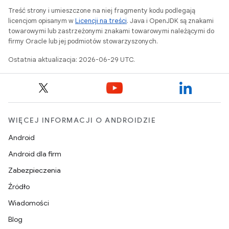
Treść strony i umieszczone na niej fragmenty kodu podlegają
licencjom opisanym w
Licencji na treści
. Java i OpenJDK są znakami
towarowymi lub zastrzeżonymi znakami towarowymi należącymi do
firmy Oracle lub jej podmiotów stowarzyszonych.
Ostatnia aktualizacja: 2026-06-29 UTC.
WIĘCEJ INFORMACJI O ANDROIDZIE
Android
Android dla firm
Zabezpieczenia
Źródło
Wiadomości
Blog