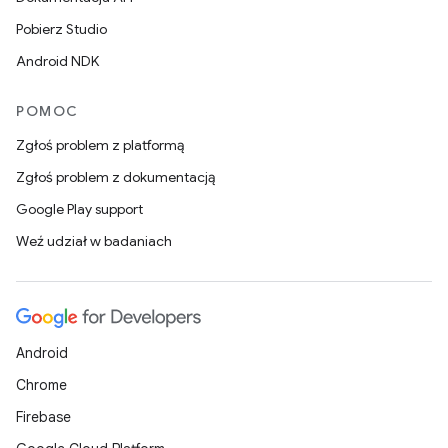
Pobierz Studio
Android NDK
POMOC
Zgłoś problem z platformą
Zgłoś problem z dokumentacją
Google Play support
Weź udział w badaniach
Android
Chrome
Firebase