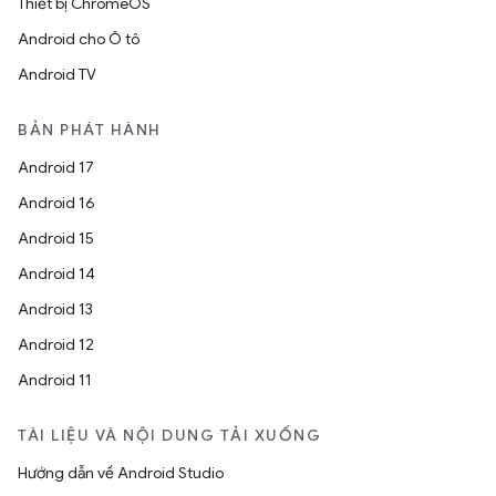
Thiết bị ChromeOS
Android cho Ô tô
Android TV
BẢN PHÁT HÀNH
Android 17
Android 16
Android 15
Android 14
Android 13
Android 12
Android 11
TÀI LIỆU VÀ NỘI DUNG TẢI XUỐNG
Hướng dẫn về Android Studio