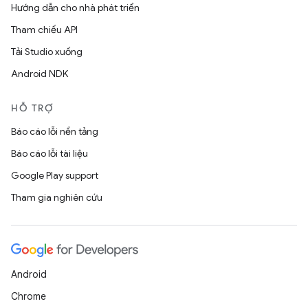
Hướng dẫn cho nhà phát triển
Tham chiếu API
Tải Studio xuống
Android NDK
HỖ TRỢ
Báo cáo lỗi nền tảng
Báo cáo lỗi tài liệu
Google Play support
Tham gia nghiên cứu
Android
Chrome