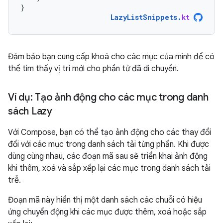
}
LazyListSnippets
.
kt
Đảm bảo bạn cung cấp khoá cho các mục của mình để có
thể tìm thấy vị trí mới cho phần tử đã di chuyển.
Ví dụ: Tạo ảnh động cho các mục trong danh
sách Lazy
Với Compose, bạn có thể tạo ảnh động cho các thay đổi
đối với các mục trong danh sách tải từng phần. Khi được
dùng cùng nhau, các đoạn mã sau sẽ triển khai ảnh động
khi thêm, xoá và sắp xếp lại các mục trong danh sách tải
trễ.
Đoạn mã này hiển thị một danh sách các chuỗi có hiệu
ứng chuyển động khi các mục được thêm, xoá hoặc sắp