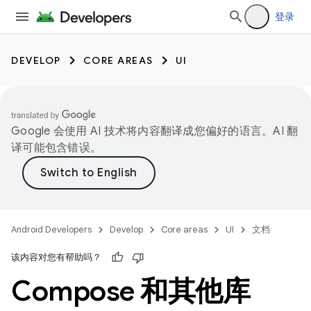
登录
DEVELOP
CORE AREAS
UI
Google 会使用 AI 技术将内容翻译成您偏好的语言。AI 翻
译可能包含错误。
Android Developers
Develop
Core areas
UI
文档
该内容对您有帮助吗？
Compose 和其他库