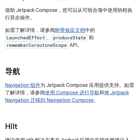
借助 Jetpack Compose，您可以从可组合项中使用协程执
行异步操作。
如需了解详情，请参阅
附带效应文档
中的
LaunchedEffect
、
produceState
和
rememberCoroutineScope
API。
导航
Navigation 组件
为 Jetpack Compose 应用提供支持。如需
了解详情，请参阅
使用 Compose 进行导航
和
将 Jetpack
Navigation 迁移到 Navigation Compose
。
Hilt