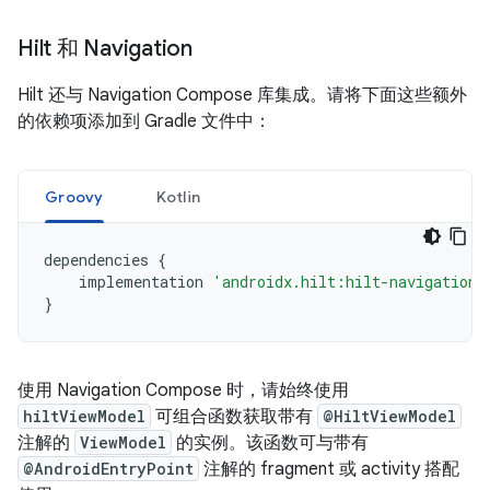
Hilt 和 Navigation
Hilt 还与 Navigation Compose 库集成。请将下面这些额外
的依赖项添加到 Gradle 文件中：
Groovy
Kotlin
dependencies
{
implementation
'androidx.hilt:hilt-navigation-
}
使用 Navigation Compose 时，请始终使用
hiltViewModel
可组合函数获取带有
@HiltViewModel
注解的
ViewModel
的实例。该函数可与带有
@AndroidEntryPoint
注解的 fragment 或 activity 搭配