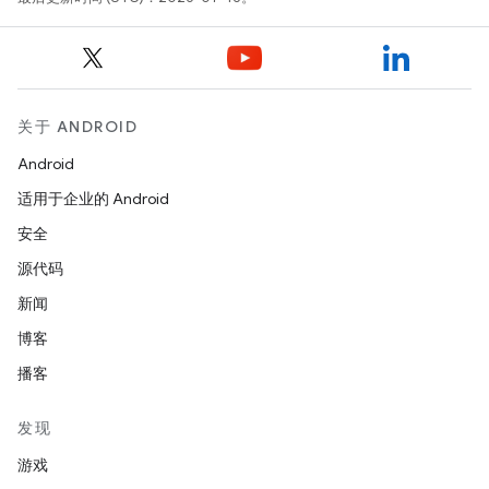
关于 ANDROID
Android
适用于企业的 Android
安全
源代码
新闻
博客
播客
发现
游戏