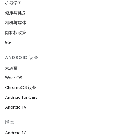
机器学习
健康与健身
相机与媒体
隐私权政策
5G
ANDROID 设备
大屏幕
Wear OS
ChromeOS 设备
Android for Cars
Android TV
版本
Android 17