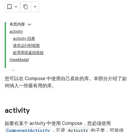
本页内容
activity
activity 结果
请求运行时权限
处理系统返回按钮
ViewModel
您可以在 Compose 中使用自己喜欢的库。本部分介绍了如
何纳入一些最有用的库。
activity
如要在某个 activity 中使用 Compose，您必须使用
ComponentActivity
，它是
Activity
的子类，可提供