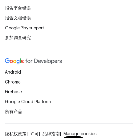
报告平台错误
报告文档错误
Google Play support
参加调查研究
Android
Chrome
Firebase
Google Cloud Platform
所有产品
隐私权政策
许可
品牌指南
Manage cookies