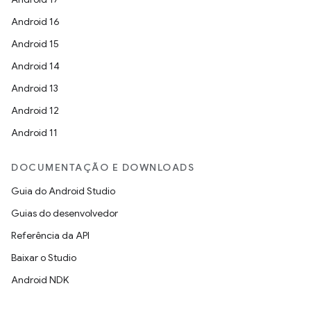
Android 16
Android 15
Android 14
Android 13
Android 12
Android 11
DOCUMENTAÇÃO E DOWNLOADS
Guia do Android Studio
Guias do desenvolvedor
Referência da API
Baixar o Studio
Android NDK