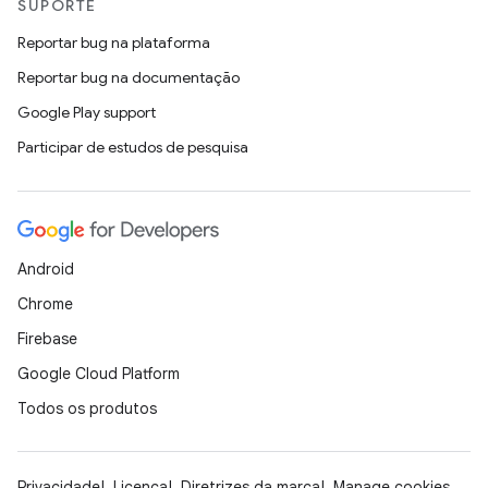
SUPORTE
Reportar bug na plataforma
Reportar bug na documentação
Google Play support
Participar de estudos de pesquisa
Android
Chrome
Firebase
Google Cloud Platform
Todos os produtos
Privacidade
Licença
Diretrizes da marca
Manage cookies