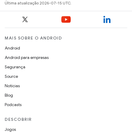
Última atualização 2026-07-15 UTC.
MAIS SOBRE O ANDROID
Android
Android para empresas
Segurança
Source
Notícias
Blog
Podcasts
DESCOBRIR
Jogos