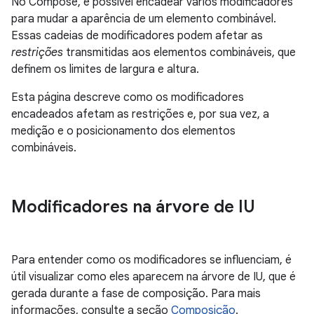
No Compose, é possível encadear vários modificadores
para mudar a aparência de um elemento combinável.
Essas cadeias de modificadores podem afetar as
restrições
transmitidas aos elementos combináveis, que
definem os limites de largura e altura.
Esta página descreve como os modificadores
encadeados afetam as restrições e, por sua vez, a
medição e o posicionamento dos elementos
combináveis.
Modificadores na árvore de IU
Para entender como os modificadores se influenciam, é
útil visualizar como eles aparecem na árvore de IU, que é
gerada durante a fase de composição. Para mais
informações, consulte a seção
Composição
.