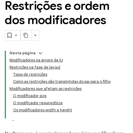
Restrições e ordem
dos modificadores
Nesta página
Modificadores na árvore de IU
Restrições na fase de layout
Tipos de restrições
Como as restrições são transmitidas do pai para o filho
Modificadores que afetam as restrições
O modificador size
O modificador requiredSize
Os modificadores width e height