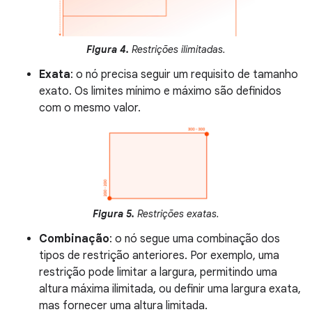
Figura 4.
Restrições ilimitadas.
Exata
: o nó precisa seguir um requisito de tamanho
exato. Os limites mínimo e máximo são definidos
com o mesmo valor.
Figura 5.
Restrições exatas.
Combinação
: o nó segue uma combinação dos
tipos de restrição anteriores. Por exemplo, uma
restrição pode limitar a largura, permitindo uma
altura máxima ilimitada, ou definir uma largura exata,
mas fornecer uma altura limitada.