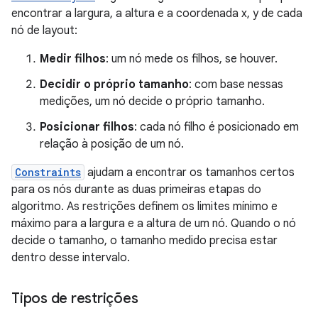
encontrar a largura, a altura e a coordenada x, y de cada
nó de layout:
Medir filhos
: um nó mede os filhos, se houver.
Decidir o próprio tamanho
: com base nessas
medições, um nó decide o próprio tamanho.
Posicionar filhos
: cada nó filho é posicionado em
relação à posição de um nó.
Constraints
ajudam a encontrar os tamanhos certos
para os nós durante as duas primeiras etapas do
algoritmo. As restrições definem os limites mínimo e
máximo para a largura e a altura de um nó. Quando o nó
decide o tamanho, o tamanho medido precisa estar
dentro desse intervalo.
Tipos de restrições