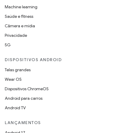
Machine learning
Saúde e fitness
Câmera e mídia
Privacidade
5G
DISPOSITIVOS ANDROID
Telas grandes
Wear OS
Dispositivos ChromeOS
Android para carros
Android TV
LANÇAMENTOS
Android 17