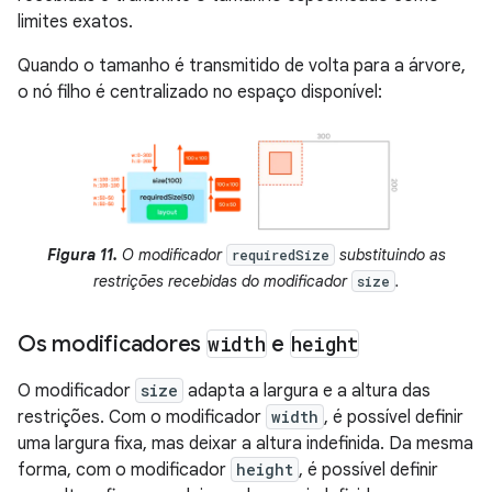
limites exatos.
Quando o tamanho é transmitido de volta para a árvore,
o nó filho é centralizado no espaço disponível:
Figura 11.
O modificador
substituindo as
requiredSize
restrições recebidas do modificador
.
size
Os modificadores
width
e
height
O modificador
size
adapta a largura e a altura das
restrições. Com o modificador
width
, é possível definir
uma largura fixa, mas deixar a altura indefinida. Da mesma
forma, com o modificador
height
, é possível definir