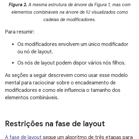
Figura 2.
A mesma estrutura de árvore da Figura 1, mas com
elementos combináveis na árvore de IU visualizados como
cadeias de modificadores.
Para resumir:
Os modificadores envolvem um único modificador
ou nó de layout.
Os nós de layout podem dispor vários nós filhos.
As seções a seguir descrevem como usar esse modelo
mental para raciocinar sobre o encadeamento de
modificadores e como ele influencia o tamanho dos
elementos combináveis.
Restrições na fase de layout
A fase de layout
segue um algoritmo de três etapas para