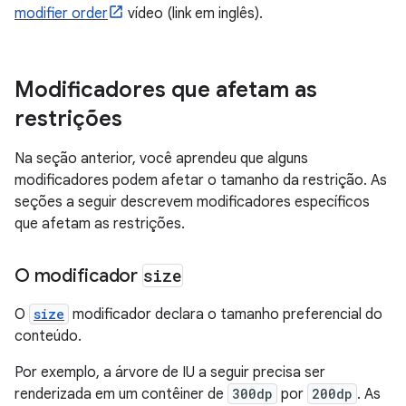
modifier order
vídeo (link em inglês).
Modificadores que afetam as
restrições
Na seção anterior, você aprendeu que alguns
modificadores podem afetar o tamanho da restrição. As
seções a seguir descrevem modificadores específicos
que afetam as restrições.
O modificador
size
O
size
modificador declara o tamanho preferencial do
conteúdo.
Por exemplo, a árvore de IU a seguir precisa ser
renderizada em um contêiner de
300dp
por
200dp
. As