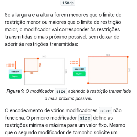
.
150dp
Se a largura e a altura forem menores que o limite de
restrição menor ou maiores que o limite de restrição
maior, o modificador vai corresponder às restrições
transmitidas o mais próximo possível, sem deixar de
aderir às restrições transmitidas:
Figura 9.
O modificador
aderindo à restrição transmitida
size
o mais próximo possível.
O encadeamento de vários modificadores
size
não
funciona. O primeiro modificador
size
define as
restrições mínima e máxima para um valor fixo. Mesmo
que o segundo modificador de tamanho solicite um