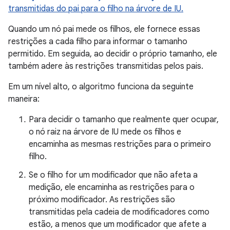
transmitidas do pai para o filho na árvore de IU.
Quando um nó pai mede os filhos, ele fornece essas
restrições a cada filho para informar o tamanho
permitido. Em seguida, ao decidir o próprio tamanho, ele
também adere às restrições transmitidas pelos pais.
Em um nível alto, o algoritmo funciona da seguinte
maneira:
Para decidir o tamanho que realmente quer ocupar,
o nó raiz na árvore de IU mede os filhos e
encaminha as mesmas restrições para o primeiro
filho.
Se o filho for um modificador que não afeta a
medição, ele encaminha as restrições para o
próximo modificador. As restrições são
transmitidas pela cadeia de modificadores como
estão, a menos que um modificador que afete a