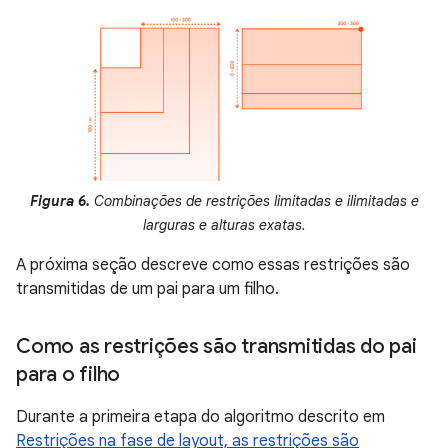
Figura 6.
Combinações de restrições limitadas e ilimitadas e
larguras e alturas exatas.
A próxima seção descreve como essas restrições são
transmitidas de um pai para um filho.
Como as restrições são transmitidas do pai
para o filho
Durante a primeira etapa do algoritmo descrito em
Restrições na fase de layout, as restrições são