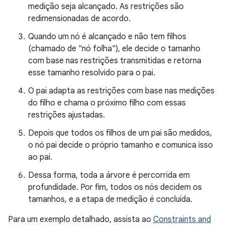
medição seja alcançado. As restrições são
redimensionadas de acordo.
Quando um nó é alcançado e não tem filhos
(chamado de "nó folha"), ele decide o tamanho
com base nas restrições transmitidas e retorna
esse tamanho resolvido para o pai.
O pai adapta as restrições com base nas medições
do filho e chama o próximo filho com essas
restrições ajustadas.
Depois que todos os filhos de um pai são medidos,
o nó pai decide o próprio tamanho e comunica isso
ao pai.
Dessa forma, toda a árvore é percorrida em
profundidade. Por fim, todos os nós decidem os
tamanhos, e a etapa de medição é concluída.
Para um exemplo detalhado, assista ao
Constraints and