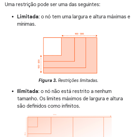
Uma restrição pode ser uma das seguintes:
Limitada
: o nó tem uma largura e altura máximas e
mínimas.
Figura 3.
Restrições limitadas.
Ilimitada
: o nó não está restrito a nenhum
tamanho. Os limites máximos de largura e altura
são definidos como infinitos.