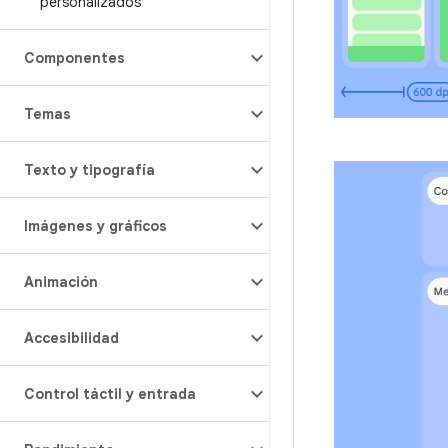
personalizados
Componentes
Temas
Texto y tipografía
Imágenes y gráficos
Animación
Accesibilidad
Control táctil y entrada