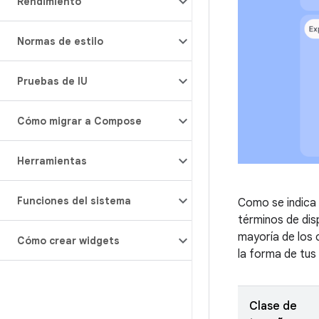
Rendimiento
Normas de estilo
Pruebas de IU
Cómo migrar a Compose
Herramientas
Funciones del sistema
Como se indica 
términos de dis
mayoría de los 
Cómo crear widgets
la forma de tus
Clase de