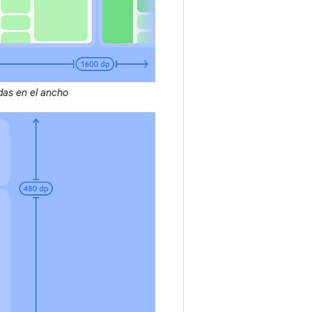
as en el ancho