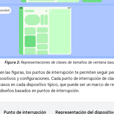
Figura 2:
Representaciones de clases de tamaños de ventana basa
en las figuras, los puntos de interrupción te permiten seguir p
positivos y configuraciones. Cada punto de interrupción de cl
casos en cada dispositivo típico, que puede ser un marco de re
 diseños basados en puntos de interrupción.
Punto de interrupción
Representación del dispositiv