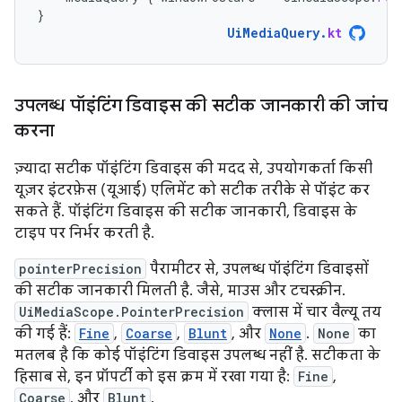
}
UiMediaQuery
.
kt
उपलब्ध पॉइंटिंग डिवाइस की सटीक जानकारी की जांच
करना
ज़्यादा सटीक पॉइंटिंग डिवाइस की मदद से, उपयोगकर्ता किसी
यूज़र इंटरफ़ेस (यूआई) एलिमेंट को सटीक तरीके से पॉइंट कर
सकते हैं. पॉइंटिंग डिवाइस की सटीक जानकारी, डिवाइस के
टाइप पर निर्भर करती है.
pointerPrecision
पैरामीटर से, उपलब्ध पॉइंटिंग डिवाइसों
की सटीक जानकारी मिलती है. जैसे, माउस और टचस्क्रीन.
UiMediaScope.PointerPrecision
क्लास में चार वैल्यू तय
की गई हैं:
Fine
,
Coarse
,
Blunt
, और
None
.
None
का
मतलब है कि कोई पॉइंटिंग डिवाइस उपलब्ध नहीं है. सटीकता के
हिसाब से, इन प्रॉपर्टी को इस क्रम में रखा गया है:
Fine
,
Coarse
, और
Blunt
.