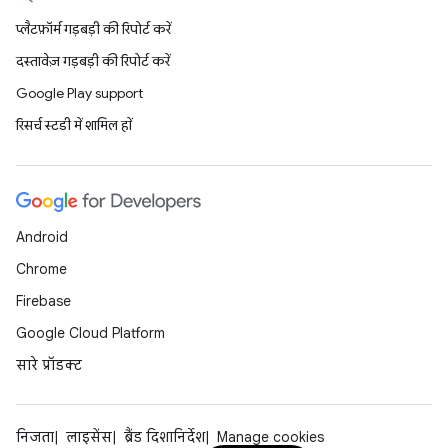
प्लैटफ़ॉर्म गड़बड़ी की रिपोर्ट करें
दस्तावेज़ गड़बड़ी की रिपोर्ट करें
Google Play support
रिसर्च स्टडी में शामिल हों
Android
Chrome
Firebase
Google Cloud Platform
सारे प्रॉडक्ट
निजता
लाइसेंस
ब्रैंड दिशानिर्देश
Manage cookies