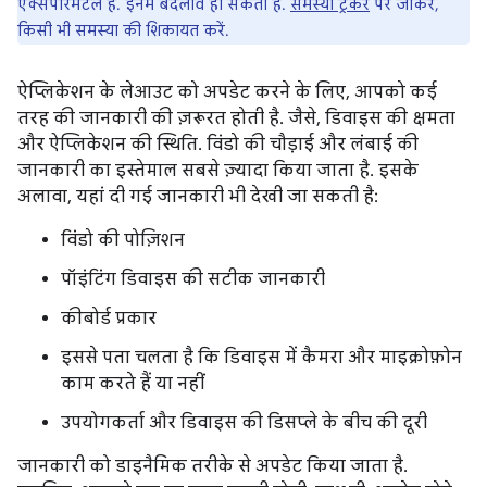
एक्सपेरिमेंटल हैं. इनमें बदलाव हो सकता है.
समस्या ट्रैकर
पर जाकर,
किसी भी समस्या की शिकायत करें.
ऐप्लिकेशन के लेआउट को अपडेट करने के लिए, आपको कई
तरह की जानकारी की ज़रूरत होती है. जैसे, डिवाइस की क्षमता
और ऐप्लिकेशन की स्थिति. विंडो की चौड़ाई और लंबाई की
जानकारी का इस्तेमाल सबसे ज़्यादा किया जाता है. इसके
अलावा, यहां दी गई जानकारी भी देखी जा सकती है:
विंडो की पोज़िशन
पॉइंटिंग डिवाइस की सटीक जानकारी
कीबोर्ड प्रकार
इससे पता चलता है कि डिवाइस में कैमरा और माइक्रोफ़ोन
काम करते हैं या नहीं
उपयोगकर्ता और डिवाइस की डिसप्ले के बीच की दूरी
जानकारी को डाइनैमिक तरीके से अपडेट किया जाता है.