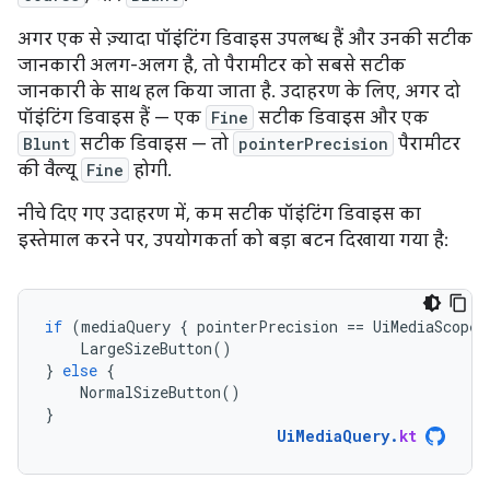
अगर एक से ज़्यादा पॉइंटिंग डिवाइस उपलब्ध हैं और उनकी सटीक
जानकारी अलग-अलग है, तो पैरामीटर को सबसे सटीक
जानकारी के साथ हल किया जाता है. उदाहरण के लिए, अगर दो
पॉइंटिंग डिवाइस हैं — एक
Fine
सटीक डिवाइस और एक
Blunt
सटीक डिवाइस — तो
pointerPrecision
पैरामीटर
की वैल्यू
Fine
होगी.
नीचे दिए गए उदाहरण में, कम सटीक पॉइंटिंग डिवाइस का
इस्तेमाल करने पर, उपयोगकर्ता को बड़ा बटन दिखाया गया है:
if
(
mediaQuery
{
pointerPrecision
==
UiMediaScope
.
LargeSizeButton
()
}
else
{
NormalSizeButton
()
}
UiMediaQuery
.
kt