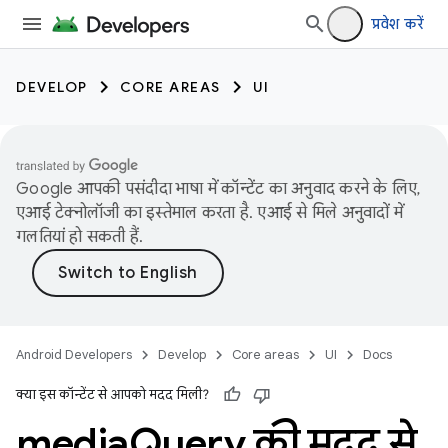
प्रवेश करें
DEVELOP
CORE AREAS
UI
Google आपकी पसंदीदा भाषा में कॉन्टेंट का अनुवाद करने के लिए,
एआई टेक्नोलॉजी का इस्तेमाल करता है. एआई से मिले अनुवादों में
गलतियां हो सकती हैं.
Android Developers
Develop
Core areas
UI
Docs
क्या इस कॉन्टेंट से आपको मदद मिली?
media
Query की मदद से
,