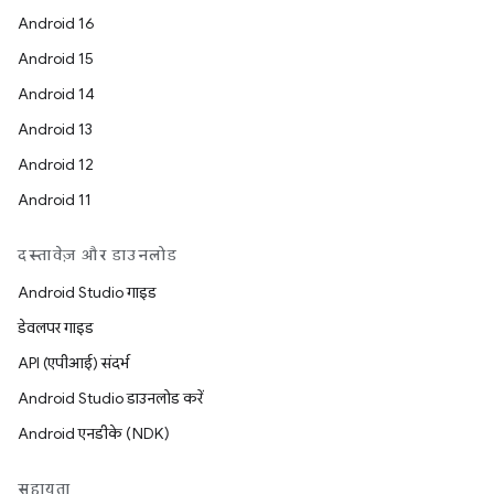
Android 16
Android 15
Android 14
Android 13
Android 12
Android 11
दस्तावेज़ और डाउनलोड
Android Studio गाइड
डेवलपर गाइड
API (एपीआई) संदर्भ
Android Studio डाउनलोड करें
Android एनडीके (NDK)
सहायता