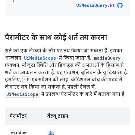
UiMediaQuery
.
kt
पैरामीटर के साथ कोई शर्त तय करना
शर्त को एक लैम्ब्डा के तौर पर तय किया जा सकता है. इसका
आकलन
UiMediaScope
में किया जाता है.
mediaQuery
फ़ंक्शन, मौजूदा स्थिति और डिवाइस की क्षमताओं के हिसाब से
शर्त का आकलन करता है. यह फ़ंक्शन, बूलियन वैल्यू दिखाता है.
इसलिए,
if
एक्सप्रेशन की तरह, कंडिशनल ब्रांच की मदद से
लेआउट तय किया जा सकता है. पहली टेबल में,
UiMediaScope
में उपलब्ध पैरामीटर के बारे में बताया गया है.
पैरामीटर
वैल्यू टाइप
window
Dp