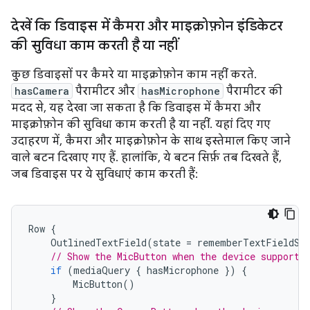
देखें कि डिवाइस में कैमरा और माइक्रोफ़ोन इंडिकेटर
की सुविधा काम करती है या नहीं
कुछ डिवाइसों पर कैमरे या माइक्रोफ़ोन काम नहीं करते.
hasCamera
पैरामीटर और
hasMicrophone
पैरामीटर की
मदद से, यह देखा जा सकता है कि डिवाइस में कैमरा और
माइक्रोफ़ोन की सुविधा काम करती है या नहीं. यहां दिए गए
उदाहरण में, कैमरा और माइक्रोफ़ोन के साथ इस्तेमाल किए जाने
वाले बटन दिखाए गए हैं. हालांकि, ये बटन सिर्फ़ तब दिखते हैं,
जब डिवाइस पर ये सुविधाएं काम करती हैं:
Row
{
OutlinedTextField
(
state
=
rememberTextFieldSt
// Show the MicButton when the device supports
if
(
mediaQuery
{
hasMicrophone
})
{
MicButton
()
}