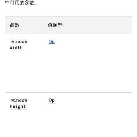
中可用的參數。
參數
值類型
window
Dp
Width
window
Dp
Height