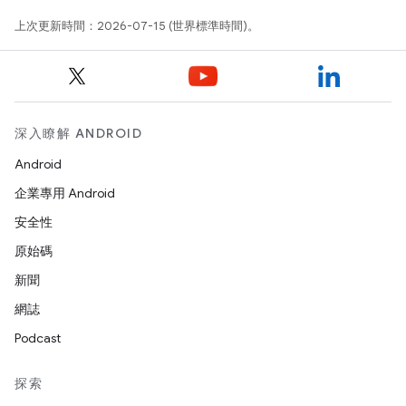
上次更新時間：2026-07-15 (世界標準時間)。
深入瞭解 ANDROID
Android
企業專用 Android
安全性
原始碼
新聞
網誌
Podcast
探索