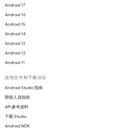
Android 17
Android 16
Android 15
Android 14
Android 13
Android 12
Android 11
說明文件和下載項目
Android Studio 指南
開發人員指南
API 參考資料
下載 Studio
Android NDK