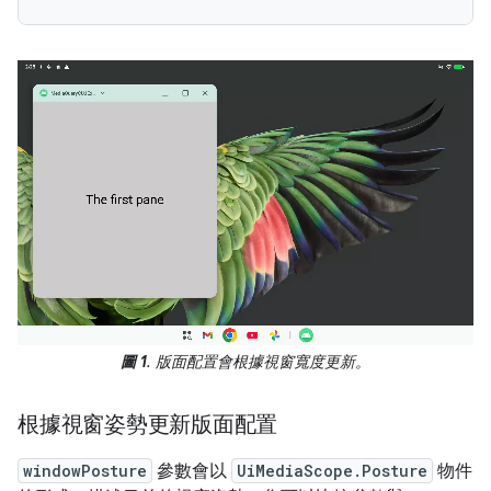
圖 1
. 版面配置會根據視窗寬度更新。
根據視窗姿勢更新版面配置
windowPosture
參數會以
UiMediaScope.Posture
物件