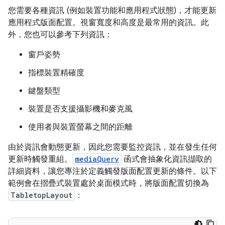
您需要各種資訊 (例如裝置功能和應用程式狀態)，才能更新
應用程式版面配置。視窗寬度和高度是最常用的資訊。此
外，您也可以參考下列資訊：
窗戶姿勢
指標裝置精確度
鍵盤類型
裝置是否支援攝影機和麥克風
使用者與裝置螢幕之間的距離
由於資訊會動態更新，因此您需要監控資訊，並在發生任何
更新時觸發重組。
mediaQuery
函式會抽象化資訊擷取的
詳細資料，讓您專注於定義觸發版面配置更新的條件。以下
範例會在摺疊式裝置處於桌面模式時，將版面配置切換為
TabletopLayout
：