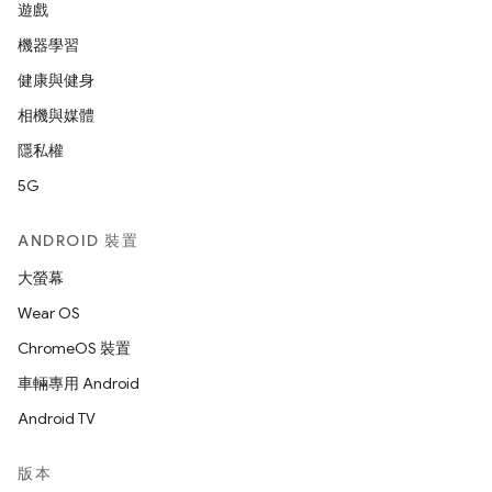
遊戲
機器學習
健康與健身
相機與媒體
隱私權
5G
ANDROID 裝置
大螢幕
Wear OS
ChromeOS 裝置
車輛專用 Android
Android TV
版本