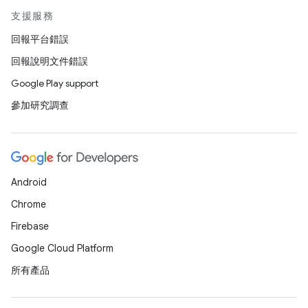
支援服務
回報平台錯誤
回報說明文件錯誤
Google Play support
參加研究調查
Android
Chrome
Firebase
Google Cloud Platform
所有產品