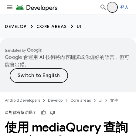
登入
DEVELOP
CORE AREAS
UI
Google 會運用 AI 技術將內容翻譯成你偏好的語言，但可
能會出錯。
Android Developers
Develop
Core areas
UI
文件
這對你有幫助嗎？
使用 media
Query 查詢