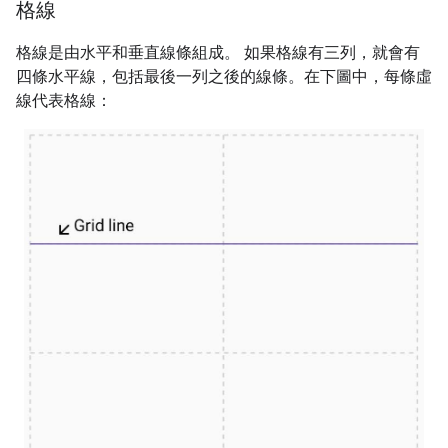
格線
格線是由水平和垂直線條組成。 如果格線有三列，就會有
四條水平線，包括最後一列之後的線條。在下圖中，每條虛
線代表格線：