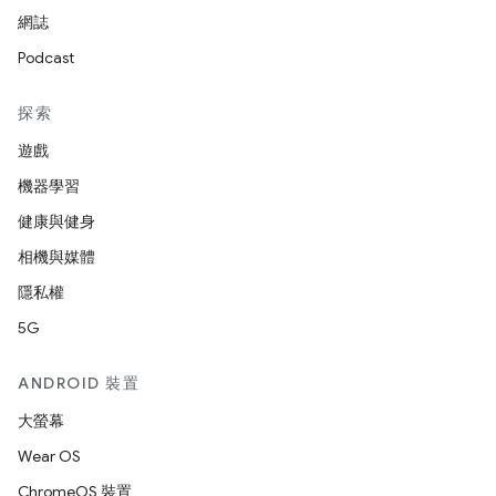
網誌
Podcast
探索
遊戲
機器學習
健康與健身
相機與媒體
隱私權
5G
ANDROID 裝置
大螢幕
Wear OS
ChromeOS 裝置