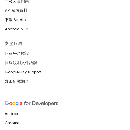
開發人員指南
API 參考資料
下載 Studio
Android NDK
支援服務
回報平台錯誤
回報說明文件錯誤
Google Play support
參加研究調查
Android
Chrome