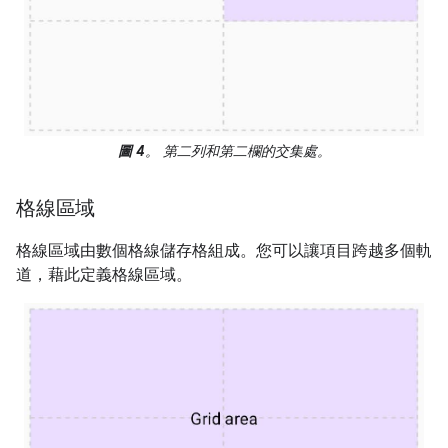
圖 4
。 第二列和第二欄的交集處。
格線區域
格線區域由數個格線儲存格組成。您可以讓項目跨越多個軌
道，藉此定義格線區域。