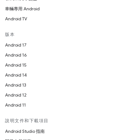
車輛專用 Android
Android TV
版本
Android 17
Android 16
Android 15
Android 14
Android 13
Android 12
Android 11
說明文件和下載項目
Android Studio 指南