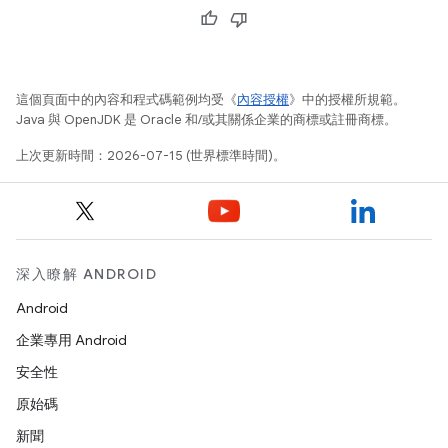
這個頁面中的內容和程式碼範例均受《
內容授權
》中的授權所規範。
Java 與 OpenJDK 是 Oracle 和/或其關係企業的商標或註冊商標。
上次更新時間：2026-07-15 (世界標準時間)。
深入瞭解 ANDROID
Android
企業專用 Android
安全性
原始碼
新聞