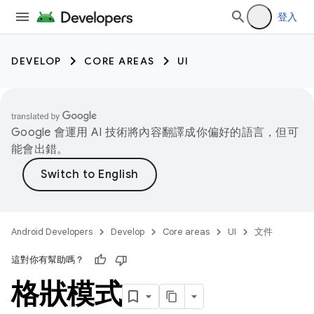
登入
DEVELOP
CORE AREAS
UI
Google 會運用 AI 技術將內容翻譯成你偏好的語言，但可
能會出錯。
Android Developers
Develop
Core areas
UI
文件
這對你有幫助嗎？
格狀模式