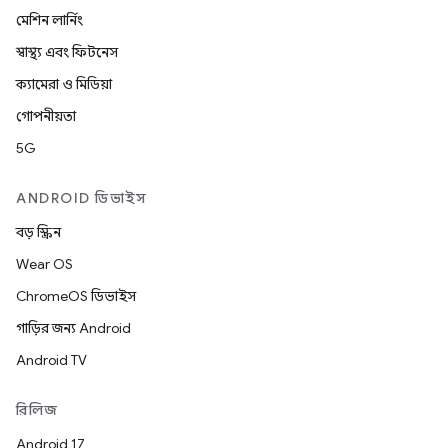
মেশিন লার্নিং
স্বাস্থ্য এবং ফিটনেস
ক্যামেরা ও মিডিয়া
গোপনীয়তা
5G
ANDROID ডিভাইস
বড় স্ক্রিন
Wear OS
ChromeOS ডিভাইস
গাড়ির জন্য Android
Android TV
রিলিজ
Android 17