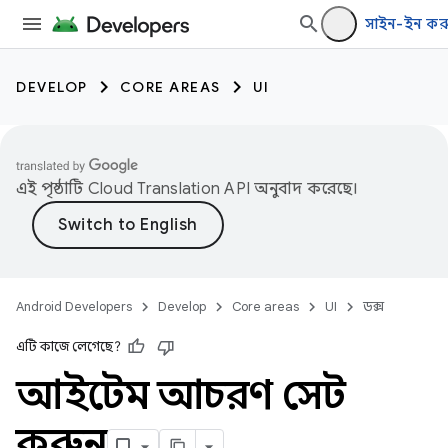
সাইন-ইন কর
DEVELOP
CORE AREAS
UI
এই পৃষ্ঠাটি
Cloud Translation API
অনুবাদ করেছে।
Android Developers
Develop
Core areas
UI
ডক্স
এটি কাজে লেগেছে?
আইটেম আচরণ সেট
করুন