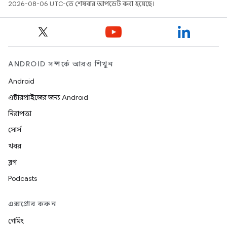
2026-08-06 UTC-তে শেষবার আপডেট করা হয়েছে।
ANDROID সম্পর্কে আরও শিখুন
Android
এন্টারপ্রাইজের জন্য Android
নিরাপত্তা
সোর্স
খবর
ব্লগ
Podcasts
এক্সপ্লোর করুন
গেমিং