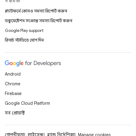
সহায়তা
প্ল্যাটফর্মে কোনও সমস্যা রিপোর্ট করুন
ডকুমেন্টেশন সংক্রান্ত সমস্যা রিপোর্ট করুন
Google Play support
রিসার্চ স্টাডিতে যোগ দিন
Android
Chrome
Firebase
Google Cloud Platform
সব প্রোডাক্ট
গোপনীয়তা
লাইসেন্স
ব্র্যান্ড নির্দেশিকা
Manage cookies