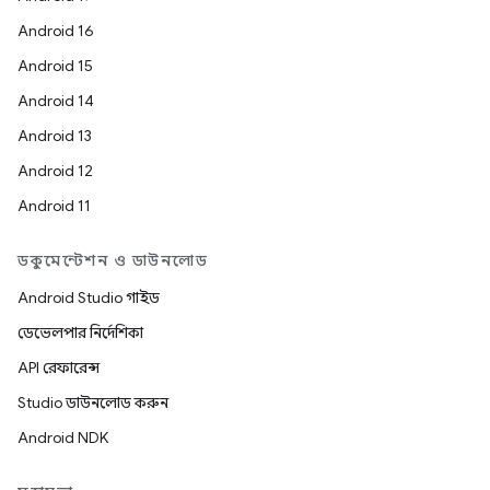
Android 16
Android 15
Android 14
Android 13
Android 12
Android 11
ডকুমেন্টেশন ও ডাউনলোড
Android Studio গাইড
ডেভেলপার নির্দেশিকা
API রেফারেন্স
Studio ডাউনলোড করুন
Android NDK