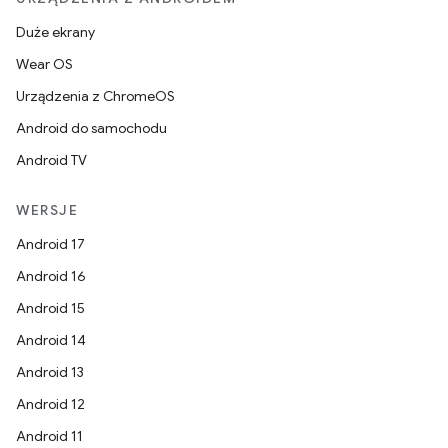
Duże ekrany
Wear OS
Urządzenia z ChromeOS
Android do samochodu
Android TV
WERSJE
Android 17
Android 16
Android 15
Android 14
Android 13
Android 12
Android 11