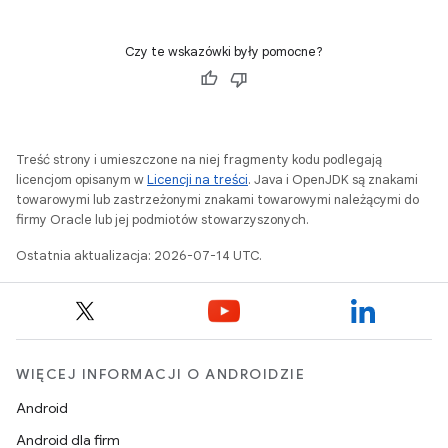
Czy te wskazówki były pomocne?
Treść strony i umieszczone na niej fragmenty kodu podlegają
licencjom opisanym w
Licencji na treści
. Java i OpenJDK są znakami
towarowymi lub zastrzeżonymi znakami towarowymi należącymi do
firmy Oracle lub jej podmiotów stowarzyszonych.
Ostatnia aktualizacja: 2026-07-14 UTC.
WIĘCEJ INFORMACJI O ANDROIDZIE
Android
Android dla firm