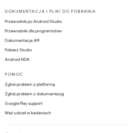
DOKUMENTACJA I PLIKI DO POBRANIA
Przewodnik po Android Studio
Przewodniki dla programistów
Dokumentacja API
Pobierz Studio
Android NDK
POMOC
Zgłoś problem z platformą
Zgłoś problem z dokumentacją
Google Play support
Weź udział w badaniach