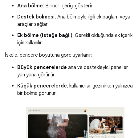
Ana bölme
: Birincil içeriği gösterir.
Destek bölmesi
: Ana bölmeyle ilgili ek bağlam veya
araçlar sağlar.
Ek bölme (isteğe bağlı)
: Gerekli olduğunda ek içerik
için kullanılır.
İskele, pencere boyutuna göre uyarlanır:
Büyük pencerelerde
ana ve destekleyici paneller
yan yana görünür.
Küçük pencerelerde
, kullanıcılar gezinirken yalnızca
bir bölme görünür.