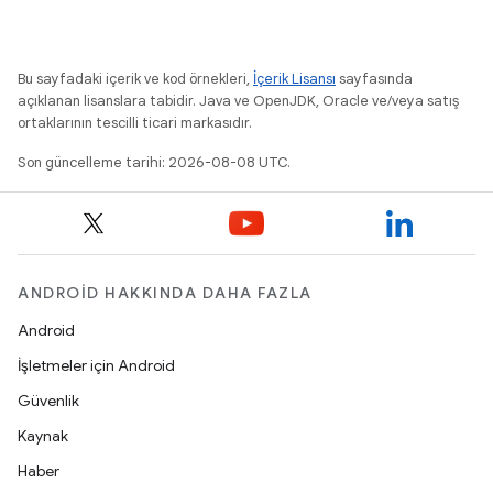
Bu sayfadaki içerik ve kod örnekleri,
İçerik Lisansı
sayfasında
açıklanan lisanslara tabidir. Java ve OpenJDK, Oracle ve/veya satış
ortaklarının tescilli ticari markasıdır.
Son güncelleme tarihi: 2026-08-08 UTC.
ANDROID HAKKINDA DAHA FAZLA
Android
İşletmeler için Android
Güvenlik
Kaynak
Haber