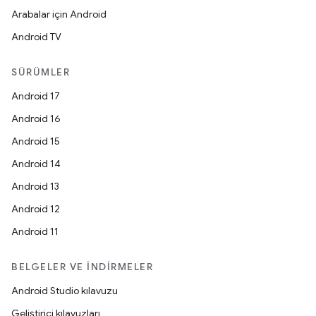
Arabalar için Android
Android TV
SÜRÜMLER
Android 17
Android 16
Android 15
Android 14
Android 13
Android 12
Android 11
BELGELER VE İNDIRMELER
Android Studio kılavuzu
Geliştirici kılavuzları