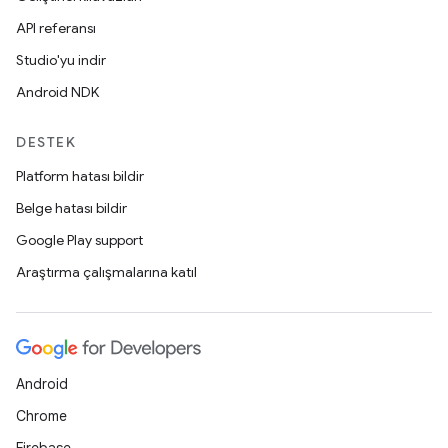
API referansı
Studio'yu indir
Android NDK
DESTEK
Platform hatası bildir
Belge hatası bildir
Google Play support
Araştırma çalışmalarına katıl
Android
Chrome