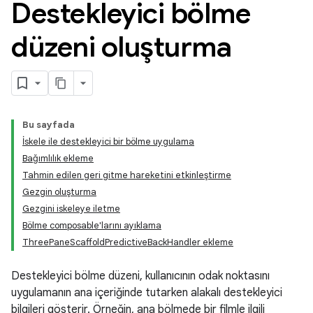
Destekleyici bölme
düzeni oluşturma
Bu sayfada
İskele ile destekleyici bir bölme uygulama
Bağımlılık ekleme
Tahmin edilen geri gitme hareketini etkinleştirme
Gezgin oluşturma
Gezgini iskeleye iletme
Bölme composable'larını ayıklama
ThreePaneScaffoldPredictiveBackHandler ekleme
Destekleyici bölme düzeni, kullanıcının odak noktasını
uygulamanın ana içeriğinde tutarken alakalı destekleyici
bilgileri gösterir. Örneğin, ana bölmede bir filmle ilgili