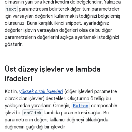
olmasının yanı sıra kendi kendini de belgelendirir. Yalnızca
text
parametresini belirterek diğer tüm parametreler
için varsayılan değerleri kullanmak istediğinizi belgelemiş
olursunuz. Buna karşılık, ikinci snippet, ayarladığınız
değerler işlevin varsayılan değerleri olsa da bu diğer
parametrelerin değerlerini açıkça ayarlamak istediğinizi
gösterir.
Üst düzey işlevler ve lambda
ifadeleri
Kotlin,
yüksek sıralı işlevleri
(diğer işlevleri parametre
olarak alan işlevler) destekler. Oluşturma özelliği bu
yaklaşımdan yararlanır. Örneğin,
Button
composable
işlevi bir
onClick
lambda parametresi sağlar. Bu
parametrenin değeri, kullanıcı düğmeyi tıkladığında
düğmenin çağırdığı bir işlevdir: