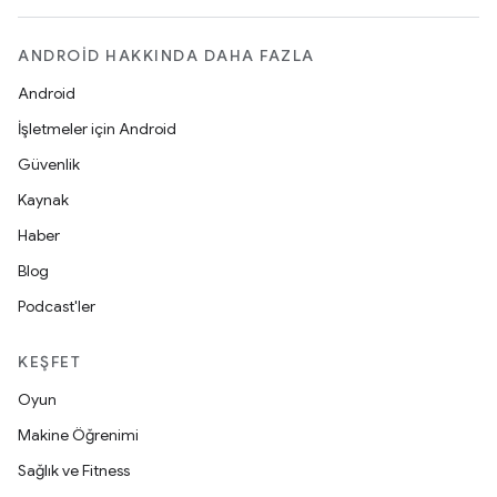
ANDROID HAKKINDA DAHA FAZLA
Android
İşletmeler için Android
Güvenlik
Kaynak
Haber
Blog
Podcast'ler
KEŞFET
Oyun
Makine Öğrenimi
Sağlık ve Fitness