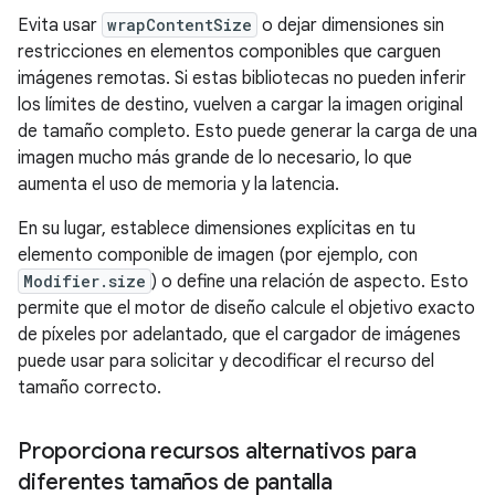
Evita usar
wrapContentSize
o dejar dimensiones sin
restricciones en elementos componibles que carguen
imágenes remotas. Si estas bibliotecas no pueden inferir
los límites de destino, vuelven a cargar la imagen original
de tamaño completo. Esto puede generar la carga de una
imagen mucho más grande de lo necesario, lo que
aumenta el uso de memoria y la latencia.
En su lugar, establece dimensiones explícitas en tu
elemento componible de imagen (por ejemplo, con
Modifier.size
) o define una relación de aspecto. Esto
permite que el motor de diseño calcule el objetivo exacto
de píxeles por adelantado, que el cargador de imágenes
puede usar para solicitar y decodificar el recurso del
tamaño correcto.
Proporciona recursos alternativos para
diferentes tamaños de pantalla