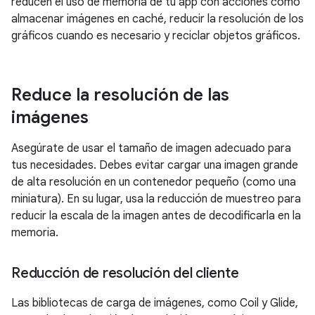
reducen el uso de memoria de tu app con acciones como
almacenar imágenes en caché, reducir la resolución de los
gráficos cuando es necesario y reciclar objetos gráficos.
Reduce la resolución de las
imágenes
Asegúrate de usar el tamaño de imagen adecuado para
tus necesidades. Debes evitar cargar una imagen grande
de alta resolución en un contenedor pequeño (como una
miniatura). En su lugar, usa la reducción de muestreo para
reducir la escala de la imagen antes de decodificarla en la
memoria.
Reducción de resolución del cliente
Las bibliotecas de carga de imágenes, como Coil y Glide,