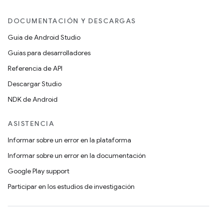
DOCUMENTACIÓN Y DESCARGAS
Guía de Android Studio
Guías para desarrolladores
Referencia de API
Descargar Studio
NDK de Android
ASISTENCIA
Informar sobre un error en la plataforma
Informar sobre un error en la documentación
Google Play support
Participar en los estudios de investigación