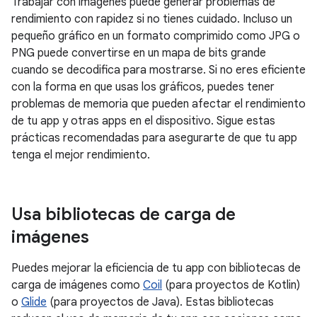
Trabajar con imágenes puede generar problemas de
rendimiento con rapidez si no tienes cuidado. Incluso un
pequeño gráfico en un formato comprimido como JPG o
PNG puede convertirse en un mapa de bits grande
cuando se decodifica para mostrarse. Si no eres eficiente
con la forma en que usas los gráficos, puedes tener
problemas de memoria que pueden afectar el rendimiento
de tu app y otras apps en el dispositivo. Sigue estas
prácticas recomendadas para asegurarte de que tu app
tenga el mejor rendimiento.
Usa bibliotecas de carga de
imágenes
Puedes mejorar la eficiencia de tu app con bibliotecas de
carga de imágenes como
Coil
(para proyectos de Kotlin)
o
Glide
(para proyectos de Java). Estas bibliotecas