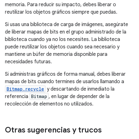
memoria. Para reducir su impacto, debes liberar o
reutilizar los objetos gráficos siempre que puedas.
Si usas una biblioteca de carga de imágenes, asegúrate
de liberar mapas de bits en el grupo administrado de la
biblioteca cuando ya no los necesites. La biblioteca
puede reutilizar los objetos cuando sea necesario y
mantiene un búfer de memoria disponible para
necesidades futuras.
Si administras gráficos de forma manual, debes liberar
mapas de bits cuando termines de usarlos llamando a
Bitmap.recycle
y descartando de inmediato la
referencia
Bitmap
, en lugar de depender de la
recolección de elementos no utilizados.
Otras sugerencias y trucos