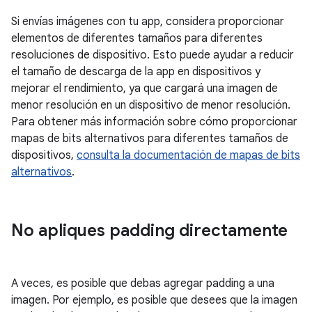
Si envías imágenes con tu app, considera proporcionar
elementos de diferentes tamaños para diferentes
resoluciones de dispositivo. Esto puede ayudar a reducir
el tamaño de descarga de la app en dispositivos y
mejorar el rendimiento, ya que cargará una imagen de
menor resolución en un dispositivo de menor resolución.
Para obtener más información sobre cómo proporcionar
mapas de bits alternativos para diferentes tamaños de
dispositivos,
consulta la documentación de mapas de bits
alternativos
.
No apliques padding directamente
A veces, es posible que debas agregar padding a una
imagen. Por ejemplo, es posible que desees que la imagen