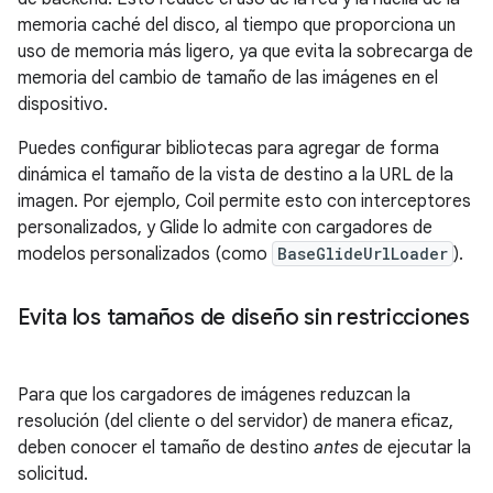
memoria caché del disco, al tiempo que proporciona un
uso de memoria más ligero, ya que evita la sobrecarga de
memoria del cambio de tamaño de las imágenes en el
dispositivo.
Puedes configurar bibliotecas para agregar de forma
dinámica el tamaño de la vista de destino a la URL de la
imagen. Por ejemplo, Coil permite esto con interceptores
personalizados, y Glide lo admite con cargadores de
modelos personalizados (como
BaseGlideUrlLoader
).
Evita los tamaños de diseño sin restricciones
Para que los cargadores de imágenes reduzcan la
resolución (del cliente o del servidor) de manera eficaz,
deben conocer el tamaño de destino
antes
de ejecutar la
solicitud.