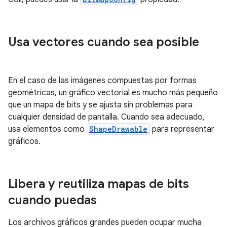
Usa vectores cuando sea posible
En el caso de las imágenes compuestas por formas
geométricas, un gráfico vectorial es mucho más pequeño
que un mapa de bits y se ajusta sin problemas para
cualquier densidad de pantalla. Cuando sea adecuado,
usa elementos como
ShapeDrawable
para representar
gráficos.
Libera y reutiliza mapas de bits
cuando puedas
Los archivos gráficos grandes pueden ocupar mucha