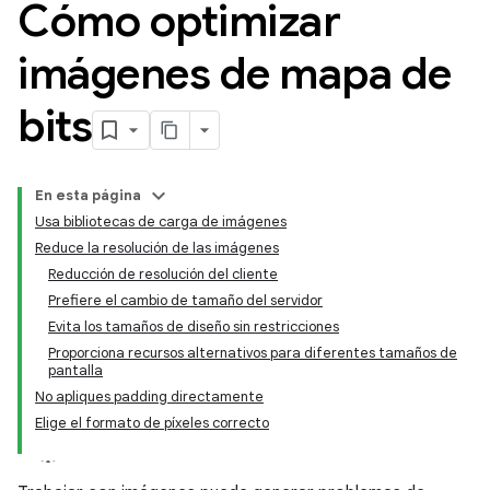
Cómo optimizar
imágenes de mapa de
bits
En esta página
Usa bibliotecas de carga de imágenes
Reduce la resolución de las imágenes
Reducción de resolución del cliente
Prefiere el cambio de tamaño del servidor
Evita los tamaños de diseño sin restricciones
Proporciona recursos alternativos para diferentes tamaños de
pantalla
No apliques padding directamente
Elige el formato de píxeles correcto