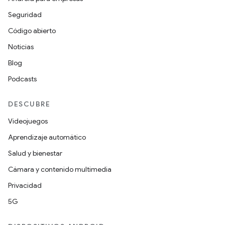
Seguridad
Código abierto
Noticias
Blog
Podcasts
DESCUBRE
Videojuegos
Aprendizaje automático
Salud y bienestar
Cámara y contenido multimedia
Privacidad
5G