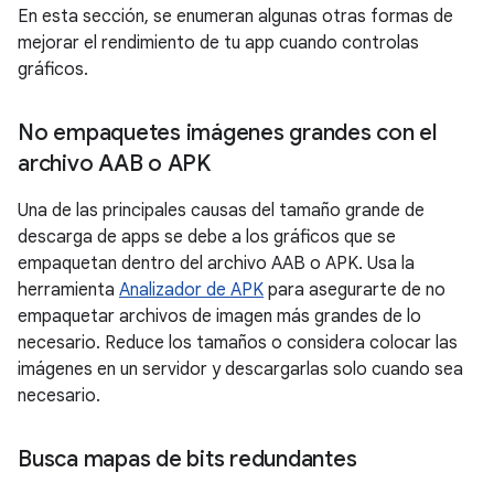
En esta sección, se enumeran algunas otras formas de
mejorar el rendimiento de tu app cuando controlas
gráficos.
No empaquetes imágenes grandes con el
archivo AAB o APK
Una de las principales causas del tamaño grande de
descarga de apps se debe a los gráficos que se
empaquetan dentro del archivo AAB o APK. Usa la
herramienta
Analizador de APK
para asegurarte de no
empaquetar archivos de imagen más grandes de lo
necesario. Reduce los tamaños o considera colocar las
imágenes en un servidor y descargarlas solo cuando sea
necesario.
Busca mapas de bits redundantes