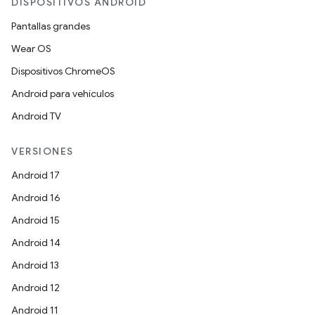
DISPOSITIVOS ANDROID
Pantallas grandes
Wear OS
Dispositivos ChromeOS
Android para vehículos
Android TV
VERSIONES
Android 17
Android 16
Android 15
Android 14
Android 13
Android 12
Android 11