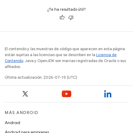
¿Te ha resultado útil?
El contenido y las muestras de código que aparecen en esta página
están sujetas a las licencias que se describen en la
Licencia de
Contenido
. Java y OpenJDK son marcas registradas de Oracle o sus
afiliados.
Última actualización: 2026-07-15 (UTC)
MÁS ANDROID
Android
Android para empresas