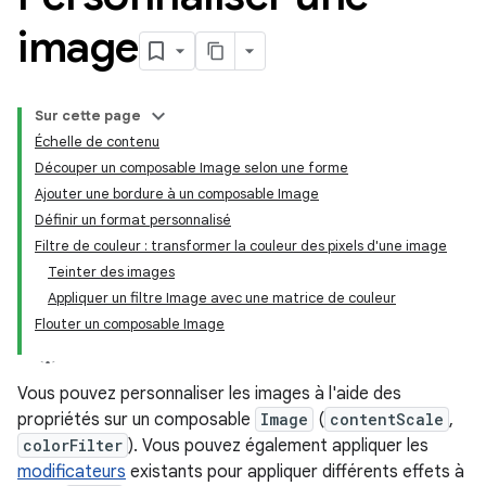
image
Sur cette page
Échelle de contenu
Découper un composable Image selon une forme
Ajouter une bordure à un composable Image
Définir un format personnalisé
Filtre de couleur : transformer la couleur des pixels d'une image
Teinter des images
Appliquer un filtre Image avec une matrice de couleur
Flouter un composable Image
Vous pouvez personnaliser les images à l'aide des
propriétés sur un composable
Image
(
contentScale
,
colorFilter
). Vous pouvez également appliquer les
modificateurs
existants pour appliquer différents effets à