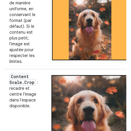
de manière
uniforme, en
conservant le
format (par
défaut). Si le
contenu est
plus petit,
l'image est
ajustée pour
respecter les
limites.
Content
Scale
.
Crop
:
recadre et
centre l'image
dans l'espace
disponible.