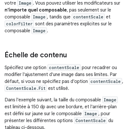
votre
Image
. Vous pouvez utiliser les modificateurs sur
n'importe quel composable
, pas seulement sur le
composable
Image
, tandis que
contentScale
et
colorFilter
sont des paramètres explicites sur le
composable
Image
.
Échelle de contenu
Spécifiez une option
contentScale
pour recadrer ou
modifier l'ajustement d'une image dans ses limites. Par
défaut, si vous ne spécifiez pas d'option
contentScale
,
ContentScale.Fit
est utilisé.
Dans l'exemple suivant, la taille du composable
Image
est limitée à 150 dp avec une bordure, et l'arrière-plan
est défini sur jaune sur le composable
Image
, pour
présenter les différentes options
ContentScale
du
tableau ci-dessous.