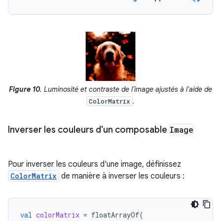
Figure 10
. Luminosité et contraste de l'image ajustés à l'aide de
.
ColorMatrix
Inverser les couleurs d'un composable
Image
Pour inverser les couleurs d'une image, définissez
ColorMatrix
de manière à inverser les couleurs :
val
colorMatrix
=
floatArrayOf
(