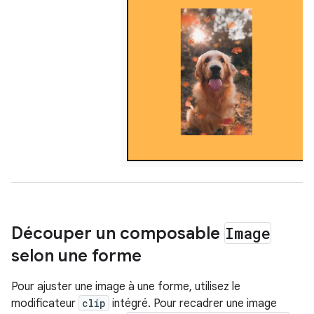
Découper un composable
Image
selon une forme
Pour ajuster une image à une forme, utilisez le
modificateur
clip
intégré. Pour recadrer une image