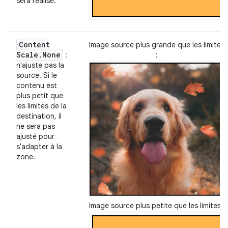
sera réalisé.
Content
Image source plus grande que les limites
Scale
.
None
:
:
n'ajuste pas la
source. Si le
contenu est
plus petit que
les limites de la
destination, il
ne sera pas
ajusté pour
s'adapter à la
zone.
Image source plus petite que les limites :