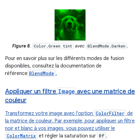
Figure 8
.
avec
.
Color.Green tint
BlendMode.Darken
Pour en savoir plus sur les différents modes de fusion
disponibles, consultez la documentation de
référence
BlendMode
.
Appliquer un filtre
Image
avec une matrice de
couleur
Transformez votre image avec l'option
ColorFilter
de
la matrice de couleur. Par exemple, pour appliquer un filtre
noir et blanc à vos images, vous pouvez utiliser le
ColorMatrix
et régler la saturation sur
0f
.