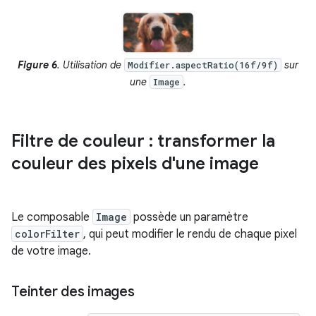
Figure 6
. Utilisation de
sur
Modifier.aspectRatio(16f/9f)
une
.
Image
Filtre de couleur : transformer la
couleur des pixels d'une image
Le composable
Image
possède un paramètre
colorFilter
, qui peut modifier le rendu de chaque pixel
de votre image.
Teinter des images