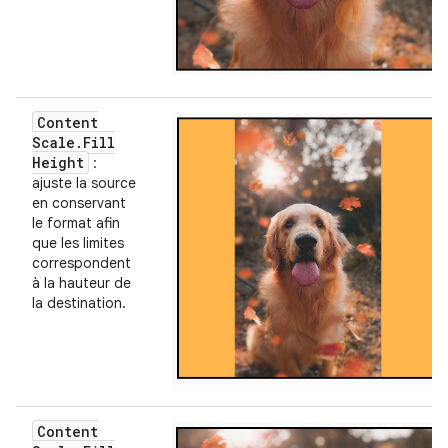
Content
Scale
.
Fill
Height
:
ajuste la source
en conservant
le format afin
que les limites
correspondent
à la hauteur de
la destination.
Content