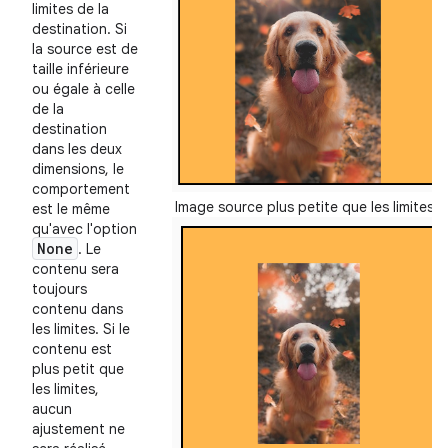
limites de la
destination. Si
la source est de
taille inférieure
ou égale à celle
de la
destination
dans les deux
dimensions, le
comportement
Image source plus petite que les limites :
est le même
qu'avec l'option
None
. Le
contenu sera
toujours
contenu dans
les limites. Si le
contenu est
plus petit que
les limites,
aucun
ajustement ne