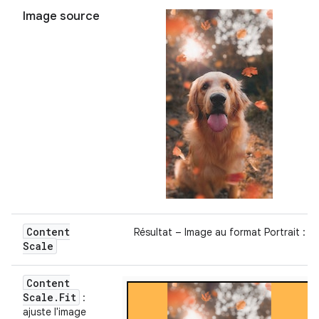
Image source
Content
Résultat – Image au format Portrait :
Scale
Content
Scale
.
Fit
:
ajuste l'image