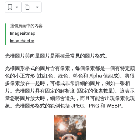
這個頁面中的內容
ImageBitmap
ImageVector
光柵圖片與向量圖片是兩種最常見的圖片格式。
光柵圖形格式的圖片含有像素，每個像素都是一個有特定顏
色的小正方形 (由紅色、綠色、藍色和 Alpha 值組成)。將很
多像素放在一起時，可構成非常詳細的圖片，例如一張相
片。光柵圖片具有固定的解析度 (固定的像素數量)。這表示
當您將圖片放大時，細節會遺失，而且可能會出現像素化現
象。光柵圖形格式的範例包括 JPEG、PNG 和 WEBP。