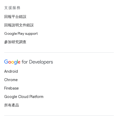
支援服務
回報平台錯誤
回報說明文件錯誤
Google Play support
參加研究調查
Android
Chrome
Firebase
Google Cloud Platform
所有產品