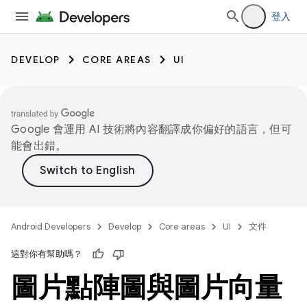
登入
DEVELOP
CORE AREAS
UI
Google 會運用 AI 技術將內容翻譯成你偏好的語言，但可
能會出錯。
Android Developers
Develop
Core areas
UI
文件
這對你有幫助嗎？
圖片點陣圖與圖片向量