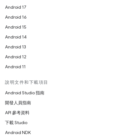
Android 17
Android 16
Android 15
Android 14
Android 13
Android 12
Android 11
說明文件和下載項目
Android Studio 指南
開發人員指南
API 參考資料
下載 Studio
Android NDK