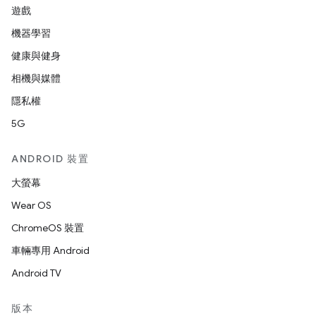
遊戲
機器學習
健康與健身
相機與媒體
隱私權
5G
ANDROID 裝置
大螢幕
Wear OS
ChromeOS 裝置
車輛專用 Android
Android TV
版本