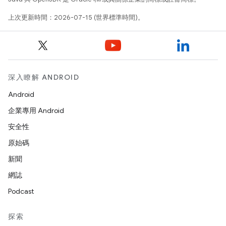
上次更新時間：2026-07-15 (世界標準時間)。
深入瞭解 ANDROID
Android
企業專用 Android
安全性
原始碼
新聞
網誌
Podcast
探索