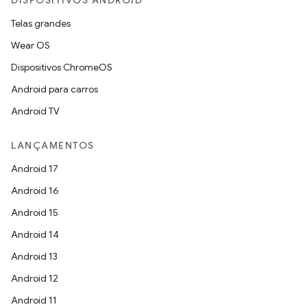
DISPOSITIVOS ANDROID
Telas grandes
Wear OS
Dispositivos ChromeOS
Android para carros
Android TV
LANÇAMENTOS
Android 17
Android 16
Android 15
Android 14
Android 13
Android 12
Android 11