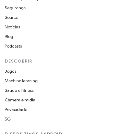
Segurança
Source
Notícias
Blog
Podcasts
DESCOBRIR
Jogos
Machine learning
Saúde e fitness
Câmera e mídia
Privacidade
5G