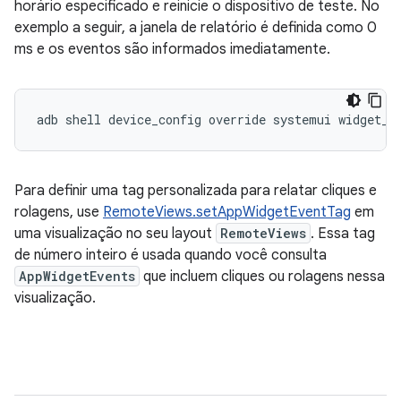
horário especificado e reinicie o dispositivo de teste. No
exemplo a seguir, a janela de relatório é definida como 0
ms e os eventos são informados imediatamente.
Para definir uma tag personalizada para relatar cliques e
rolagens, use
RemoteViews.setAppWidgetEventTag
em
uma visualização no seu layout
RemoteViews
. Essa tag
de número inteiro é usada quando você consulta
AppWidgetEvents
que incluem cliques ou rolagens nessa
visualização.