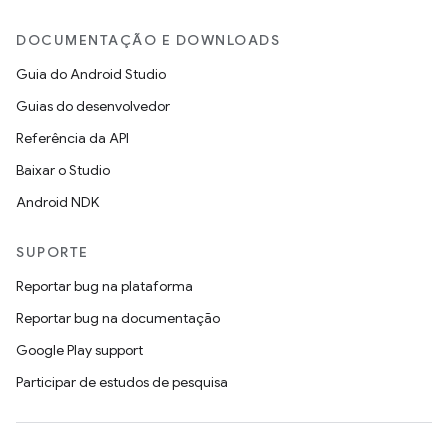
DOCUMENTAÇÃO E DOWNLOADS
Guia do Android Studio
Guias do desenvolvedor
Referência da API
Baixar o Studio
Android NDK
SUPORTE
Reportar bug na plataforma
Reportar bug na documentação
Google Play support
Participar de estudos de pesquisa