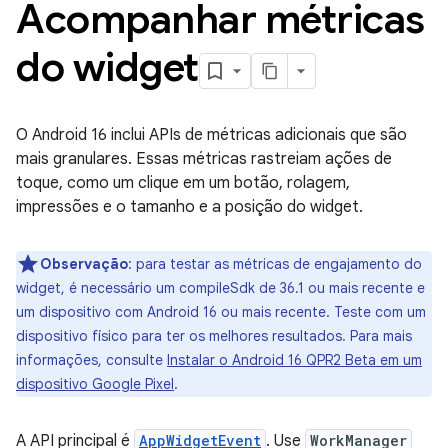
Acompanhar métricas
do widget
O Android 16 inclui APIs de métricas adicionais que são
mais granulares. Essas métricas rastreiam ações de
toque, como um clique em um botão, rolagem,
impressões e o tamanho e a posição do widget.
Observação
:
para testar as métricas de engajamento do
widget, é necessário um compileSdk de 36.1 ou mais recente e
um dispositivo com Android 16 ou mais recente. Teste com um
dispositivo físico para ter os melhores resultados. Para mais
informações, consulte
Instalar o Android 16 QPR2 Beta em um
dispositivo Google Pixel
.
A API principal é
AppWidgetEvent
. Use
WorkManager