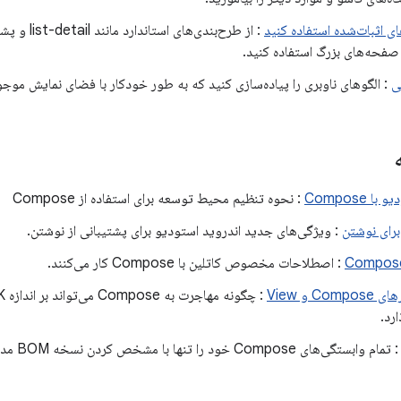
ای اثبات‌شده استفاده کنید
 صفحه‌های بزرگ استفاده کنید.
ی
: الگوهای ناوبری را پیاده‌سازی کنید که به طور خودکار با فضای نمایش موج
 Compose
: نحوه تنظیم محیط توسعه برای استفاده از Compose
 برای نوشتن
: ویژگی‌های جدید اندروید استودیو برای پشتیبانی از نوشتن.
: اصطلاحات مخصوص کاتلین با Compose کار می‌کنند.
C و View
ارد.
 تمام وابستگی‌های Compose خود را تنها با مشخص کردن نسخه BOM مدیریت کنید.