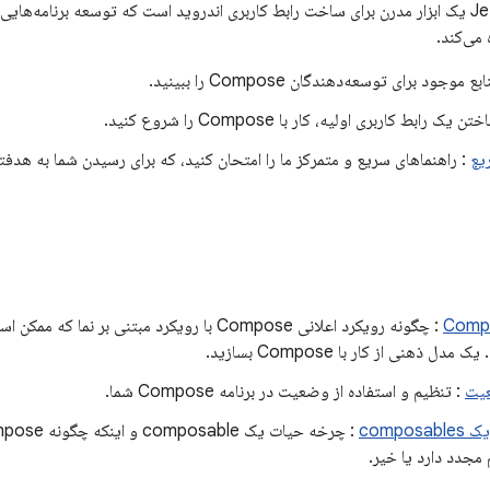
Jetpack Compose یک ابزار مدرن برای ساخت رابط کاربری اندروید است که توسعه برنامه‌ه
می‌کند.
ع موجود برای توسعه‌دهندگان Compose را ببینید.
ن یک رابط کاربری اولیه، کار با Compose را شروع کنید.
یع
: راهنماهای سریع و متمرکز ما را امتحان کنید، که برای رسیدن شما به هد
: چگونه رویکرد اعلانی Compose با رویکرد مبتنی بر 
ل ذهنی از کار با Compose بسازید.
یت
: تنظیم و استفاده از وضعیت در برنامه Compose شما.
compo
 مجدد دارد یا خیر.