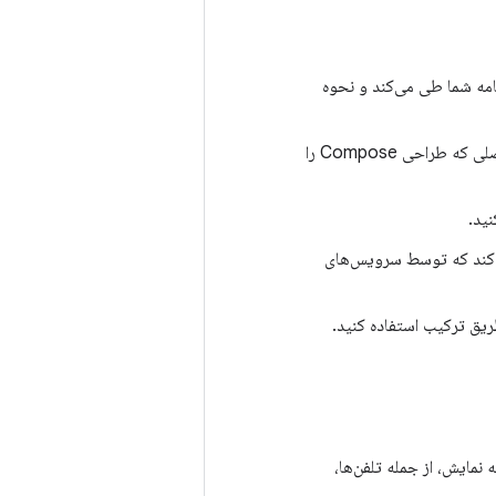
کاربری برنامه شما طی می‌کند و نحوه
: لایه‌های معماری که Jetpack Compose را تشکیل می‌دهند و اصول اصلی که طراحی Compose را
نید.
ی‌کند که توسط سرویس‌های
طریق ترکیب استفاده کنید.
نمایش، از جمله تلفن‌ها،