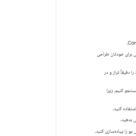
ی برای خودتان طراحی
 دقیقاً تراز و در
جستجو کنیم، زیرا
 بدهید.
یو را پیاده‌سازی کنید.