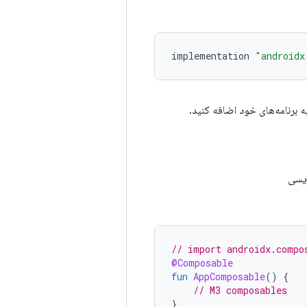
implementation
"androidx
 برنامه‌های خود اضافه کنید.
// import androidx.compo
@Composable
fun
AppComposable
()
{
// M3 composables
}