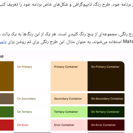
 برنامه خود، طرح رنگ، تایپوگرافی و شکل‌های خاص برنامه خود را تعریف کنید
پاس