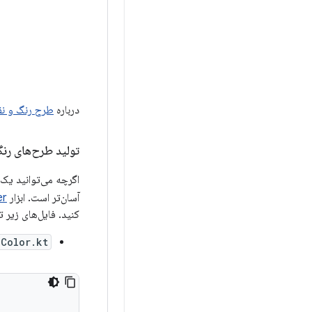
درباره
طرح رنگ و ن
تولید طرح‌های رن
اگرچه می‌توانید یک
آسان‌تر است. ابزار
er
کنید. فایل‌های زیر 
Color.kt