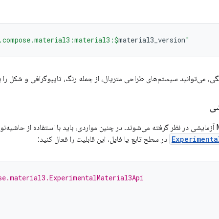
.compose.material3:material3:
$
material3_version
"
ی، می‌توانید سیستم‌های طراحی متریال، از جمله رنگ، تایپوگرافی و شکل را به
Experimenta
در سطح تابع یا فایل، این قابلیت را فعال کنید:
se.material3.ExperimentalMaterial3Api