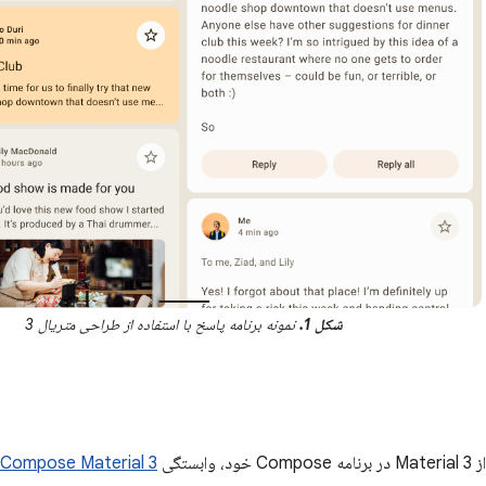
شکل 1.
نمونه برنامه پاسخ با استفاده از طراحی متریال 3
ابستگی
Compose Material 3