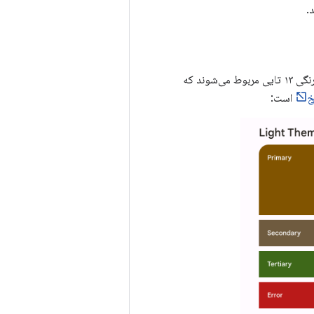
.
پایه و اساس یک طرح رنگی، مجموعه‌ای از پنج رنگ کلیدی است. هر یک از این رنگ‌ها به یک پالت رنگی ۱۳ تایی مربوط می‌شوند که
خ
است: