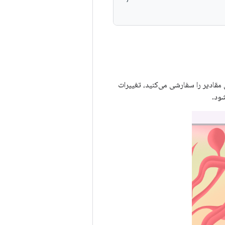
مقادیر را سفارشی می‌کنید، تغییرات