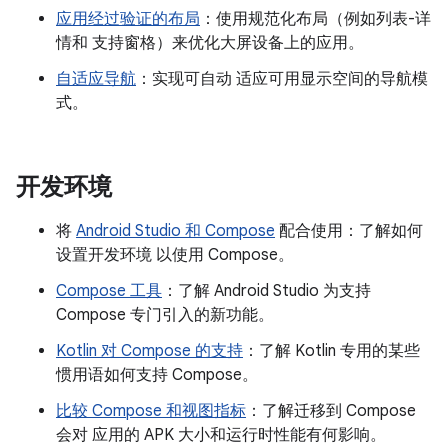
应用经过验证的布局
：使用规范化布局（例如列表-详
情和 支持窗格）来优化大屏设备上的应用。
自适应导航
：实现可自动 适应可用显示空间的导航模
式。
开发环境
将
Android Studio 和 Compose
配合使用：了解如何
设置开发环境 以使用 Compose。
Compose 工具
：了解 Android Studio 为支持
Compose 专门引入的新功能。
Kotlin 对 Compose 的支持
：了解 Kotlin 专用的某些
惯用语如何支持 Compose。
比较 Compose 和视图指标
：了解迁移到 Compose
会对 应用的 APK 大小和运行时性能有何影响。