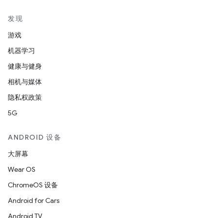
发现
游戏
机器学习
健康与健身
相机与媒体
隐私权政策
5G
ANDROID 设备
大屏幕
Wear OS
ChromeOS 设备
Android for Cars
Android TV