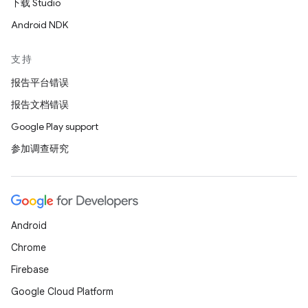
下载 Studio
Android NDK
支持
报告平台错误
报告文档错误
Google Play support
参加调查研究
Android
Chrome
Firebase
Google Cloud Platform