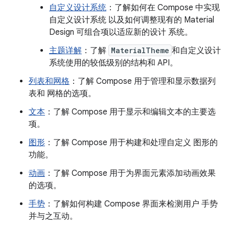
自定义设计系统
：了解如何在 Compose 中实现
自定义设计系统 以及如何调整现有的 Material
Design 可组合项以适应新的设计 系统。
主题详解
：了解
MaterialTheme
和自定义设计
系统使用的较低级别的结构和 API。
列表和网格
：了解 Compose 用于管理和显示数据列
表和 网格的选项。
文本
：了解 Compose 用于显示和编辑文本的主要选
项。
图形
：了解 Compose 用于构建和处理自定义 图形的
功能。
动画
：了解 Compose 用于为界面元素添加动画效果
的选项。
手势
：了解如何构建 Compose 界面来检测用户 手势
并与之互动。