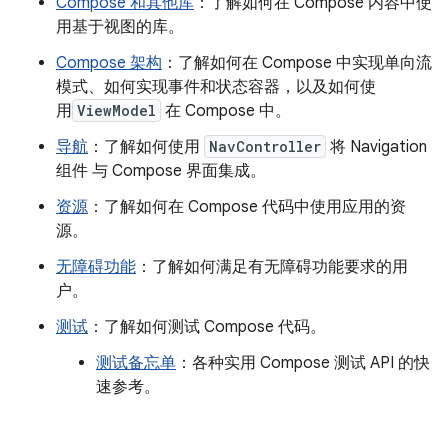
Compose 和其他库
：了解如何在 Compose 内容中使
用基于视图的库。
Compose 架构
：了解如何在 Compose 中实现单向流
模式、如何实现事件和状态容器，以及如何使
用
ViewModel
在 Compose 中。
导航
：了解如何使用
NavController
将 Navigation
组件 与 Compose 界面集成。
资源
：了解如何在 Compose 代码中使用应用的资
源。
无障碍功能
：了解如何满足有无障碍功能要求的用
户。
测试
：了解如何测试 Compose 代码。
测试备忘单
：各种实用 Compose 测试 API 的快
速参考。