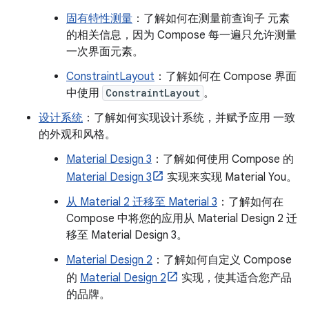
固有特性测量
：了解如何在测量前查询子 元素
的相关信息，因为 Compose 每一遍只允许测量
一次界面元素。
ConstraintLayout
：了解如何在 Compose 界面
中使用
ConstraintLayout
。
设计系统
：了解如何实现设计系统，并赋予应用 一致
的外观和风格。
Material Design 3
：了解如何使用 Compose 的
Material Design 3
实现来实现 Material You。
从 Material 2 迁移至 Material 3
：了解如何在
Compose 中将您的应用从 Material Design 2 迁
移至 Material Design 3。
Material Design 2
：了解如何自定义 Compose
的
Material Design 2
实现，使其适合您产品
的品牌。