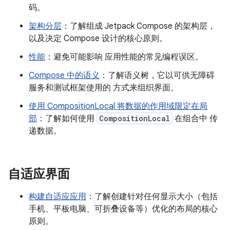
码。
架构分层
：了解组成 Jetpack Compose 的架构层，
以及决定 Compose 设计的核心原则。
性能
：避免可能影响 应用性能的常见编程误区。
Compose 中的语义
：了解语义树，它以可供无障碍
服务和测试框架使用的 方式来组织界面。
使用 CompositionLocal 将数据的作用域限定在局
部
：了解如何使用
CompositionLocal
在组合中 传
递数据。
自适应界面
构建自适应应用
：了解创建针对任何显示大小（包括
手机、平板电脑、可折叠设备等）优化的布局的核心
原则。