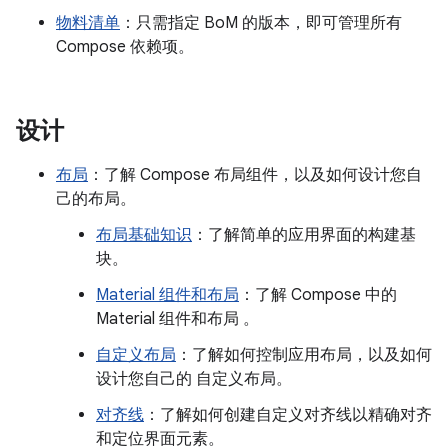
物料清单
：只需指定 BoM 的版本，即可管理所有
Compose 依赖项。
设计
布局
：了解 Compose 布局组件，以及如何设计您自
己的布局。
布局基础知识
：了解简单的应用界面的构建基
块。
Material 组件和布局
：了解 Compose 中的
Material 组件和布局 。
自定义布局
：了解如何控制应用布局，以及如何
设计您自己的 自定义布局。
对齐线
：了解如何创建自定义对齐线以精确对齐
和定位界面元素。