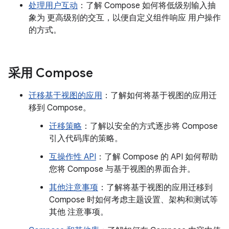
处理用户互动
：了解 Compose 如何将低级别输入抽
象为 更高级别的交互，以便自定义组件响应 用户操作
的方式。
采用 Compose
迁移基于视图的应用
：了解如何将基于视图的应用迁
移到 Compose。
迁移策略
：了解以安全的方式逐步将 Compose
引入代码库的策略。
互操作性 API
：了解 Compose 的 API 如何帮助
您将 Compose 与基于视图的界面合并。
其他注意事项
：了解将基于视图的应用迁移到
Compose 时如何考虑主题设置、架构和测试等
其他 注意事项。