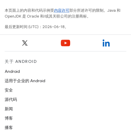
本页面上的内容和代码示例受
内容许可
部分所述许可的限制。Java 和
OpenJDK 是 Oracle 和/或其关联公司的注册商标。
最后更新时间 (UTC)：2026-06-18。
关于 ANDROID
Android
适用于企业的 Android
安全
源代码
新闻
博客
播客