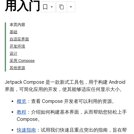
用入门
本页内容
基础
自适应界面
开发环境
设计
采用 Compose
其他资源
Jetpack Compose 是一款新式工具包，用于构建 Android
界面，可简化应用的开发，使其能够适应任何显示大小。
概览
：查看 Compose 开发者可以利用的资源。
教程
：介绍如何构建基本界面，从而帮助您轻松上手
Compose。
快速指南
：试用我们快速且重点突出的指南，旨在帮