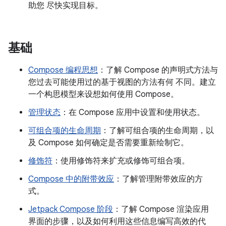
助您 尽快实现目标。
基础
Compose 编程思想
：了解 Compose 的声明式方法与
您过去可能使用过的基于视图的方法有何 不同。建立
一个构思模型来设想如何使用 Compose。
管理状态
：在 Compose 应用中设置和使用状态。
可组合项的生命周期
：了解可组合项的生命周期，以
及 Compose 如何确定是否需要重新绘制它。
修饰符
：使用修饰符来扩充或修饰可组合项。
Compose 中的附带效应
：了解管理附带效应的方
式。
Jetpack Compose 阶段
：了解 Compose 渲染应用
界面的步骤，以及如何利用这些信息编写高效的代