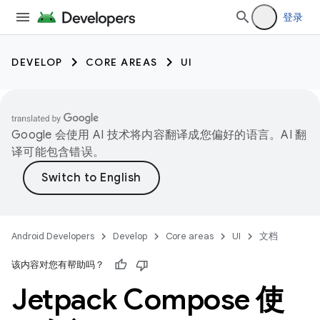
登录
DEVELOP
CORE AREAS
UI
Google 会使用 AI 技术将内容翻译成您偏好的语言。AI 翻
译可能包含错误。
Android Developers
Develop
Core areas
UI
文档
该内容对您有帮助吗？
Jetpack Compose 使