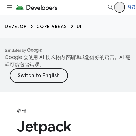
登录
DEVELOP
CORE AREAS
UI
Google 会使用 AI 技术将内容翻译成您偏好的语言。AI 翻
译可能包含错误。
教程
Jetpack