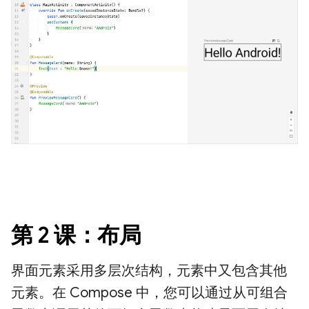
第 2 课：布局
界面元素采用多层次结构，元素中又包含其他
元素。在 Compose 中，您可以通过从可组合