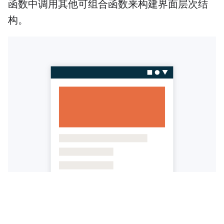
函数中调用其他可组合函数来构建界面层次结
构。