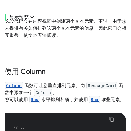
显示预览
这段代码会在内容视图中创建两个文本元素。不过，由于您
未提供有关如何排列这两个文本元素的信息，因此它们会相
互重叠，使文本无法阅读。
使用 Column
Column
函数可让您垂直排列元素。向
MessageCard
函
数中添加一个
Column
。
您可以使用
Row
水平排列各项，并使用
Box
堆叠元素。
// ...