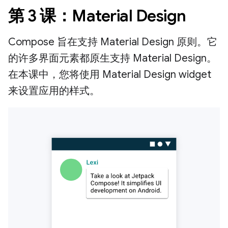
第 3 课：Material Design
Compose 旨在支持 Material Design 原则。它
的许多界面元素都原生支持 Material Design。
在本课中，您将使用 Material Design widget
来设置应用的样式。