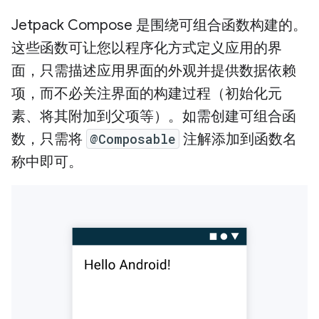
Jetpack Compose 是围绕可组合函数构建的。
这些函数可让您以程序化方式定义应用的界
面，只需描述应用界面的外观并提供数据依赖
项，而不必关注界面的构建过程（初始化元
素、将其附加到父项等）。如需创建可组合函
数，只需将
@Composable
注解添加到函数名
称中即可。