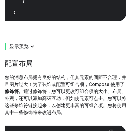
}
}
显示预览
配置布局
您的消息布局拥有良好的结构，但其元素的间距不合理，并
且图片过大！为了装饰或配置可组合项，Compose 使用了
修饰符
。通过修饰符，您可以更改可组合项的大小、布局、
外观，还可以添加高级互动，例如使元素可点击。您可以将
这些修饰符链接起来，以创建更丰富的可组合项。您将使用
其中一些修饰符来改进布局。