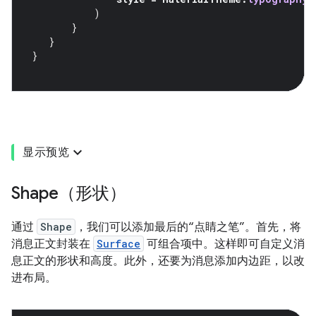
)
}
}
}
显示预览
Shape（形状）
通过
Shape
，我们可以添加最后的“点睛之笔”。首先，将
消息正文封装在
Surface
可组合项中。这样即可自定义消
息正文的形状和高度。此外，还要为消息添加内边距，以改
进布局。