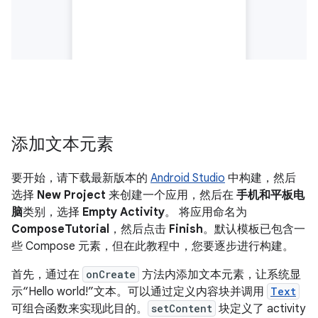
添加文本元素
要开始，请下载最新版本的
Android Studio
中构建，然后
选择
New Project
来创建一个应用，然后在
手机和平板电
脑
类别，选择
Empty Activity
。 将应用命名为
ComposeTutorial
，然后点击
Finish
。默认模板已包含一
些 Compose 元素，但在此教程中，您要逐步进行构建。
首先，通过在
onCreate
方法内添加文本元素，让系统显
示“Hello world!”文本。可以通过定义内容块并调用
Text
可组合函数来实现此目的。
setContent
块定义了 activity