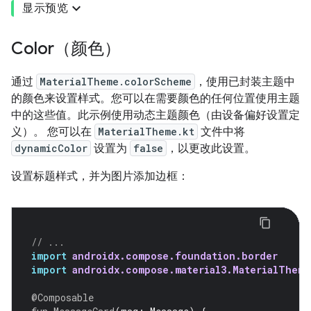
显示预览
Color（颜色）
通过
MaterialTheme.colorScheme
，使用已封装主题中
的颜色来设置样式。您可以在需要颜色的任何位置使用主题
中的这些值。此示例使用动态主题颜色（由设备偏好设置定
义）。 您可以在
MaterialTheme.kt
文件中将
dynamicColor
设置为
false
，以更改此设置。
设置标题样式，并为图片添加边框：
// ...
import
androidx.compose.foundation.border
import
androidx.compose.material3.MaterialTheme
@Composable