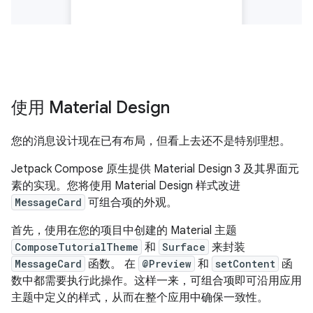
使用 Material Design
您的消息设计现在已有布局，但看上去还不是特别理想。
Jetpack Compose 原生提供 Material Design 3 及其界面元
素的实现。您将使用 Material Design 样式改进
MessageCard
可组合项的外观。
首先，使用在您的项目中创建的 Material 主题
ComposeTutorialTheme
和
Surface
来封装
MessageCard
函数。 在
@Preview
和
setContent
函
数中都需要执行此操作。这样一来，可组合项即可沿用应用
主题中定义的样式，从而在整个应用中确保一致性。