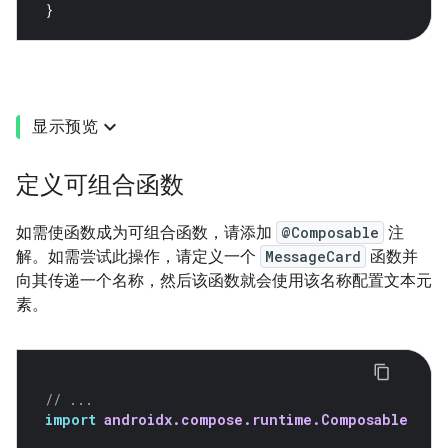
}
显示预览
定义可组合函数
如需使函数成为可组合函数，请添加
@Composable
注
解。如需尝试此操作，请定义一个
MessageCard
函数并
向其传递一个名称，然后该函数就会使用该名称配置文本元
素。
// ...
import
androidx.compose.runtime.Composable