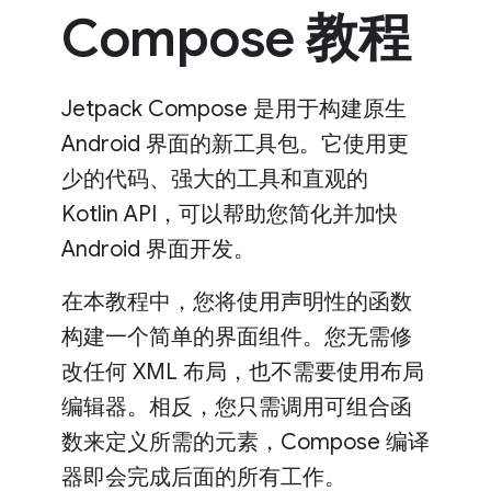
Compose 教程
Jetpack Compose 是用于构建原生
Android 界面的新工具包。它使用更
少的代码、强大的工具和直观的
Kotlin API，可以帮助您简化并加快
Android 界面开发。
在本教程中，您将使用声明性的函数
构建一个简单的界面组件。您无需修
改任何 XML 布局，也不需要使用布局
编辑器。相反，您只需调用可组合函
数来定义所需的元素，Compose 编译
器即会完成后面的所有工作。