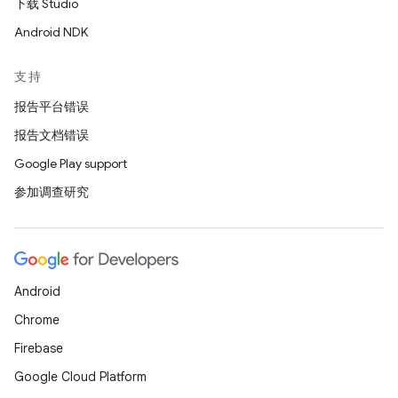
下载 Studio
Android NDK
支持
报告平台错误
报告文档错误
Google Play support
参加调查研究
Android
Chrome
Firebase
Google Cloud Platform