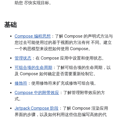
助您 尽快实现目标。
基础
Compose 编程思想
：了解 Compose 的声明式方法与
您过去可能使用过的基于视图的方法有何 不同。建立
一个构思模型来设想如何使用 Compose。
管理状态
：在 Compose 应用中设置和使用状态。
可组合项的生命周期
：了解可组合项的生命周期，以
及 Compose 如何确定是否需要重新绘制它。
修饰符
：使用修饰符来扩充或修饰可组合项。
Compose 中的附带效应
：了解管理附带效应的方
式。
Jetpack Compose 阶段
：了解 Compose 渲染应用
界面的步骤，以及如何利用这些信息编写高效的代