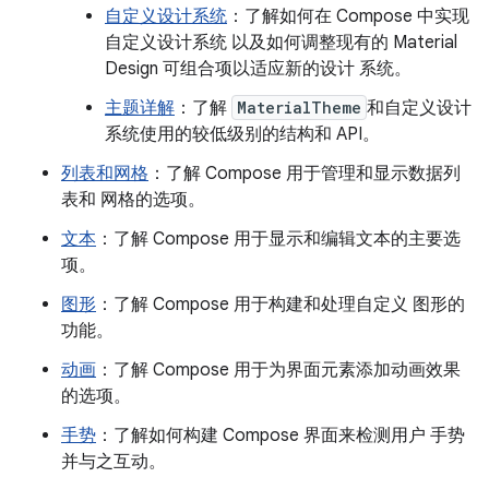
自定义设计系统
：了解如何在 Compose 中实现
自定义设计系统 以及如何调整现有的 Material
Design 可组合项以适应新的设计 系统。
主题详解
：了解
MaterialTheme
和自定义设计
系统使用的较低级别的结构和 API。
列表和网格
：了解 Compose 用于管理和显示数据列
表和 网格的选项。
文本
：了解 Compose 用于显示和编辑文本的主要选
项。
图形
：了解 Compose 用于构建和处理自定义 图形的
功能。
动画
：了解 Compose 用于为界面元素添加动画效果
的选项。
手势
：了解如何构建 Compose 界面来检测用户 手势
并与之互动。