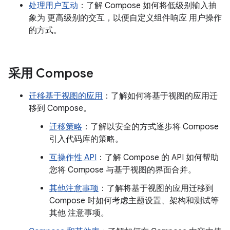
处理用户互动
：了解 Compose 如何将低级别输入抽
象为 更高级别的交互，以便自定义组件响应 用户操作
的方式。
采用 Compose
迁移基于视图的应用
：了解如何将基于视图的应用迁
移到 Compose。
迁移策略
：了解以安全的方式逐步将 Compose
引入代码库的策略。
互操作性 API
：了解 Compose 的 API 如何帮助
您将 Compose 与基于视图的界面合并。
其他注意事项
：了解将基于视图的应用迁移到
Compose 时如何考虑主题设置、架构和测试等
其他 注意事项。