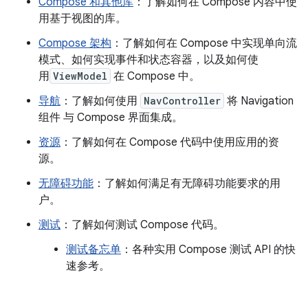
Compose 和其他库
：了解如何在 Compose 内容中使
用基于视图的库。
Compose 架构
：了解如何在 Compose 中实现单向流
模式、如何实现事件和状态容器，以及如何使
用
ViewModel
在 Compose 中。
导航
：了解如何使用
NavController
将 Navigation
组件 与 Compose 界面集成。
资源
：了解如何在 Compose 代码中使用应用的资
源。
无障碍功能
：了解如何满足有无障碍功能要求的用
户。
测试
：了解如何测试 Compose 代码。
测试备忘单
：各种实用 Compose 测试 API 的快
速参考。