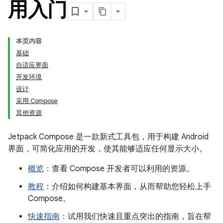
用入门
本页内容
基础
自适应界面
开发环境
设计
采用 Compose
其他资源
Jetpack Compose 是一款新式工具包，用于构建 Android
界面，可简化应用的开发，使其能够适应任何显示大小。
概览
：查看 Compose 开发者可以利用的资源。
教程
：介绍如何构建基本界面，从而帮助您轻松上手
Compose。
快速指南
：试用我们快速且重点突出的指南，旨在帮