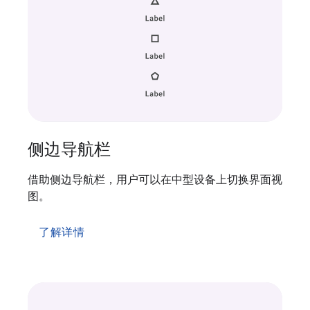
侧边导航栏
借助侧边导航栏，用户可以在中型设备上切换界面视
图。
了解详情