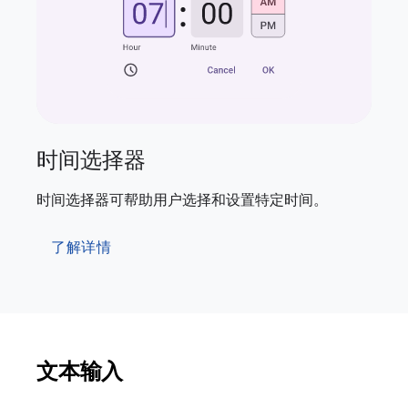
时间选择器
时间选择器可帮助用户选择和设置特定时间。
了解详情
文本输入