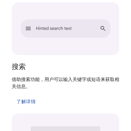
搜索
借助搜索功能，用户可以输入关键字或短语来获取相
关信息。
了解详情