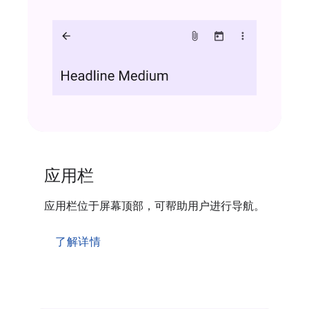
应用栏
应用栏位于屏幕顶部，可帮助用户进行导航。
了解详情