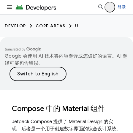
登录
DEVELOP
CORE AREAS
UI
Google 会使用 AI 技术将内容翻译成您偏好的语言。AI 翻
译可能包含错误。
Compose 中的 Material 组件
Jetpack Compose 提供了 Material Design 的实
现，后者是一个用于创建数字界面的综合设计系统。