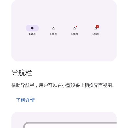
导航栏
借助导航栏，用户可以在小型设备上切换界面视图。
了解详情