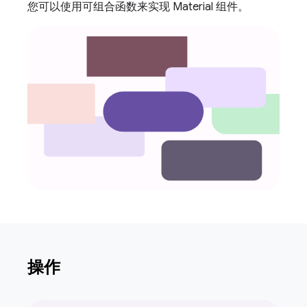
您可以使用可组合函数来实现 Material 组件。
操作