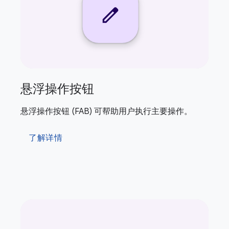
悬浮操作按钮
悬浮操作按钮 (FAB) 可帮助用户执行主要操作。
了解详情