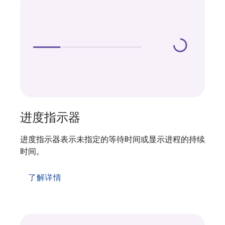
进度指示器
进度指示器表示未指定的等待时间或显示进程的持续
时间。
了解详情