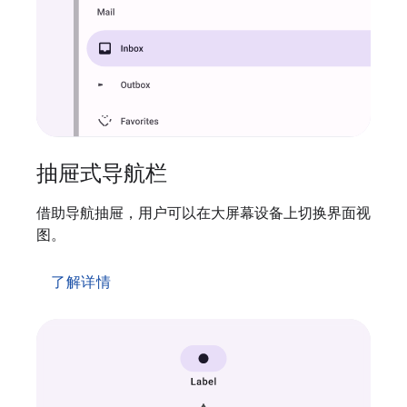
抽屉式导航栏
借助导航抽屉，用户可以在大屏幕设备上切换界面视
图。
了解详情