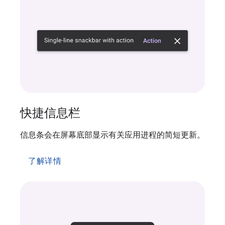
快捷信息栏
信息条会在屏幕底部显示有关应用进程的简短更新。
了解详情