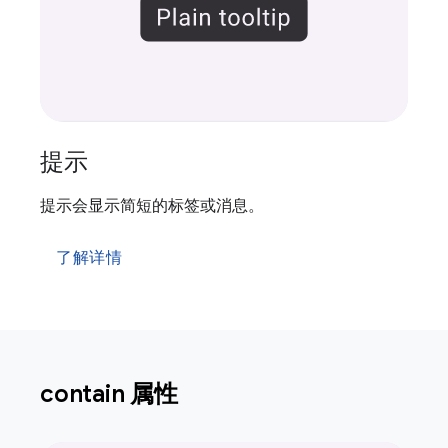
提示
提示会显示简短的标签或消息。
了解详情
contain 属性