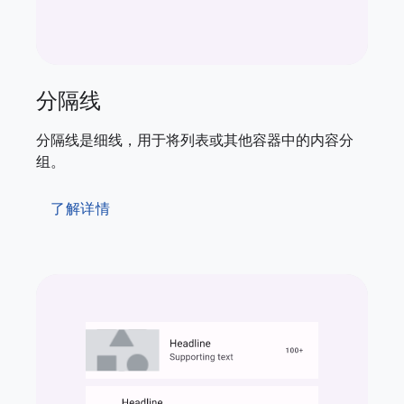
分隔线
分隔线是细线，用于将列表或其他容器中的内容分
组。
了解详情