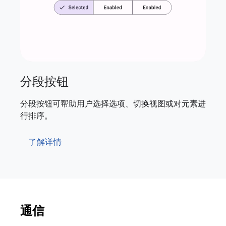
分段按钮
分段按钮可帮助用户选择选项、切换视图或对元素进
行排序。
了解详情
通信