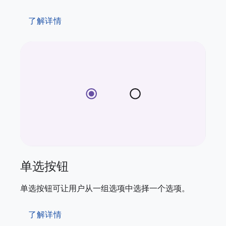
了解详情
单选按钮
单选按钮可让用户从一组选项中选择一个选项。
了解详情