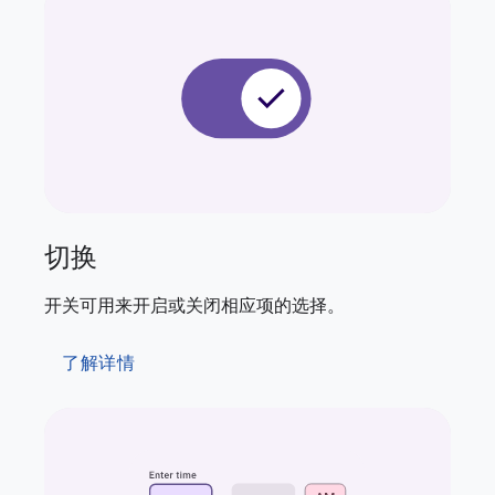
切换
开关可用来开启或关闭相应项的选择。
了解详情