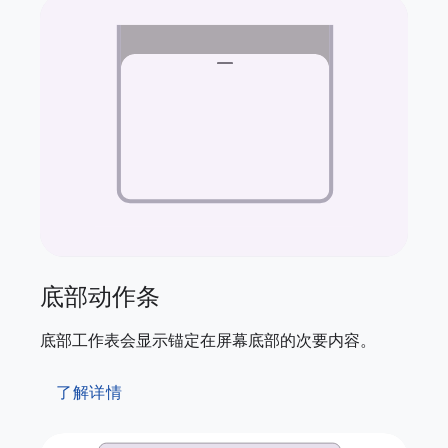
底部动作条
底部工作表会显示锚定在屏幕底部的次要内容。
了解详情