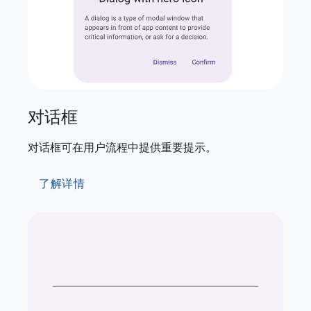
对话框
对话框可在用户流程中提供重要提示。
了解详情