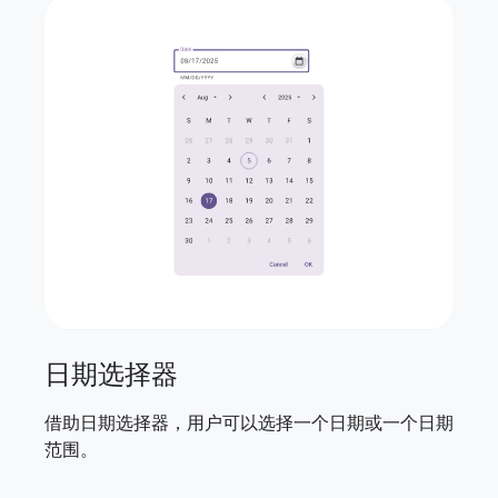
日期选择器
借助日期选择器，用户可以选择一个日期或一个日期
范围。