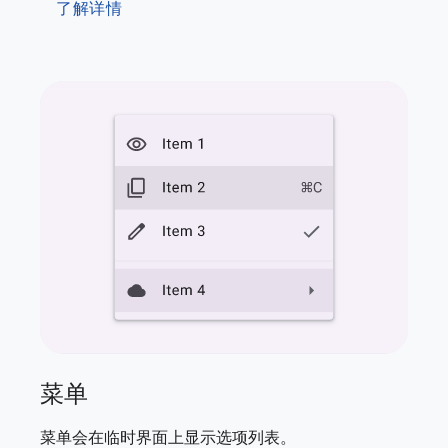
了解详情
菜单
菜单会在临时界面上显示选项列表。