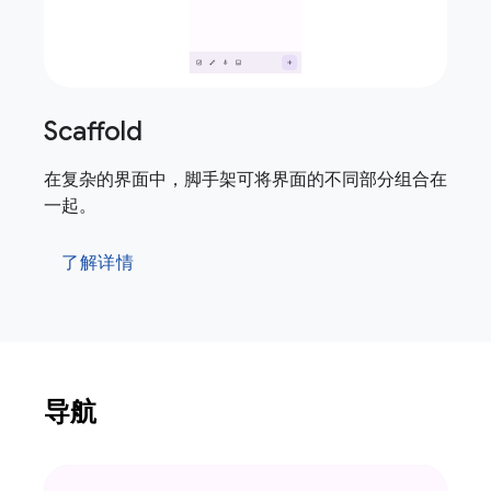
Scaffold
在复杂的界面中，脚手架可将界面的不同部分组合在
一起。
了解详情
导航