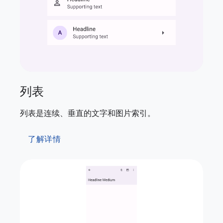
列表
列表是连续、垂直的文字和图片索引。
了解详情