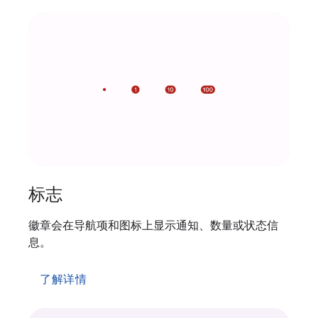
标志
徽章会在导航项和图标上显示通知、数量或状态信
息。
了解详情