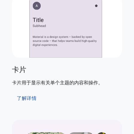
卡片
卡片用于显示有关单个主题的内容和操作。
了解详情