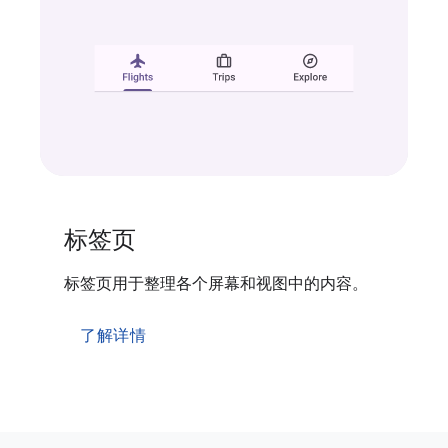
标签页
标签页用于整理各个屏幕和视图中的内容。
了解详情