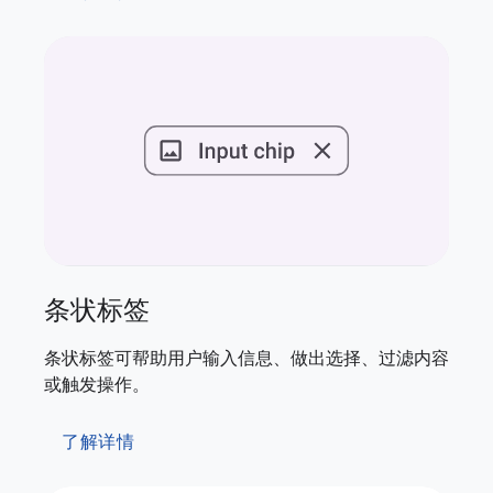
条状标签
条状标签可帮助用户输入信息、做出选择、过滤内容
或触发操作。
了解详情