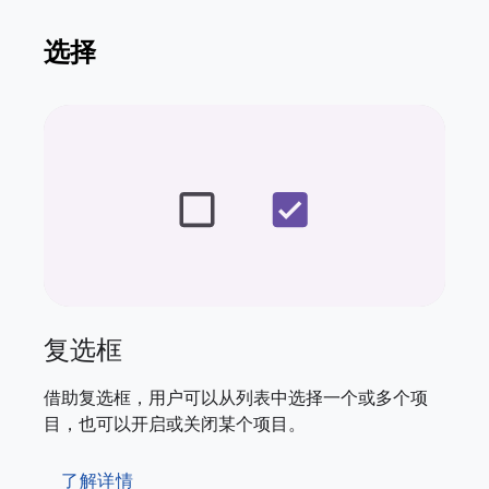
选择
复选框
借助复选框，用户可以从列表中选择一个或多个项
目，也可以开启或关闭某个项目。
了解详情