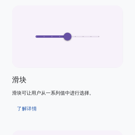
滑块
滑块可让用户从一系列值中进行选择。
了解详情