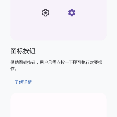
图标按钮
借助图标按钮，用户只需点按一下即可执行次要操
作。
了解详情