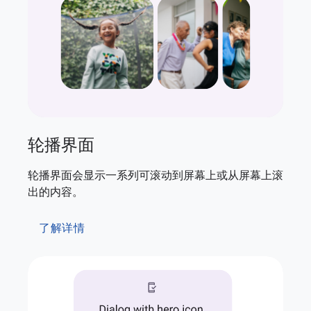
轮播界面
轮播界面会显示一系列可滚动到屏幕上或从屏幕上滚
出的内容。
了解详情