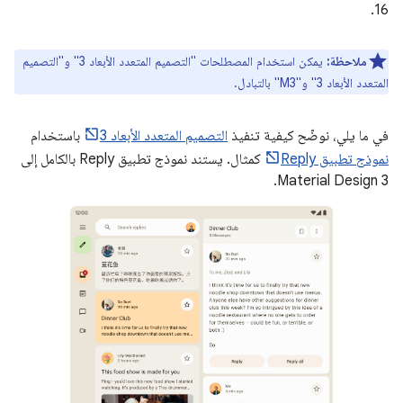
16.
ملاحظة:
يمكن استخدام المصطلحات "التصميم المتعدد الأبعاد 3" و"التصميم
المتعدد الأبعاد 3" و"M3" بالتبادل.
في ما يلي، نوضّح كيفية تنفيذ
التصميم المتعدد الأبعاد 3
باستخدام
نموذج تطبيق Reply
كمثال. يستند نموذج تطبيق Reply بالكامل إلى
Material Design 3.