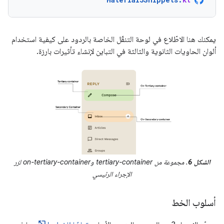
يمكنك هنا الاطّلاع في لوحة التنقّل الخاصة بالردود على كيفية استخدام
ألوان الحاويات الثانوية والثالثة في التباين لإنشاء تأثيرات بارزة.
الشكل 6
. مجموعة من tertiary-container وon-tertiary-container لزر
الإجراء الرئيسي
أسلوب الخط