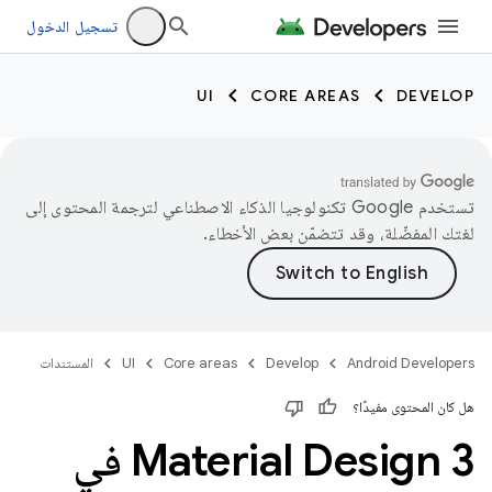
تسجيل الدخول
UI
CORE AREAS
DEVELOP
تستخدم Google تكنولوجيا الذكاء الاصطناعي لترجمة المحتوى إلى
لغتك المفضّلة، وقد تتضمّن بعض الأخطاء.
Android Developers
Develop
Core areas
UI
المستندات
هل كان المحتوى مفيدًا؟
Material Design 3 في