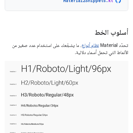
Material2Snippets
.
kt
أسلوب الخط
تحدّد Material
نظام أنواع
، ما يشجّعك على استخدام عدد صغير من
الأنماط التي تحمل أسماء دلالية.