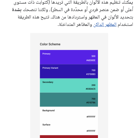
يمكنك تنظيم هذه الألوان بالطريقة التي تريدها (كثوابت ذات مستوى
أعلى أو ضمن عنصر فردي أو محدّدة في السطر)، ولكننا ننصحك
بشدة
بتحديد الألوان في المظهر واستردادها من هناك. تتيح هذه الطريقة
استخدام
المظهر الداكن
والمظاهر المتداخلة.