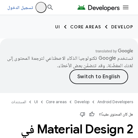
تسجيل الدخول
UI
CORE AREAS
DEVELOP
تستخدم Google تكنولوجيا الذكاء الاصطناعي لترجمة المحتوى إلى
لغتك المفضّلة، وقد تتضمّن بعض الأخطاء.
Android Developers
Develop
Core areas
UI
المستندات
هل كان المحتوى مفيدًا؟
Material Design 2 في