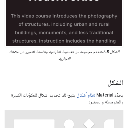
الشكل 8.
استخدِم مجموعة من الخطوط الطباعية والأنماط للتعبير عن علامتك
التجارية.
الشكل
يحدّد Material
نظام أشكال
يتيح لك تحديد أشكال للمكوّنات الكبيرة
والمتوسطة والصغيرة.