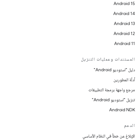
Android 15
Android 14
Android 13
Android 12
Android 11
المستندات وعمليات التنزيل
دليل "استوديو Android"
أدلّة المطورين
مرجع واجهة برمجة التطبيقات
تنزيل "استوديو Android"
Android NDK
الدعم
الإبلاغ عن خطأ في النظام الأساسي