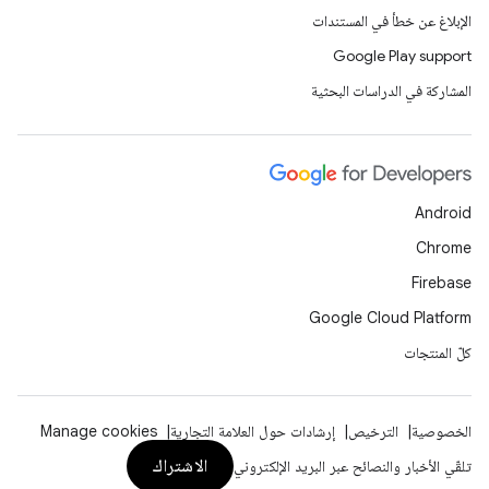
الإبلاغ عن خطأ في المستندات
Google Play support
المشاركة في الدراسات البحثية
Android
Chrome
Firebase
Google Cloud Platform
كلّ المنتجات
الخصوصية
الترخيص
إرشادات حول العلامة التجارية
Manage cookies
الاشتراك
تلقّي الأخبار والنصائح عبر البريد الإلكتروني