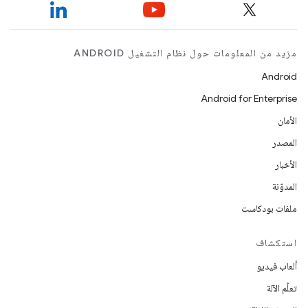
مزيد من المعلومات حول نظام التشغيل ANDROID
Android
Android for Enterprise
الأمان
المصدر
الأخبار
المدوّنة
ملفات بودكاست
استكشاف
ألعاب فيديو
تعلُم الآلة