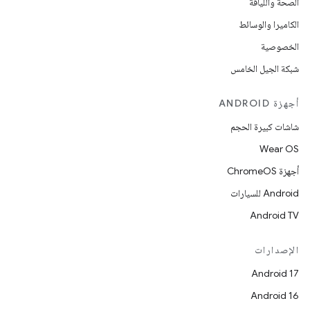
الصحة واللياقة
الكاميرا والوسائط
الخصوصية
شبكة الجيل الخامس
أجهزة ANDROID
شاشات كبيرة الحجم
Wear OS
أجهزة ChromeOS
Android للسيارات
Android TV
الإصدارات
Android 17
Android 16