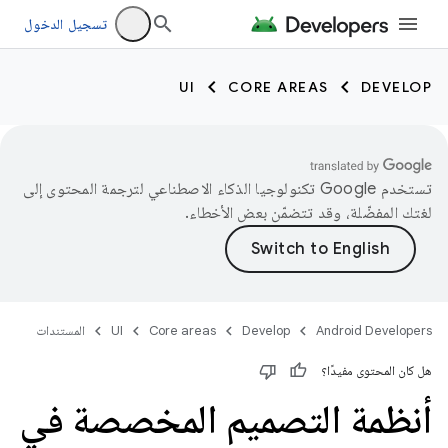
تسجيل الدخول
UI
CORE AREAS
DEVELOP
تستخدم Google تكنولوجيا الذكاء الاصطناعي لترجمة المحتوى إلى
لغتك المفضّلة، وقد تتضمّن بعض الأخطاء.
Android Developers
Develop
Core areas
UI
المستندات
هل كان المحتوى مفيدًا؟
أنظمة التصميم المخصصة في