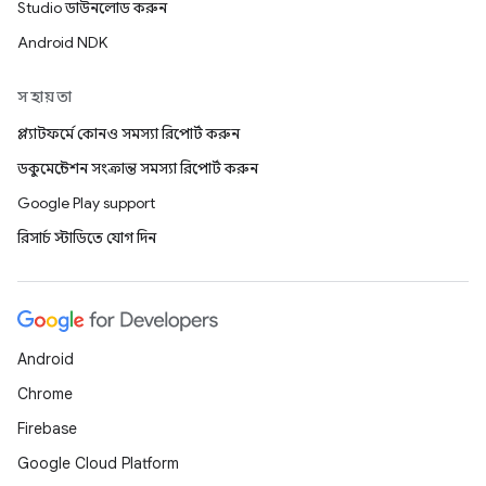
Studio ডাউনলোড করুন
Android NDK
সহায়তা
প্ল্যাটফর্মে কোনও সমস্যা রিপোর্ট করুন
ডকুমেন্টেশন সংক্রান্ত সমস্যা রিপোর্ট করুন
Google Play support
রিসার্চ স্টাডিতে যোগ দিন
Android
Chrome
Firebase
Google Cloud Platform