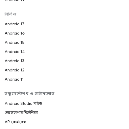
রিলিজ
Android 17
Android 16
Android 15
Android 14
Android 13
Android 12
Android 11
ডকুমেন্টেশন ও ডাউনলোড
Android Studio গাইড
ডেভেলপার নির্দেশিকা
API রেফারেন্স