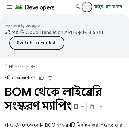
সাইন-ইন করুন
এই পৃষ্ঠাটি
Cloud Translation API
অনুবাদ করেছে।
বিকাশ করুন
ডক্স
এটি কাজে লেগেছে?
BOM থেকে লাইব্রেরি
সংস্করণ ম্যাপিং
ড্রপ-ডাউন থেকে কোন BOM সংস্করণটি নির্বাচন করা হয়েছে তার