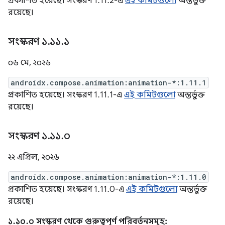
প্রকাশিত হয়েছে। সংস্করণ 1.11.2-এ
এই কমিটগুলো
অন্তর্ভুক্ত
রয়েছে।
সংস্করণ ১
.
১১
.
১
০৬ মে, ২০২৬
androidx.compose.animation:animation-*:1.11.1
প্রকাশিত হয়েছে। সংস্করণ 1.11.1-এ
এই কমিটগুলো
অন্তর্ভুক্ত
রয়েছে।
সংস্করণ ১
.
১১
.
০
২২ এপ্রিল, ২০২৬
androidx.compose.animation:animation-*:1.11.0
প্রকাশিত হয়েছে। সংস্করণ 1.11.0-এ
এই কমিটগুলো
অন্তর্ভুক্ত
রয়েছে।
১.১০.০ সংস্করণ থেকে গুরুত্বপূর্ণ পরিবর্তনসমূহ: