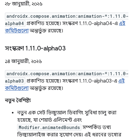
২৮ জানুয়ারী, ২০২৬
androidx.compose.animation:animation-*:1.11.0-
alpha04
প্রকাশিত হয়েছে। সংস্করণ 1.11.0-alpha04-এ
এই
কমিটগুলো
অন্তর্ভুক্ত রয়েছে।
সংস্করণ 1
.
11
.
0-alpha03
১৪ জানুয়ারী, ২০২৬
androidx.compose.animation:animation-*:1.11.0-
alpha03
প্রকাশিত হয়েছে। সংস্করণ 1.11.0-alpha03-এ
এই
কমিটগুলো
অন্তর্ভুক্ত রয়েছে।
নতুন বৈশিষ্ট্য
নতুন এক সেট ভিজ্যুয়াল ডিবাগিং সুবিধা চালু করা
হয়েছে, যা শেয়ার্ড এলিমেন্ট এবং
Modifier.animatedBounds
সম্পর্কিত তথ্য
ভিজ্যুয়ালাইজ করার সুযোগ দেয়। এই ধরনের তথ্যের