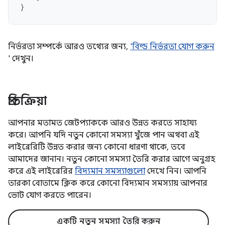
}
নির্ভরতা সম্পর্কে আরও তথ্যের জন্য,
'বিল্ড নির্ভরতা যোগ করুন
' দেখুন।
প্রতিক্রিয়া
আপনার মতামত জেটপ্যাককে আরও উন্নত করতে সাহায্য
করে। আপনি যদি নতুন কোনো সমস্যা খুঁজে পান অথবা এই
লাইব্রেরিটি উন্নত করার জন্য কোনো ধারণা থাকে, তবে
আমাদের জানান। নতুন কোনো সমস্যা তৈরি করার আগে অনুগ্রহ
করে এই লাইব্রেরির
বিদ্যমান সমস্যাগুলো
দেখে নিন। আপনি
তারকা বোতামে ক্লিক করে কোনো বিদ্যমান সমস্যায় আপনার
ভোট যোগ করতে পারেন।
একটি নতুন সমস্যা তৈরি করুন