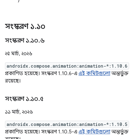
)
সংস্করণ ১
.
১০
সংস্করণ ১
.
১০
.
৬
২৫ মার্চ, ২০২৬
androidx.compose.animation:animation-*:1.10.6
প্রকাশিত হয়েছে। সংস্করণ 1.10.6-এ
এই কমিটগুলো
অন্তর্ভুক্ত
রয়েছে।
সংস্করণ ১
.
১০
.
৫
১১ মার্চ, ২০২৬
androidx.compose.animation:animation-*:1.10.5
প্রকাশিত হয়েছে। সংস্করণ 1.10.5-এ
এই কমিটগুলো
অন্তর্ভুক্ত