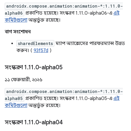
androidx.compose.animation:animation-*:1.11.0-
alpha06
প্রকাশিত হয়েছে। সংস্করণ 1.11.0-alpha06-এ
এই
কমিটগুলো
অন্তর্ভুক্ত রয়েছে।
বাগ সংশোধন
sharedElements
ম্যাপ অ্যাক্সেসের পারফরম্যান্স উন্নত
করুন। (
93f57d
)
সংস্করণ 1
.
11
.
0-alpha05
১১ ফেব্রুয়ারী, ২০২৬
androidx.compose.animation:animation-*:1.11.0-
alpha05
প্রকাশিত হয়েছে। সংস্করণ 1.11.0-alpha05-এ
এই
কমিটগুলো
অন্তর্ভুক্ত রয়েছে।
সংস্করণ 1
.
11
.
0-alpha04