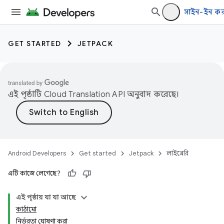
সাইন-ইন কর
GET STARTED
JETPACK
এই পৃষ্ঠাটি
Cloud Translation API
অনুবাদ করেছে।
Android Developers
Get started
Jetpack
লাইব্রেরি
এটি কাজে লেগেছে?
এই পৃষ্ঠায় যা যা আছে
কাঠামো
নির্ভরতা ঘোষণা করা