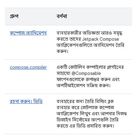
গ্রুপ
বর্ণনা
কম্পোজ.অ্যানিমেশন
ব্যবহারকারীর অভিজ্ঞতা আরও সমৃদ্ধ
করতে তাদের Jetpack Compose
অ্যাপ্লিকেশনগুলিতে অ্যানিমেশন তৈরি
করুন।
compose.compiler
একটি কোটলিন কম্পাইলার প্লাগইনের
সাহায্যে @Composable
ফাংশনগুলোকে রূপান্তর করুন এবং
অপটিমাইজেশন সক্রিয় করুন।
রচনা করুন। ভিত্তি
ব্যবহারের জন্য তৈরি বিল্ডিং ব্লক
ব্যবহার করে জেটপ্যাক কম্পোজ
অ্যাপ্লিকেশন লিখুন এবং আপনার নিজস্ব
ডিজাইন সিস্টেমের অংশগুলি তৈরি
করতে এর ভিত্তি প্রসারিত করুন।