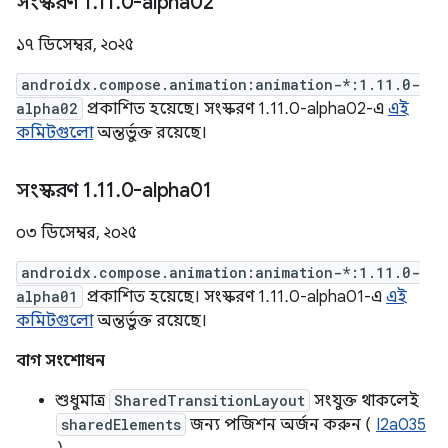
সংস্করণ 1
.
11
.
0-alpha02
১৭ ডিসেম্বর, ২০২৫
androidx.compose.animation:animation-*:1.11.0-
alpha02
প্রকাশিত হয়েছে। সংস্করণ 1.11.0-alpha02-এ
এই
কমিটগুলো
অন্তর্ভুক্ত রয়েছে।
সংস্করণ 1
.
11
.
0-alpha01
০৩ ডিসেম্বর, ২০২৫
androidx.compose.animation:animation-*:1.11.0-
alpha01
প্রকাশিত হয়েছে। সংস্করণ 1.11.0-alpha01-এ
এই
কমিটগুলো
অন্তর্ভুক্ত রয়েছে।
বাগ সংশোধন
শুধুমাত্র
SharedTransitionLayout
সংযুক্ত থাকলেই
sharedElements
জন্য পজিশন অর্জন করুন (
I2a035