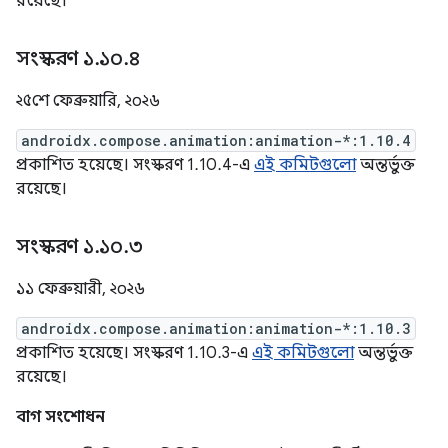
রয়েছে।
সংস্করণ ১
.
১০
.
৪
২৫শে ফেব্রুয়ারি, ২০২৬
androidx.compose.animation:animation-*:1.10.4
প্রকাশিত হয়েছে। সংস্করণ 1.10.4-এ
এই কমিটগুলো
অন্তর্ভুক্ত
রয়েছে।
সংস্করণ ১
.
১০
.
৩
১১ ফেব্রুয়ারী, ২০২৬
androidx.compose.animation:animation-*:1.10.3
প্রকাশিত হয়েছে। সংস্করণ 1.10.3-এ
এই কমিটগুলো
অন্তর্ভুক্ত
রয়েছে।
বাগ সংশোধন