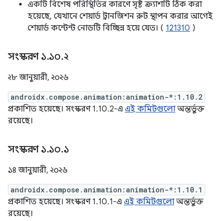
একটি বিশেষ পরিস্থিতির কারণে সৃষ্ট ক্র্যাশটি ঠিক করা
হয়েছে, যেখানে শেয়ার্ড ট্রানজিশন রুট স্থাপন করার আগেই
শেয়ার্ড কন্টেন্ট নোডটি বিচ্ছিন্ন হয়ে যেত। (
121310
)
সংস্করণ ১
.
১০
.
২
২৮ জানুয়ারী, ২০২৬
androidx.compose.animation:animation-*:1.10.2
প্রকাশিত হয়েছে। সংস্করণ 1.10.2-এ
এই কমিটগুলো
অন্তর্ভুক্ত
রয়েছে।
সংস্করণ ১
.
১০
.
১
১৪ জানুয়ারী, ২০২৬
androidx.compose.animation:animation-*:1.10.1
প্রকাশিত হয়েছে। সংস্করণ 1.10.1-এ
এই কমিটগুলো
অন্তর্ভুক্ত
রয়েছে।