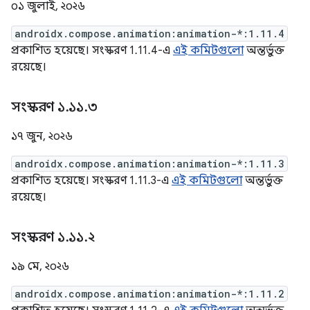
০১ জুলাই, ২০২৬
androidx.compose.animation:animation-*:1.11.4
প্রকাশিত হয়েছে। সংস্করণ 1.11.4-এ
এই কমিটগুলো
অন্তর্ভুক্ত
রয়েছে।
সংস্করণ ১
.
১১
.
৩
১৭ জুন, ২০২৬
androidx.compose.animation:animation-*:1.11.3
প্রকাশিত হয়েছে। সংস্করণ 1.11.3-এ
এই কমিটগুলো
অন্তর্ভুক্ত
রয়েছে।
সংস্করণ ১
.
১১
.
২
১৯ মে, ২০২৬
androidx.compose.animation:animation-*:1.11.2