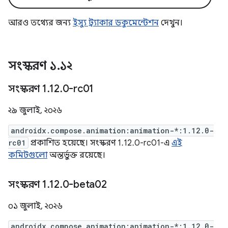
আরও তথ্যের জন্য
ইস্যু ট্র্যাকার ডকুমেন্টেশন
দেখুন।
সংস্করণ ১
.
১২
সংস্করণ 1
.
12
.
0-rc01
২৯ জুলাই, ২০২৬
androidx.compose.animation:animation-*:1.12.0-
rc01
প্রকাশিত হয়েছে। সংস্করণ 1.12.0-rc01-এ
এই
কমিটগুলো
অন্তর্ভুক্ত রয়েছে।
সংস্করণ 1
.
12
.
0-beta02
০১ জুলাই, ২০২৬
androidx.compose.animation:animation-*:1.12.0-