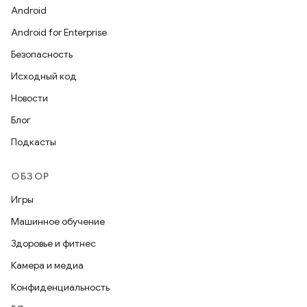
Android
Android for Enterprise
Безопасность
Исходный код
Новости
Блог
Подкасты
ОБЗОР
Игры
Машинное обучение
Здоровье и фитнес
Камера и медиа
Конфиденциальность