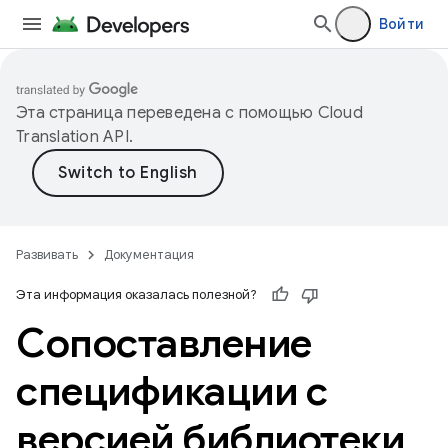
Войти
Эта страница переведена с помощью
Cloud
Translation API
.
Развивать
Документация
Эта информация оказалась полезной?
Сопоставление
спецификации с
версией библиотеки