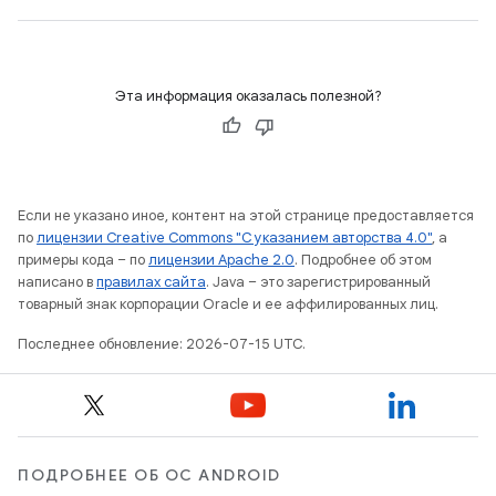
Эта информация оказалась полезной?
Если не указано иное, контент на этой странице предоставляется
по
лицензии Creative Commons "С указанием авторства 4.0"
, а
примеры кода – по
лицензии Apache 2.0
. Подробнее об этом
написано в
правилах сайта
. Java – это зарегистрированный
товарный знак корпорации Oracle и ее аффилированных лиц.
Последнее обновление: 2026-07-15 UTC.
ПОДРОБНЕЕ ОБ ОС ANDROID