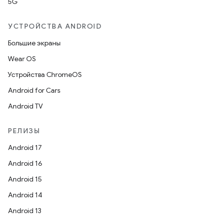
5G
УСТРОЙСТВА ANDROID
Большие экраны
Wear OS
Устройства ChromeOS
Android for Cars
Android TV
РЕЛИЗЫ
Android 17
Android 16
Android 15
Android 14
Android 13