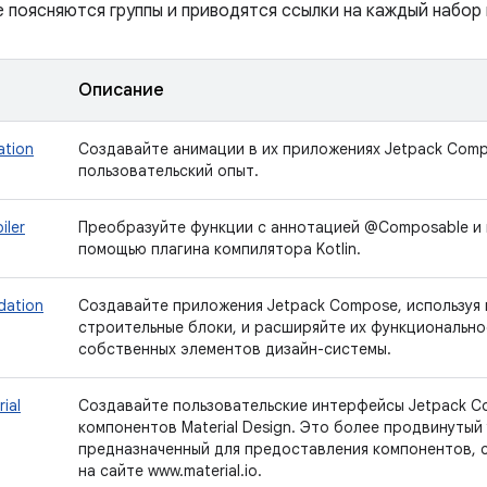
 поясняются группы и приводятся ссылки на каждый набор 
Описание
ation
Создавайте анимации в их приложениях Jetpack Comp
пользовательский опыт.
iler
Преобразуйте функции с аннотацией @Composable и
помощью плагина компилятора Kotlin.
dation
Создавайте приложения Jetpack Compose, используя
строительные блоки, и расширяйте их функционально
собственных элементов дизайн-системы.
ial
Создавайте пользовательские интерфейсы Jetpack C
компонентов Material Design. Это более продвинутый
предназначенный для предоставления компонентов,
на сайте www.material.io.