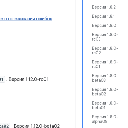
Версия 1.8.2
Версия 1.8.1
ме отслеживания ошибок
.
Версия 1.8.0
Версия 1.8.0-
rc03
Версия 1.8.0-
rc02
Версия 1.8.0-
rc01
Версия 1.8.0-
01
. Версия 1.12.0-rc01
beta03
Версия 1.8.0-
beta02
Версия 1.8.0-
beta01
Версия 1.8.0-
alpha08
ta02
. Версия 1.12.0-beta02