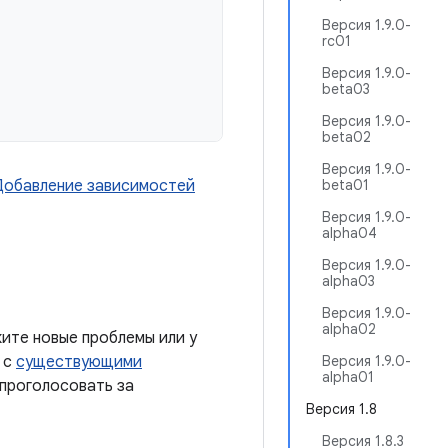
Версия 1.9.0-
rc01
Версия 1.9.0-
beta03
Версия 1.9.0-
beta02
Версия 1.9.0-
Добавление зависимостей
beta01
Версия 1.9.0-
alpha04
Версия 1.9.0-
alpha03
Версия 1.9.0-
alpha02
ите новые проблемы или у
 с
существующими
Версия 1.9.0-
alpha01
 проголосовать за
Версия 1.8
Версия 1.8.3