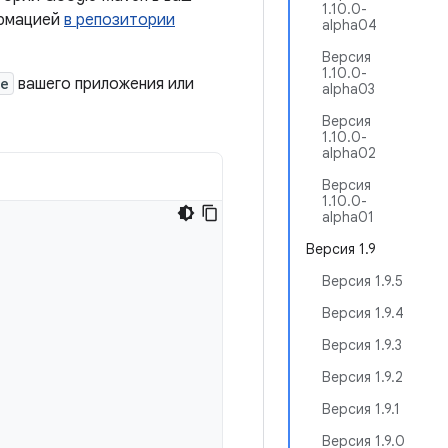
1.10.0-
ормацией
в репозитории
alpha04
Версия
1.10.0-
le
вашего приложения или
alpha03
Версия
1.10.0-
alpha02
Версия
1.10.0-
alpha01
Версия 1.9
Версия 1.9.5
Версия 1.9.4
Версия 1.9.3
Версия 1.9.2
Версия 1.9.1
Версия 1.9.0